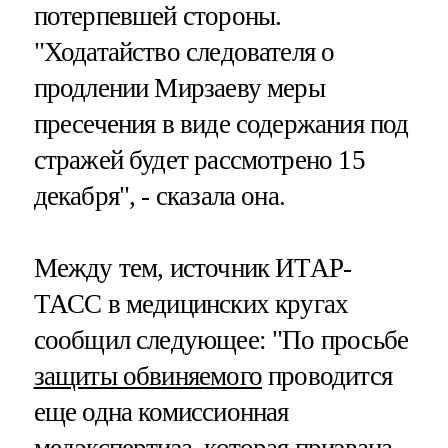
потерпевшей стороны.
"Ходатайство следователя о
продлении Мирзаеву меры
пресечения в виде содержания под
стражей будет рассмотрено 15
декабря", - сказала она.
Между тем, источник ИТАР-
ТАСС в медицинских кругах
сообщил следующее: "По просьбе
защиты обвиняемого
проводится
еще одна комиссионная
медэкспертиза, которая призвана