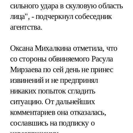
сильного удара в скуловую область
лица", - подчеркнул собеседник
агентства.
Оксана Михалкина отметила, что
со стороны обвиняемого Расула
Мирзаева по сей день не принес
извинений и не предпринял
никаких попыток сгладить
ситуацию. От дальнейших
комментариев она отказалась,
сославшись на подписку о