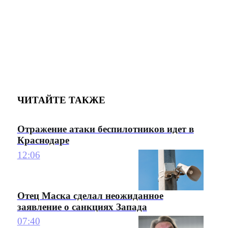
ЧИТАЙТЕ ТАКЖЕ
Отражение атаки беспилотников идет в
Краснодаре
12:06
Отец Маска сделал неожиданное
заявление о санкциях Запада
07:40