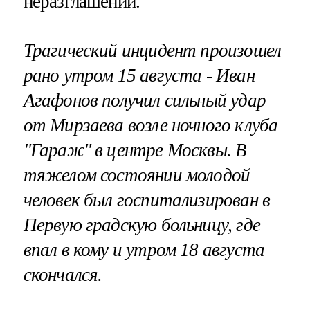
неразглашении.
Трагический инцидент произошел
рано утром 15 августа - Иван
Агафонов получил сильный удар
от Мирзаева возле ночного клуба
"Гараж" в центре Москвы. В
тяжелом состоянии молодой
человек был госпитализирован в
Первую градскую больницу, где
впал в кому и утром 18 августа
скончался.