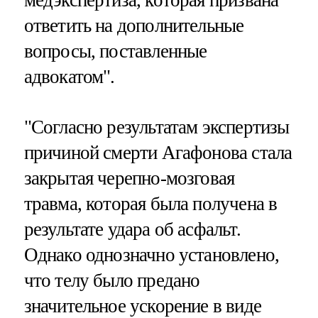
ответить на дополнительные
вопросы, поставленные
адвокатом".
"Согласно результатам экспертизы
причиной смерти Агафонова стала
закрытая черепно-мозговая
травма, которая была получена в
результате удара об асфальт.
Однако однозначно установлено,
что телу было предано
значительное ускорение в виде