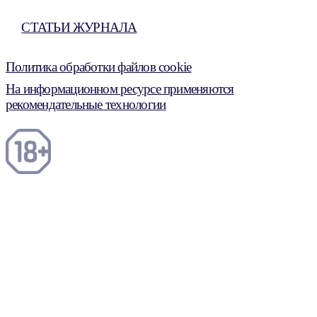
СТАТЬИ ЖУРНАЛА
Политика обработки файлов cookie
На информационном ресурсе применяются
рекомендательные технологии