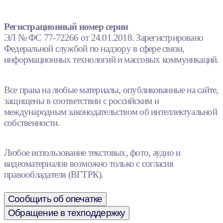
Регистрационный номер серии
ЭЛ № ФС 77-72266 от 24.01.2018. Зарегистрировано
Федеральной службой по надзору в сфере связи,
информационных технологий и массовых коммуникаций.
Все права на любые материалы, опубликованные на сайте,
защищены в соответствии с российским и
международным законодательством об интеллектуальной
собственности.
Любое использование текстовых, фото, аудио и
видеоматериалов возможно только с согласия
правообладателя (ВГТРК).
Сообщить об опечатке
Обращение в техподдержку