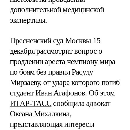
дополнительной медицинской
экспертизы.
Пресненский суд Москвы 15
декабря рассмотрит вопрос о
продлении
ареста
чемпиону мира
по боям без правил Расулу
Мирзаеву, от удара которого погиб
студент Иван Агафонов. Об этом
ИТАР-ТАСС
сообщила адвокат
Оксана Михалкина,
представляющая интересы