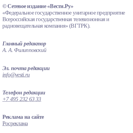
© Сетевое издание «Вести.Ру»
«Федеральное государственное унитарное предприятие
Всероссийская государственная телевизионная и
радиовещательная компания» (ВГТРК).
Главный редактор
А. А. Филипповский
Эл. почта редакции
info@vesti.ru
Телефон редакции
+7 495 232 63 33
Реклама на сайте
Росреклама