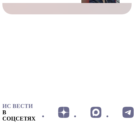
ИС ВЕСТИ
В
СОЦСЕТЯХ