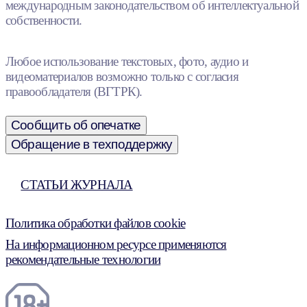
международным законодательством об интеллектуальной
собственности.
Любое использование текстовых, фото, аудио и
видеоматериалов возможно только с согласия
правообладателя (ВГТРК).
Сообщить об опечатке
Обращение в техподдержку
СТАТЬИ ЖУРНАЛА
Политика обработки файлов cookie
На информационном ресурсе применяются
рекомендательные технологии