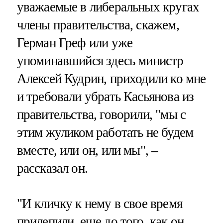
уважаемые в либеральных кругах
члены правительства, скажем,
Герман Греф или уже
упоминавшийся здесь министр
Алексей Кудрин, приходили ко мне
и требовали убрать Касьянова из
правительства, говорили, "мы с
этим жуликом работать не будем
вместе, или он, или мы", –
рассказал он.
"И кличку к нему в свое время
прилепили, еще до того, как он