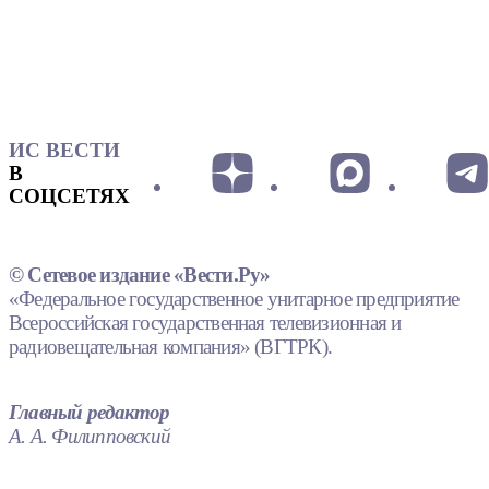
ИС ВЕСТИ
В
СОЦСЕТЯХ
© Сетевое издание «Вести.Ру»
«Федеральное государственное унитарное предприятие
Всероссийская государственная телевизионная и
радиовещательная компания» (ВГТРК).
Главный редактор
А. А. Филипповский