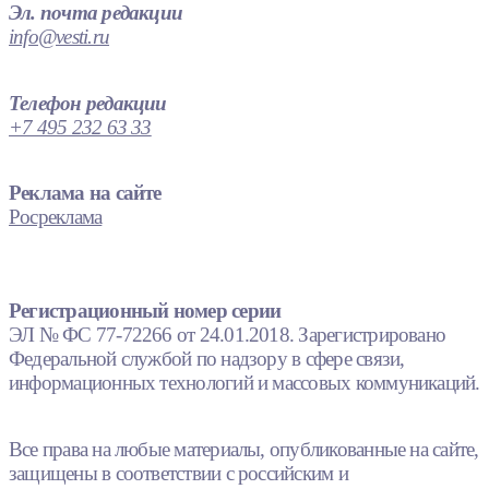
Эл. почта редакции
info@vesti.ru
Телефон редакции
+7 495 232 63 33
Реклама на сайте
Росреклама
Регистрационный номер серии
ЭЛ № ФС 77-72266 от 24.01.2018. Зарегистрировано
Федеральной службой по надзору в сфере связи,
информационных технологий и массовых коммуникаций.
Все права на любые материалы, опубликованные на сайте,
защищены в соответствии с российским и