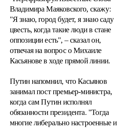
Владимира Маяковского, скажу:
"Я знаю, город будет, я знаю саду
цвесть, когда такие люди в стане
оппозиции есть", – сказал он,
отвечая на вопрос о Михаиле
Касьянове в ходе прямой линии.
Путин напомнил, что Касьянов
занимал пост премьер-министра,
когда сам Путин исполнял
обязанности президента. "Тогда
многие либерально настроенные и