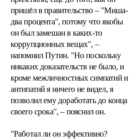
пришёл в правительство – "Миша-
два процента", потому что якобы
он был замешан в каких-то
коррупционных вещах", –
напомнил Путин. "Но поскольку
никаких доказательств не было, и
кроме межличностных симпатий и
антипатий я ничего не видел, я
позволил ему доработать до конца
своего срока", – пояснил он.
"Работал ли он эффективно?