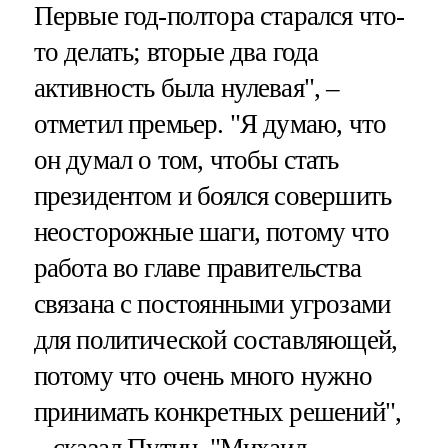
Первые год-полтора старался что-
то делать; вторые два года
активность была нулевая", –
отметил премьер. "Я думаю, что
он думал о том, чтобы стать
президентом и боялся совершить
неосторожные шаги, потому что
работа во главе правительства
связана с постоянными угрозами
для политической составляющей,
потому что очень много нужно
принимать конкретных решений",