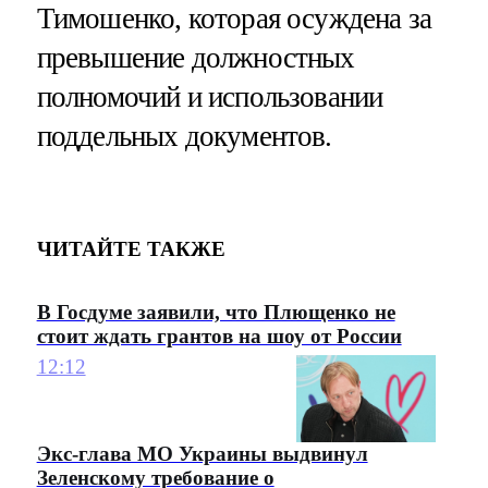
Тимошенко, которая осуждена за
превышение должностных
полномочий и использовании
поддельных документов.
ЧИТАЙТЕ ТАКЖЕ
В Госдуме заявили, что Плющенко не
стоит ждать грантов на шоу от России
12:12
Экс-глава МО Украины выдвинул
Зеленскому требование о