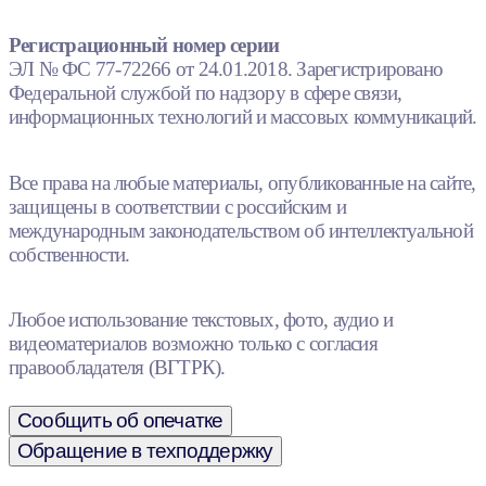
Регистрационный номер серии
ЭЛ № ФС 77-72266 от 24.01.2018. Зарегистрировано
Федеральной службой по надзору в сфере связи,
информационных технологий и массовых коммуникаций.
Все права на любые материалы, опубликованные на сайте,
защищены в соответствии с российским и
международным законодательством об интеллектуальной
собственности.
Любое использование текстовых, фото, аудио и
видеоматериалов возможно только с согласия
правообладателя (ВГТРК).
Сообщить об опечатке
Обращение в техподдержку