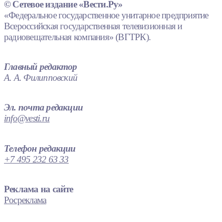
© Сетевое издание «Вести.Ру»
«Федеральное государственное унитарное предприятие
Всероссийская государственная телевизионная и
радиовещательная компания» (ВГТРК).
Главный редактор
А. А. Филипповский
Эл. почта редакции
info@vesti.ru
Телефон редакции
+7 495 232 63 33
Реклама на сайте
Росреклама