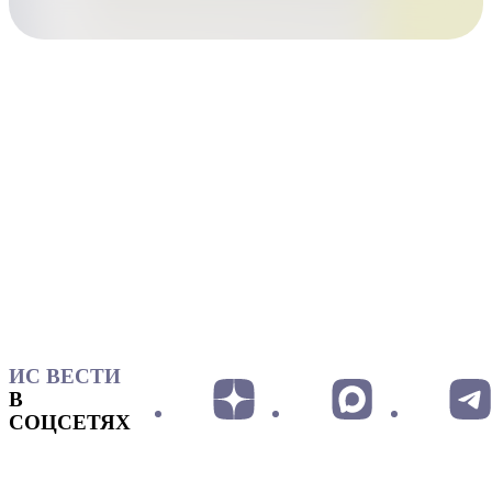
ИС ВЕСТИ
В
СОЦСЕТЯХ