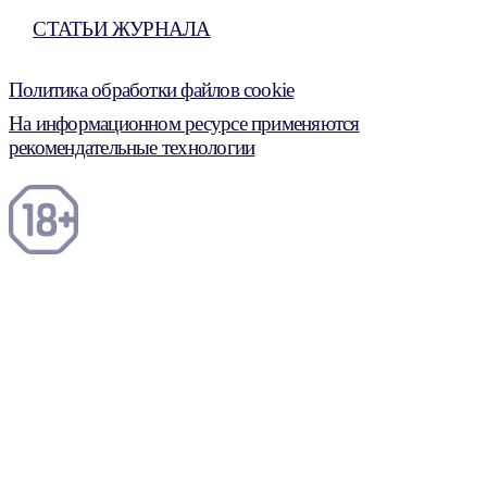
СТАТЬИ ЖУРНАЛА
Политика обработки файлов cookie
На информационном ресурсе применяются
рекомендательные технологии