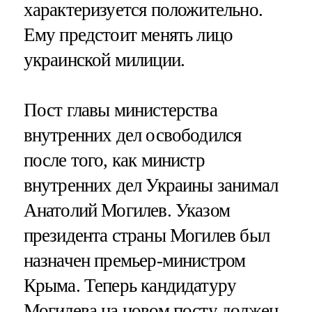
характеризуется положительно.
Ему предстоит менять лицо
украинской милиции.
Пост главы министерства
внутренних дел освободился
после того, как министр
внутренних дел Украины занимал
Анатолий Могилев. Указом
президента страны Могилев был
назначен премьер-министром
Крыма. Теперь кандидатуру
Могилева на новом посту должен