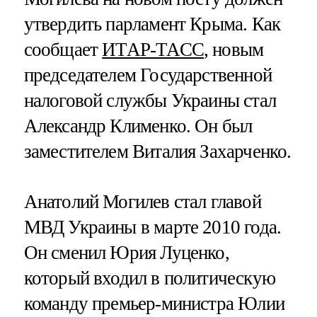
утвердить парламент Крыма. Как
сообщает
ИТАР-ТАСС
, новым
председателем Государственной
налоговой службы Украины стал
Александр Клименко. Он был
заместителем Виталия Захарченко.
Анатолий Могилев стал главой
МВД Украины в марте 2010 года.
Он сменил Юрия Луценко,
который входил в политическую
команду премьер-министра Юлии