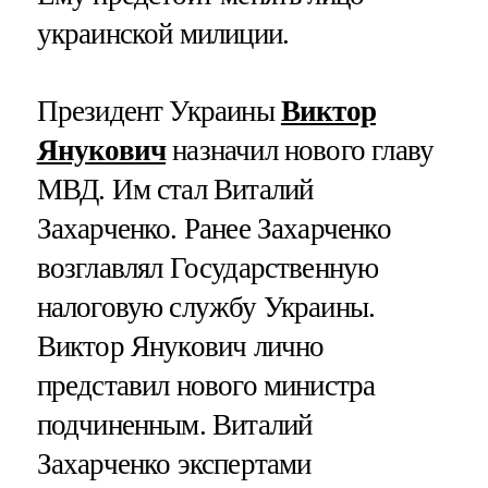
украинской милиции.
Президент Украины
Виктор
Янукович
назначил нового главу
МВД. Им стал Виталий
Захарченко. Ранее Захарченко
возглавлял Государственную
налоговую службу Украины.
Виктор Янукович лично
представил нового министра
подчиненным. Виталий
Захарченко экспертами