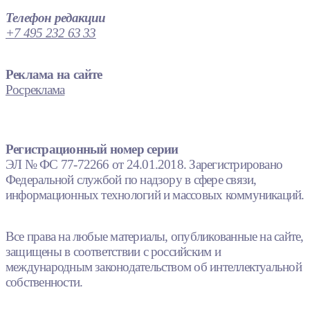
Телефон редакции
+7 495 232 63 33
Реклама на сайте
Росреклама
Регистрационный номер серии
ЭЛ № ФС 77-72266 от 24.01.2018. Зарегистрировано
Федеральной службой по надзору в сфере связи,
информационных технологий и массовых коммуникаций.
Все права на любые материалы, опубликованные на сайте,
защищены в соответствии с российским и
международным законодательством об интеллектуальной
собственности.