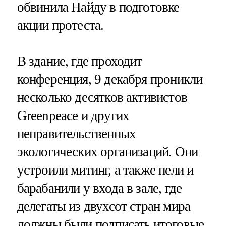
обвинила Найду в подготовке
акции протеста.
В здание, где проходит
конференция, 9 декабря проникли
несколько десятков активистов
Greenpeace и других
неправительственных
экологических организаций. Они
устроили митинг, а также пели и
барабанили у входа в зале, где
делегаты из двухсот стран мира
должны были подписать итоговые