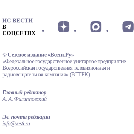
ИС ВЕСТИ
В
СОЦСЕТЯХ
© Сетевое издание «Вести.Ру»
«Федеральное государственное унитарное предприятие
Всероссийская государственная телевизионная и
радиовещательная компания» (ВГТРК).
Главный редактор
А. А. Филипповский
Эл. почта редакции
info@vesti.ru