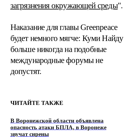
загрязнения окружающей среды
".
Наказание для главы Greenpeace
будет немного мягче: Куми Найду
больше никогда на подобные
международные форумы не
допустят.
ЧИТАЙТЕ ТАКЖЕ
В Воронежской области объявлена
опасность атаки БПЛА, в Воронеже
звучат сирены