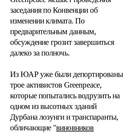
заседания по Конвенции об
изменении климата. По
предварительным данным,
обсуждение грозит завершиться
далеко за полночь.
Из ЮАР уже были депортированы
трое активистов Greenpeace,
которые попытались водрузить на
одном из высотных зданий
Дурбана лозунги и транспаранты,
обличающие "
виновников