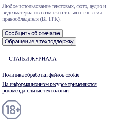
Любое использование текстовых, фото, аудио и
видеоматериалов возможно только с согласия
правообладателя (ВГТРК).
Сообщить об опечатке
Обращение в техподдержку
СТАТЬИ ЖУРНАЛА
Политика обработки файлов cookie
На информационном ресурсе применяются
рекомендательные технологии