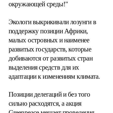
окружающей среды!"
Экологи выкрикивали лозунги в
поддержку позиции Африки,
малых островных и наименее
развитых государств, которые
добиваются от развитых стран
выделения средств для их
адаптации к изменениям климата.
Позиции делегаций и без того
сильно расходятся, а акция
Greenpeace мешает проведения