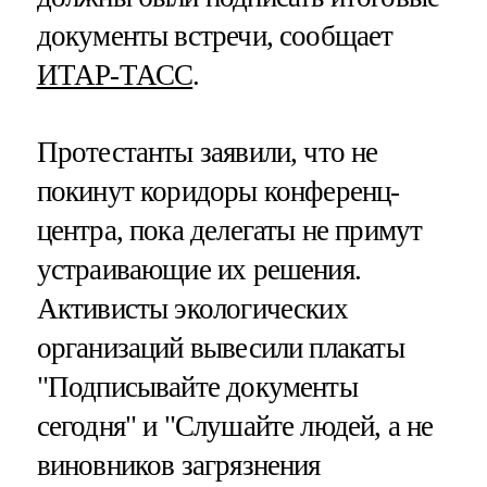
документы встречи, сообщает
ИТАР-ТАСС
.
Протестанты заявили, что не
покинут коридоры конференц-
центра, пока делегаты не примут
устраивающие их решения.
Активисты экологических
организаций вывесили плакаты
"Подписывайте документы
сегодня" и "Слушайте людей, а не
виновников загрязнения