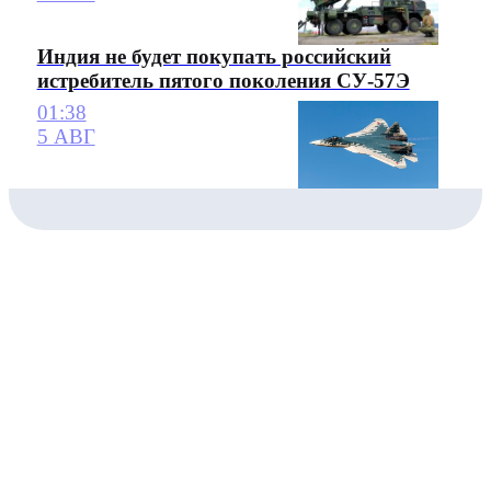
Индия не будет покупать российский
истребитель пятого поколения СУ-57Э
01:38
5 АВГ