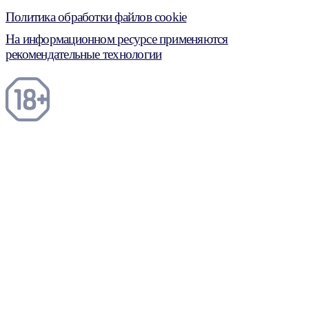
Политика обработки файлов cookie
На информационном ресурсе применяются
рекомендательные технологии