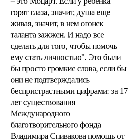
– это Моцарт. Если у ребенка
горят глаза, значит, душа еще
живая, значит, в нем огонек
таланта зажжен. И надо все
сделать для того, чтобы помочь
ему стать личностью". Это были
бы просто громкие слова, если бы
они не подтверждались
беспристрастными цифрами: за 17
лет существования
Международного
благотворительного фонда
Владимира Спивакова помощь от