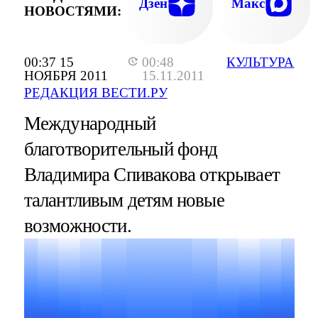
Дзен
Макс
НОВОСТЯМИ:
00:37 15
00:48
КУЛЬТУРА
НОЯБРЯ 2011
15.11.2011
РЕДАКЦИЯ ВЕСТИ.РУ
Международный
благотворительный фонд
Владимира Спивакова открывает
талантливым детям новые
возможности.