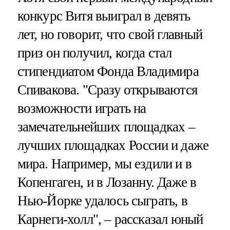
конкурс Витя выиграл в девять
лет, но говорит, что свой главный
приз он получил, когда стал
стипендиатом Фонда Владимира
Спивакова. "Сразу открываются
возможности играть на
замечательнейших площадках –
лучших площадках России и даже
мира. Например, мы ездили и в
Копенгаген, и в Лозанну. Даже в
Нью-Йорке удалось сыграть, в
Карнеги-холл", – рассказал юный