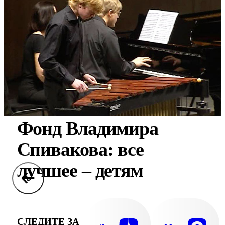
Фонд Владимира
Спивакова: все
лучшее – детям
СЛЕДИТЕ ЗА