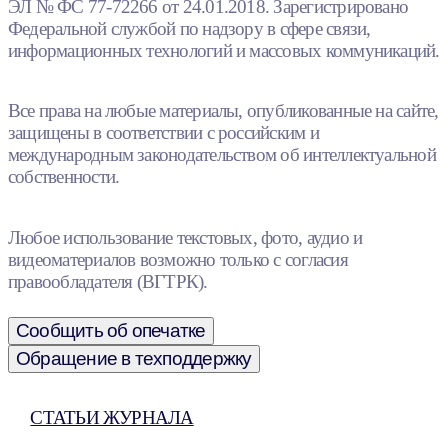
ЭЛ № ФС 77-72266 от 24.01.2018. Зарегистрировано
Федеральной службой по надзору в сфере связи,
информационных технологий и массовых коммуникаций.
Все права на любые материалы, опубликованные на сайте,
защищены в соответствии с российским и
международным законодательством об интеллектуальной
собственности.
Любое использование текстовых, фото, аудио и
видеоматериалов возможно только с согласия
правообладателя (ВГТРК).
Сообщить об опечатке
Обращение в техподдержку
СТАТЬИ ЖУРНАЛА