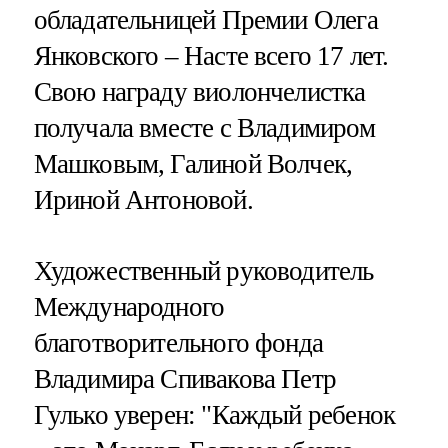
обладательницей Премии Олега
Янковского – Насте всего 17 лет.
Свою награду виолончелистка
получала вместе с Владимиром
Машковым, Галиной Волчек,
Ириной Антоновой.
Художественный руководитель
Международного
благотворительного фонда
Владимира Спивакова Петр
Гулько уверен: "Каждый ребенок