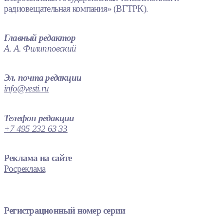
радиовещательная компания» (ВГТРК).
Главный редактор
А. А. Филипповский
Эл. почта редакции
info@vesti.ru
Телефон редакции
+7 495 232 63 33
Реклама на сайте
Росреклама
Регистрационный номер серии