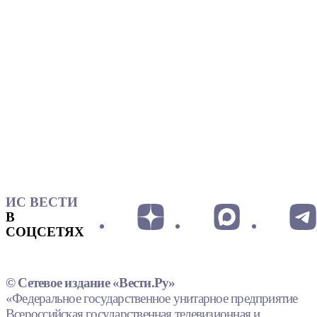
ИС ВЕСТИ
В
СОЦСЕТЯХ
© Сетевое издание «Вести.Ру»
«Федеральное государственное унитарное предприятие
Всероссийская государственная телевизионная и