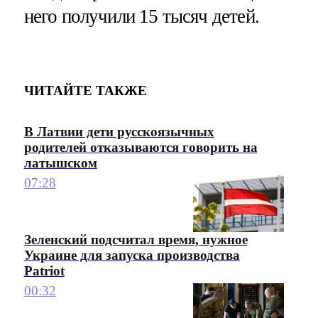
него получили 15 тысяч детей.
ЧИТАЙТЕ ТАКЖЕ
В Латвии дети русскоязычных
родителей отказываются говорить на
латышском
07:28
Зеленский подсчитал время, нужное
Украине для запуска производства
Patriot
00:32