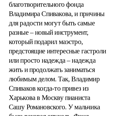
благотворительного фонда
Владимира Спивакова, и причины
для радости могут быть самые
разные – новый инструмент,
который подарил маэстро,
предстоящие интересные гастроли
или просто надежда – надежда
жить и продолжать заниматься
любимым делом. Так, Владимир
Спиваков когда-то привез из
Харькова в Москву пианиста
Сашу Романовского. У мальчика