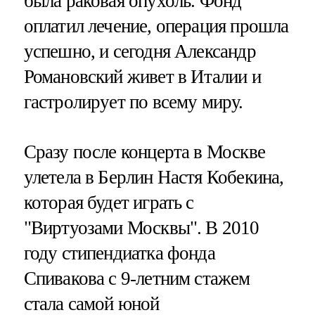
была раковая опухоль. Фонд
оплатил лечение, операция прошла
успешно, и сегодня Александр
Романовский живет в Италии и
гастролирует по всему миру.
Сразу после концерта в Москве
улетела в Берлин Настя Кобекина,
которая будет играть с
"Виртуозами Москвы". В 2010
году стипендиатка фонда
Спивакова с 9-летним стажем
стала самой юной