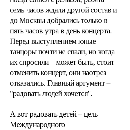
семь часов ждали другой состав и
до Москвы добрались только в
пять часов утра в день концерта.
Перед выступлением юные
танцоры почти не спали, но когда
их спросили – может быть, стоит
отменить концерт, они наотрез
отказались. Главный аргумент –
"радовать людей хочется".
А вот радовать детей – цель
Международного