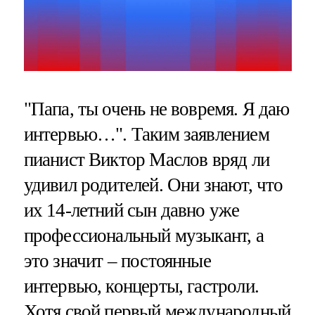
"Папа, ты очень не вовремя. Я даю
интервью…". Таким заявлением
пианист Виктор Маслов вряд ли
удивил родителей. Они знают, что
их 14-летний сын давно уже
профессиональный музыкант, а
это значит – постоянные
интервью, концерты, гастроли.
Хотя свой первый международный