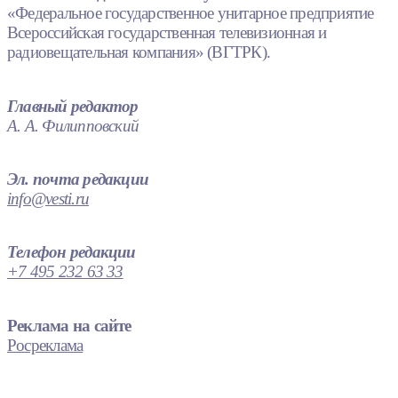
«Федеральное государственное унитарное предприятие
Всероссийская государственная телевизионная и
радиовещательная компания» (ВГТРК).
Главный редактор
А. А. Филипповский
Эл. почта редакции
info@vesti.ru
Телефон редакции
+7 495 232 63 33
Реклама на сайте
Росреклама