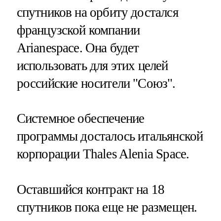
спутников на орбиту достался
французской компании
Arianespace. Она будет
использовать для этих целей
российские носители "Союз".
Системное обеспечение
программы досталось итальянской
корпорации Thales Alenia Space.
Оставшийся контракт на 18
спутников пока еще не размещен.