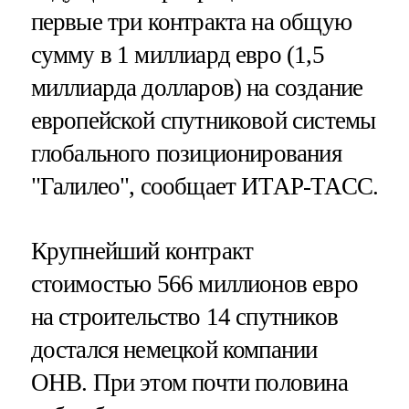
первые три контракта на общую
сумму в 1 миллиард евро (1,5
миллиарда долларов) на создание
европейской спутниковой системы
глобального позиционирования
"Галилео", сообщает ИТАР-ТАСС.
Крупнейший контракт
стоимостью 566 миллионов евро
на строительство 14 спутников
достался немецкой компании
OHB. При этом почти половина