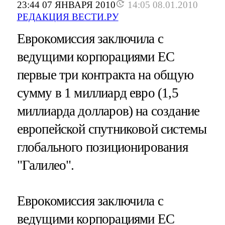
23:44 07 ЯНВАРЯ 2010
14:05 08.01.2010
РЕДАКЦИЯ ВЕСТИ.РУ
Еврокомиссия заключила с
ведущими корпорациями ЕС
первые три контракта на общую
сумму в 1 миллиард евро (1,5
миллиарда долларов) на создание
европейской спутниковой системы
глобального позиционирования
"Галилео".
Еврокомиссия заключила с
ведущими корпорациями ЕС