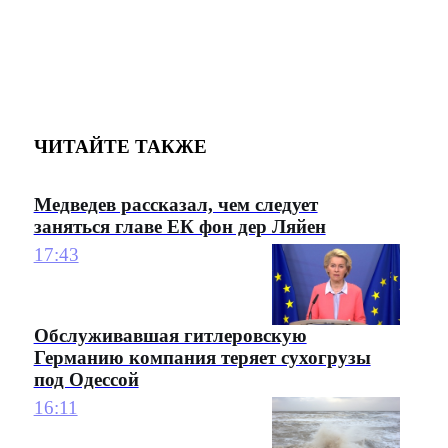
ЧИТАЙТЕ ТАКЖЕ
Медведев рассказал, чем следует
заняться главе ЕК фон дер Ляйен
17:43
Обслуживавшая гитлеровскую
Германию компания теряет сухогрузы
под Одессой
16:11