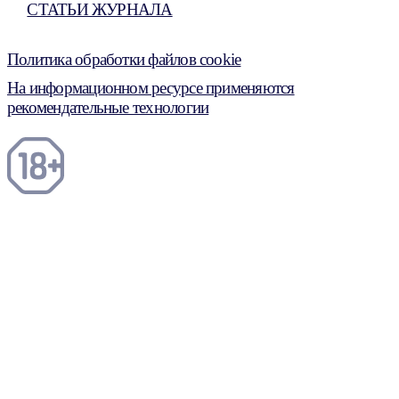
СТАТЬИ ЖУРНАЛА
Политика обработки файлов cookie
На информационном ресурсе применяются
рекомендательные технологии