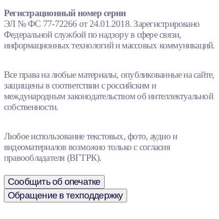
Регистрационный номер серии
ЭЛ № ФС 77-72266 от 24.01.2018. Зарегистрировано
Федеральной службой по надзору в сфере связи,
информационных технологий и массовых коммуникаций.
Все права на любые материалы, опубликованные на сайте,
защищены в соответствии с российским и
международным законодательством об интеллектуальной
собственности.
Любое использование текстовых, фото, аудио и
видеоматериалов возможно только с согласия
правообладателя (ВГТРК).
Сообщить об опечатке
Обращение в техподдержку