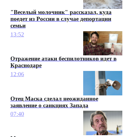
"Веселый молочник" рассказал, куда
поедет из России в случае депортации
семьи
13:52
Отражение атаки беспилотников идет в
Краснодаре
12:06
Отец Маска сделал неожиданное
заявление о санкциях Запада
07:40