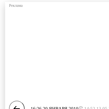
16:26 20 ЯНВАРЯ 2010
14:52 13.05