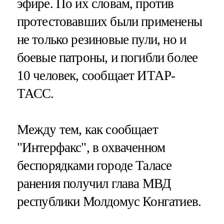
эфире. По их словам, против
протестовавших были применены
не только резиновые пули, но и
боевые патроны, и погибли более
10 человек, сообщает ИТАР-
ТАСС.
Между тем, как сообщает
"Интерфакс", в охваченном
беспорядками городе Таласе
ранения получил глава МВД
республики Молдомус Конгатиев.