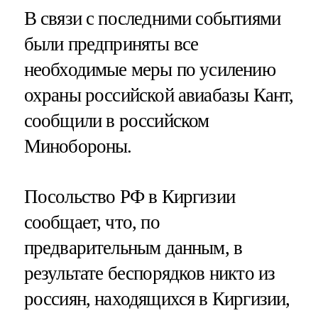
В связи с последними событиями
были предприняты все
необходимые меры по усилению
охраны российской авиабазы Кант,
сообщили в российском
Минобороны.
Посольство РФ в Киргизии
сообщает, что, по
предварительным данным, в
результате беспорядков никто из
россиян, находящихся в Киргизии,