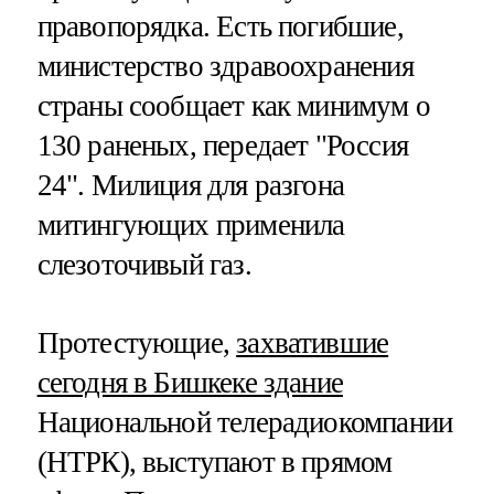
правопорядка. Есть погибшие,
министерство здравоохранения
страны сообщает как минимум о
130 раненых, передает "Россия
24". Милиция для разгона
митингующих применила
слезоточивый газ.
Протестующие,
захватившие
сегодня в Бишкеке здание
Национальной телерадиокомпании
(НТРК), выступают в прямом