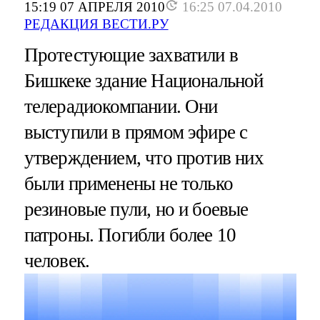
15:19 07 АПРЕЛЯ 2010
16:25 07.04.2010
РЕДАКЦИЯ ВЕСТИ.РУ
Протестующие захватили в
Бишкеке здание Национальной
телерадиокомпании. Они
выступили в прямом эфире с
утверждением, что против них
были применены не только
резиновые пули, но и боевые
патроны. Погибли более 10
человек.