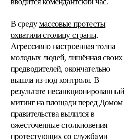
вводится комендантский час.
В среду
массовые протесты
охватили столицу страны
.
Агрессивно настроенная толпа
молодых людей, лишённая своих
предводителей, окончательно
вышла из-под контроля. В
результате несанкционированный
митинг на площади перед Домом
правительства вылился в
ожесточенные столкновения
протестующих со службами