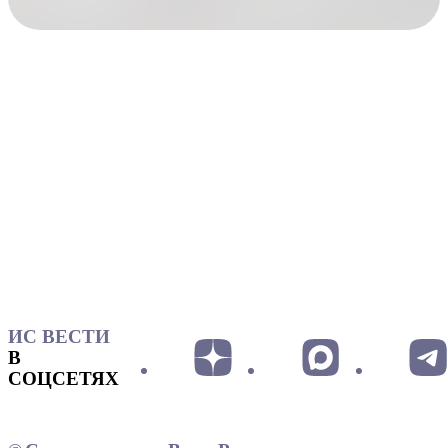
ИС ВЕСТИ
В
СОЦСЕТЯХ