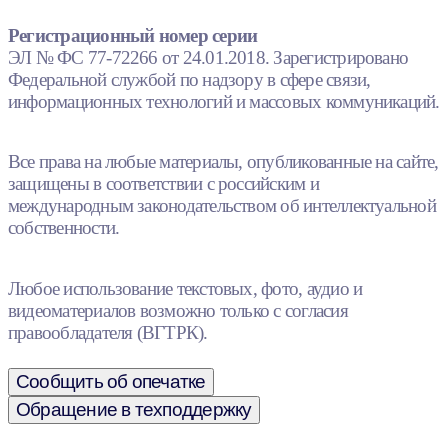
Регистрационный номер серии
ЭЛ № ФС 77-72266 от 24.01.2018. Зарегистрировано
Федеральной службой по надзору в сфере связи,
информационных технологий и массовых коммуникаций.
Все права на любые материалы, опубликованные на сайте,
защищены в соответствии с российским и
международным законодательством об интеллектуальной
собственности.
Любое использование текстовых, фото, аудио и
видеоматериалов возможно только с согласия
правообладателя (ВГТРК).
Сообщить об опечатке
Обращение в техподдержку