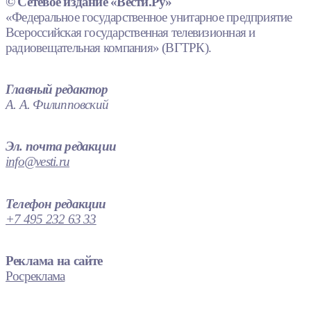
© Сетевое издание «Вести.Ру»
«Федеральное государственное унитарное предприятие
Всероссийская государственная телевизионная и
радиовещательная компания» (ВГТРК).
Главный редактор
А. А. Филипповский
Эл. почта редакции
info@vesti.ru
Телефон редакции
+7 495 232 63 33
Реклама на сайте
Росреклама