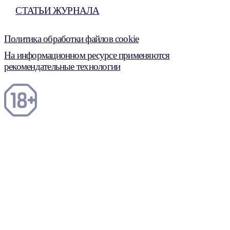
СТАТЬИ ЖУРНАЛА
Политика обработки файлов cookie
На информационном ресурсе применяются
рекомендательные технологии