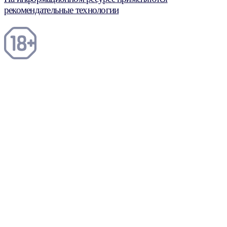
рекомендательные технологии