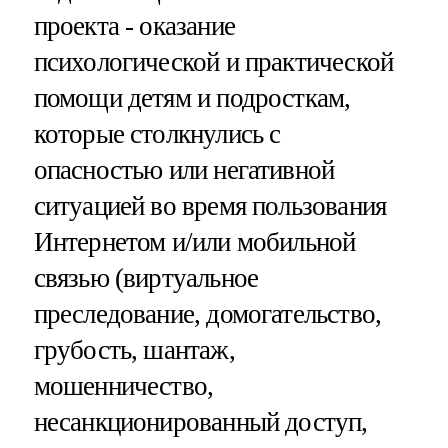
проекта - оказание
психологической и практической
помощи детям и подросткам,
которые столкнулись с
опасностью или негативной
ситуацией во время пользования
Интернетом и/или мобильной
связью (виртуальное
преследование, домогательство,
грубость, шантаж,
мошенничество,
несанкционированный доступ,