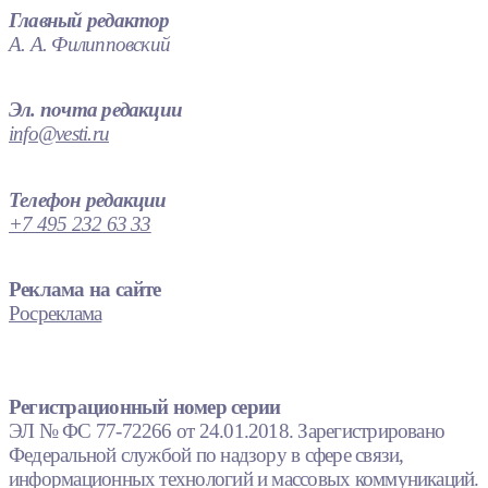
Главный редактор
А. А. Филипповский
Эл. почта редакции
info@vesti.ru
Телефон редакции
+7 495 232 63 33
Реклама на сайте
Росреклама
Регистрационный номер серии
ЭЛ № ФС 77-72266 от 24.01.2018. Зарегистрировано
Федеральной службой по надзору в сфере связи,
информационных технологий и массовых коммуникаций.