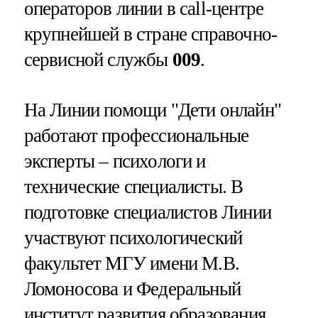
операторов линии в call-центре
крупнейшей в стране справочно-
сервисной службы
009
.
На Линии помощи "Дети онлайн"
работают профессиональные
эксперты – психологи и
технические специалисты. В
подготовке специалистов Линии
участвуют психологический
факультет МГУ имени М.В.
Ломоносова и Федеральный
институт развития образования