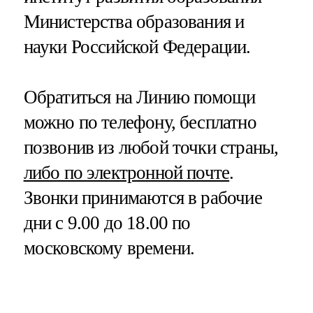
Министерства образования и
науки Российской Федерации.
Обратиться на Линию помощи
можно по телефону, бесплатно
позвонив из любой точки страны,
либо по электронной почте
.
Звонки принимаются в рабочие
дни с 9.00 до 18.00 по
московскому времени.