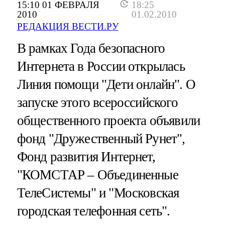
15:10 01 ФЕВРАЛЯ
18:25
2010
01.02.2010
РЕДАКЦИЯ ВЕСТИ.РУ
В рамках Года безопасного
Интернета в России открылась
Линия помощи "Дети онлайн". О
запуске этого всероссийского
общественного проекта объявили
фонд "Дружественный Рунет",
Фонд развития Интернет,
"КОМСТАР – Объединенные
ТелеСистемы" и "Московская
городская телефонная сеть".