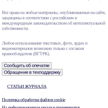
Все права на любые материалы, опубликованные на сайте,
защищены в соответствии с российским и
международным законодательством об интеллектуальной
собственности.
Любое использование текстовых, фото, аудио и
видеоматериалов возможно только с согласия
правообладателя (ВГТРК).
Сообщить об опечатке
Обращение в техподдержку
СТАТЬИ ЖУРНАЛА
Политика обработки файлов cookie
На информационном ресурсе применяются