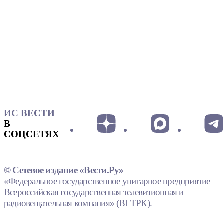
ИС ВЕСТИ
В
СОЦСЕТЯХ
© Сетевое издание «Вести.Ру»
«Федеральное государственное унитарное предприятие
Всероссийская государственная телевизионная и
радиовещательная компания» (ВГТРК).