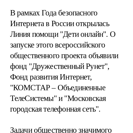
В рамках Года безопасного
Интернета в России открылась
Линия помощи "Дети онлайн". О
запуске этого всероссийского
общественного проекта объявили
фонд "Дружественный Рунет",
Фонд развития Интернет,
"КОМСТАР – Объединенные
ТелеСистемы" и "Московская
городская телефонная сеть".
Задачи общественно значимого