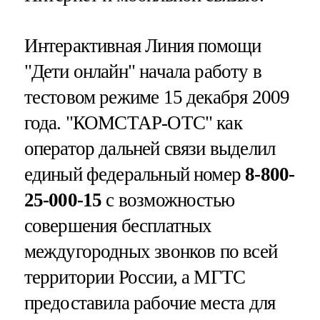
Интерактивная Линия помощи
"Дети онлайн" начала работу в
тестовом режиме 15 декабря 2009
года. "КОМСТАР-ОТС" как
оператор дальней связи выделил
единый федеральный номер
8-800-
25-000-15
с возможностью
совершения бесплатных
междугородных звонков по всей
территории России, а МГТС
предоставила рабочие места для