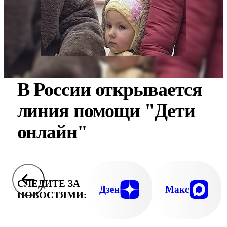
В России открывается
линия помощи "Дети
онлайн"
СЛЕДИТЕ ЗА
Дзен
Макс
НОВОСТЯМИ: