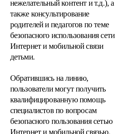
нежелательный контент и т.д.), а
также консультирование
родителей и педагогов по теме
безопасного использования сети
Интернет и мобильной связи
детьми.
Обратившись на линию,
пользователи могут получить
квалифицированную помощь
специалистов по вопросам
безопасного пользования сетью
Интернет и мобильной связью.