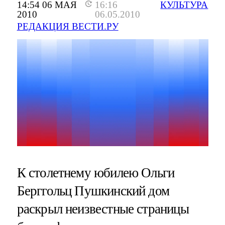
14:54 06 МАЯ
16:16
КУЛЬТУРА
2010
06.05.2010
РЕДАКЦИЯ ВЕСТИ.РУ
К столетнему юбилею Ольги
Берггольц Пушкинский дом
раскрыл неизвестные страницы