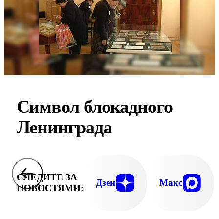
Символ блокадного
Ленинграда
СЛЕДИТЕ ЗА
Дзен
Макс
НОВОСТЯМИ: