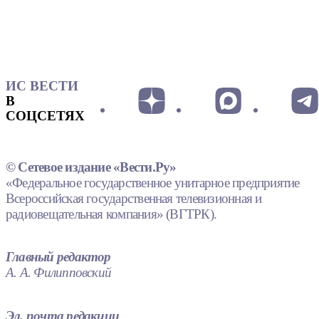
ИС ВЕСТИ
В
СОЦСЕТЯХ
© Сетевое издание «Вести.Ру»
«Федеральное государственное унитарное предприятие
Всероссийская государственная телевизионная и
радиовещательная компания» (ВГТРК).
Главный редактор
А. А. Филипповский
Эл. почта редакции