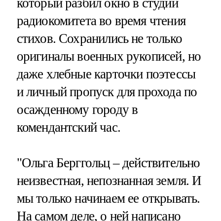
который разбил окно в студии
радиокомитета во время чтения
стихов. Сохранились не только
оригиналы военных рукописей, но
даже хлебные карточки поэтессы
и личный пропуск для прохода по
осажденному городу в
комендантский час.
"Ольга Берггольц – действительно
неизвестная, непознанная земля. И
мы только начинаем ее открывать.
На самом деле, о ней написано