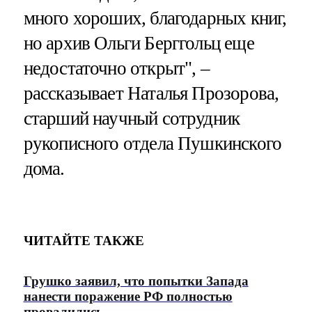
много хороших, благодарных книг,
но архив Ольги Берггольц еще
недостаточно открыт", –
рассказывает Наталья Прозорова,
старший научный сотрудник
рукописного отдела Пушкинского
дома.
ЧИТАЙТЕ ТАКЖЕ
Грушко заявил, что попытки Запада
нанести поражение РФ полностью
провалились