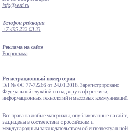
info@vesti.ru
Телефон редакции
+7 495 232 63 33
Реклама на сайте
Росреклама
Регистрационный номер серии
ЭЛ № ФС 77-72266 от 24.01.2018. Зарегистрировано
Федеральной службой по надзору в сфере связи,
информационных технологий и массовых коммуникаций.
Все права на любые материалы, опубликованные на сайте,
защищены в соответствии с российским и
международным законодательством об интеллектуальной