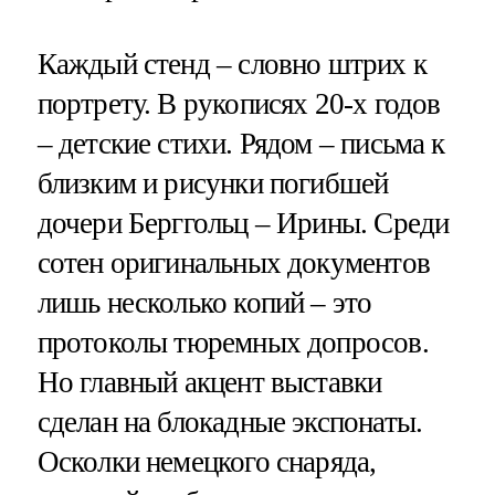
Каждый стенд – словно штрих к
портрету. В рукописях 20-х годов
– детские стихи. Рядом – письма к
близким и рисунки погибшей
дочери Берггольц – Ирины. Среди
сотен оригинальных документов
лишь несколько копий – это
протоколы тюремных допросов.
Но главный акцент выставки
сделан на блокадные экспонаты.
Осколки немецкого снаряда,