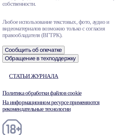
собственности.
Любое использование текстовых, фото, аудио и
видеоматериалов возможно только с согласия
правообладателя (ВГТРК).
Сообщить об опечатке
Обращение в техподдержку
СТАТЬИ ЖУРНАЛА
Политика обработки файлов cookie
На информационном ресурсе применяются
рекомендательные технологии