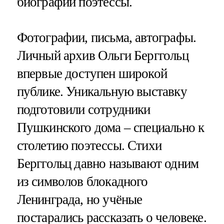
биографии поэтессы.
Фотографии, письма, автографы.
Личный архив Ольги Берггольц
впервые доступен широкой
публике. Уникальную выставку
подготовили сотрудники
Пушкинского дома – специально к
столетию поэтессы. Стихи
Берггольц давно называют одним
из символов блокадного
Ленинграда, но учёные
постарались рассказать о человеке.