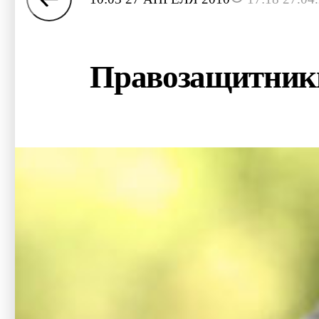
Правозащитники