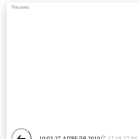
10:03 27 АПРЕЛЯ 2010
17:18 27.04