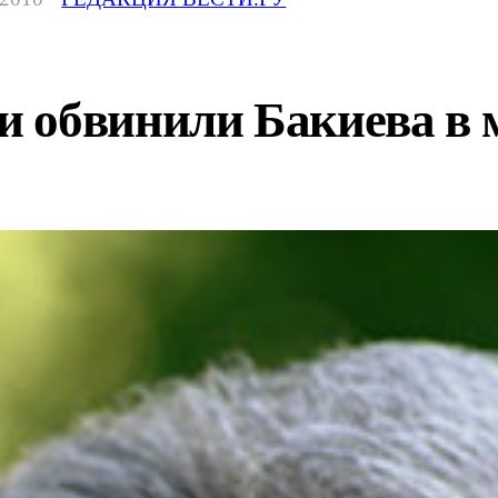
 обвинили Бакиева в 