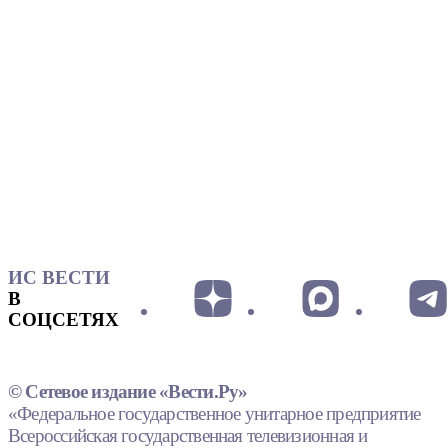
ИС ВЕСТИ
В
СОЦСЕТЯХ
© Сетевое издание «Вести.Ру»
«Федеральное государственное унитарное предприятие
Всероссийская государственная телевизионная и