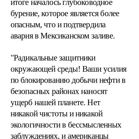
итоге началось глубоководное
бурение, которое является более
опасным, что и подтвердила
авария в Мексиканском заливе.
"Радикальные защитники
окружающей среды! Ваши усилия
по блокированию добычи нефти в
безопасных районах наносят
ущерб нашей планете. Нет
никакой чистоты и никакой
экологичности в бессмысленных
заблуждениях, и американцы