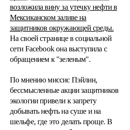
возложила вину за утечку нефти в
Мексиканском заливе на
защитников окружающей среды.
На своей странице в социальной
сети Facebook она выступила с
обращением к "зеленым".
По мнению миссис Пэйлин,
бессмысленные акции защитников
экологии привели к запрету
добывать нефть на суше и на
шельфе, где это делать проще. В