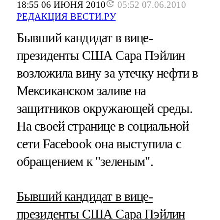
18:55 06 ИЮНЯ 2010
05:52 07.06.2010
РЕДАКЦИЯ ВЕСТИ.РУ
Бывший кандидат в вице-
президенты США Сара Пэйлин
возложила вину за утечку нефти в
Мексиканском заливе на
защитников окружающей среды.
На своей странице в социальной
сети Facebook она выступила с
обращением к "зеленым".
Бывший кандидат в вице-
президенты США Сара Пэйлин