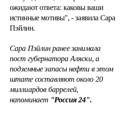
ожидают ответа: каковы ваши
истинные мотивы", - заявила Сара
Пэйлин.
Сара Пэйлин ранее занимала
пост губернатора Аляски, а
подземные запасы нефти в этом
штате составляют около 20
миллиардов баррелей,
напоминает
"Россия 24".