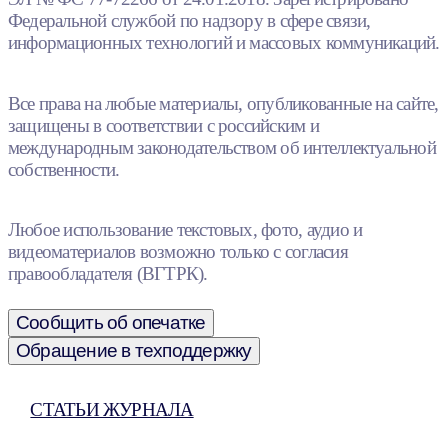
Федеральной службой по надзору в сфере связи,
информационных технологий и массовых коммуникаций.
Все права на любые материалы, опубликованные на сайте,
защищены в соответствии с российским и
международным законодательством об интеллектуальной
собственности.
Любое использование текстовых, фото, аудио и
видеоматериалов возможно только с согласия
правообладателя (ВГТРК).
Сообщить об опечатке
Обращение в техподдержку
СТАТЬИ ЖУРНАЛА