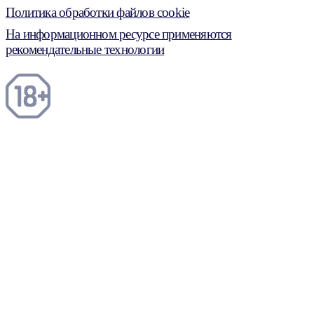
Политика обработки файлов cookie
На информационном ресурсе применяются
рекомендательные технологии