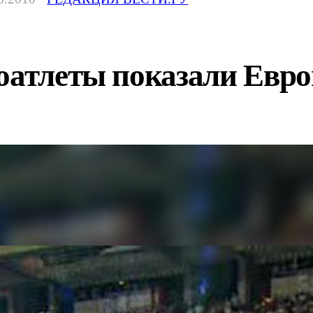
оатлеты показали Евро