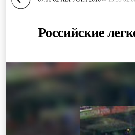
Российские легк