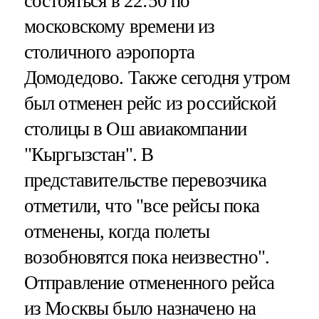
состояться в 22:50 по
московскому времени из
столичного аэропорта
Домодедово. Также сегодня утром
был отменен рейс из российской
столицы в Ош авиакомпании
"Кыргызстан". В
представительстве перевозчика
отметили, что "все рейсы пока
отменены, когда полеты
возобновятся пока неизвестно".
Отправление отмененного рейса
из Москвы было назначено на