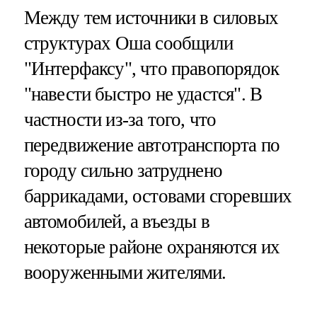
Между тем источники в силовых
структурах Оша сообщили
"Интерфаксу", что правопорядок
"навести быстро не удастся". В
частности из-за того, что
передвижение автотранспорта по
городу сильно затруднено
баррикадами, остовами сгоревших
автомобилей, а въезды в
некоторые районе охраняются их
вооруженными жителями.