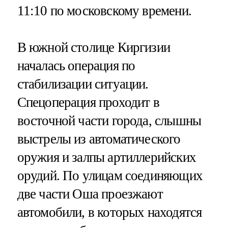
11:10 по московскому времени.
В южной столице Киргизии
началась операция по
стабилизации ситуации.
Спецоперация проходит в
восточной части города, слышны
выстрелы из автоматического
оружия и залпы артиллерийских
орудий. По улицам соединяющих
две части Оша проезжают
автомобили, в которых находятся