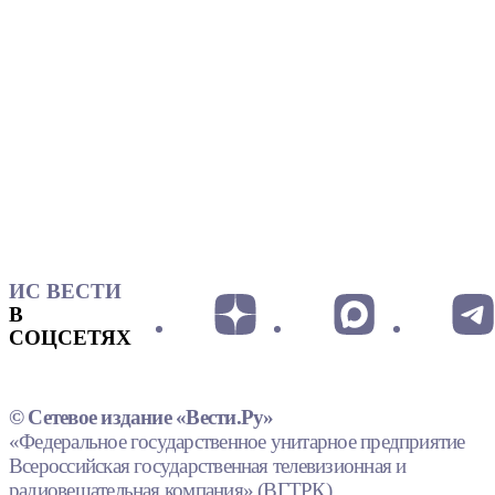
ИС ВЕСТИ
В
СОЦСЕТЯХ
© Сетевое издание «Вести.Ру»
«Федеральное государственное унитарное предприятие
Всероссийская государственная телевизионная и
радиовещательная компания» (ВГТРК).