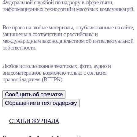
Федеральной службой по надзору в сфере связи,
информационных технологий и массовых коммуникаций.
Все права на любые материалы, опубликованные на сайте,
защищены в соответствии с российским и
международным законодательством об интеллектуальной
собственности.
Любое использование текстовых, фото, аудио и
видеоматериалов возможно только с согласия
правообладателя (ВГТРК).
Сообщить об опечатке
Обращение в техподдержку
СТАТЬИ ЖУРНАЛА