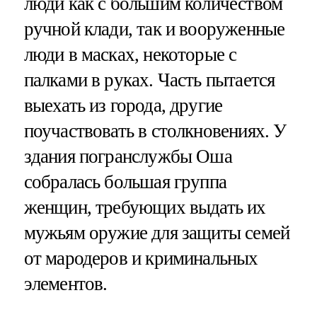
люди как с большим количеством
ручной клади, так и вооруженные
люди в масках, некоторые с
палками в руках. Часть пытается
выехать из города, другие
поучаствовать в столкновениях. У
здания погранслужбы Оша
собралась большая группа
женщин, требующих выдать их
мужьям оружие для защиты семей
от мародеров и криминальных
элементов.