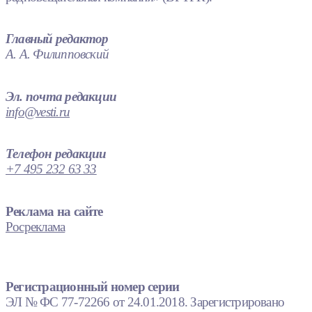
Главный редактор
А. А. Филипповский
Эл. почта редакции
info@vesti.ru
Телефон редакции
+7 495 232 63 33
Реклама на сайте
Росреклама
Регистрационный номер серии
ЭЛ № ФС 77-72266 от 24.01.2018. Зарегистрировано