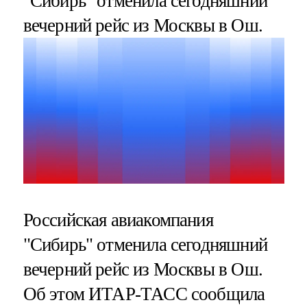
"Сибирь" отменила сегодняшний
вечерний рейс из Москвы в Ош.
Российская авиакомпания
"Сибирь" отменила сегодняшний
вечерний рейс из Москвы в Ош.
Об этом ИТАР-ТАСС сообщила