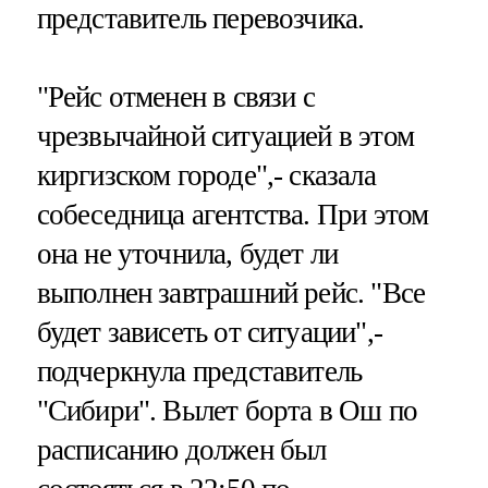
представитель перевозчика.
"Рейс отменен в связи с
чрезвычайной ситуацией в этом
киргизском городе",- сказала
собеседница агентства. При этом
она не уточнила, будет ли
выполнен завтрашний рейс. "Все
будет зависеть от ситуации",-
подчеркнула представитель
"Сибири". Вылет борта в Ош по
расписанию должен был