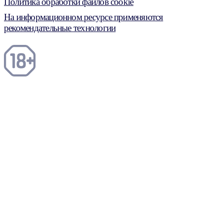
Политика обработки файлов cookie
На информационном ресурсе применяются
рекомендательные технологии