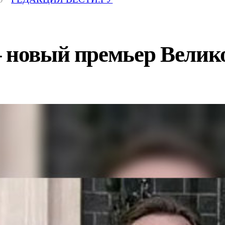
– новый премьер Вели