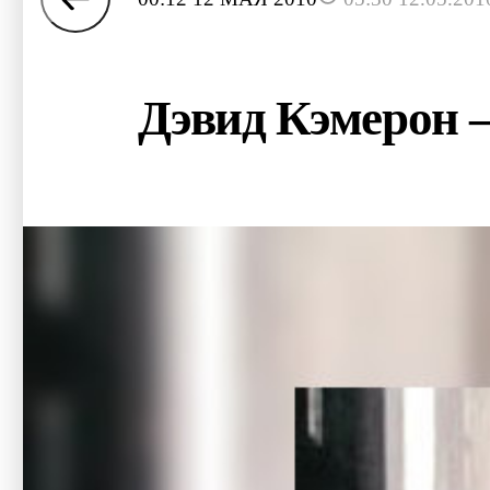
Дэвид Кэмерон 