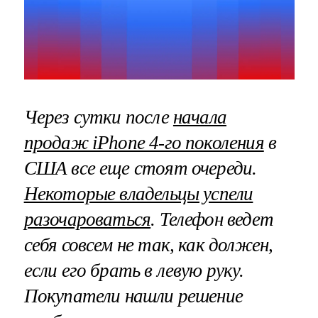
Через сутки после
начала
продаж iPhone 4-го поколения
в
США все еще стоят очереди.
Некоторые владельцы успели
разочароваться
. Телефон ведет
себя совсем не так, как должен,
если его брать в левую руку.
Покупатели нашли решение