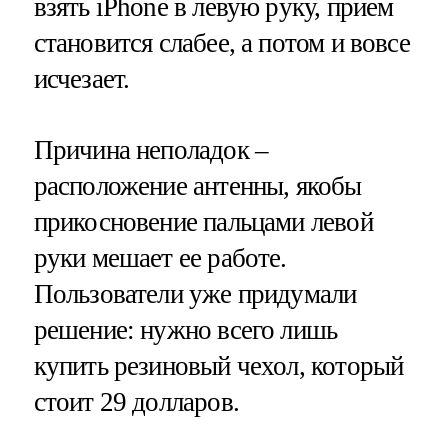
взять iPhone в левую руку, прием
становится слабее, а потом и вовсе
исчезает.
Причина неполадок –
расположение антенны, якобы
прикосновение пальцами левой
руки мешает ее работе.
Пользователи уже придумали
решение: нужно всего лишь
купить резиновый чехол, который
стоит 29 долларов.