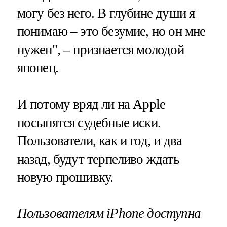
могу без него. В глубине души я
понимаю – это безумие, но он мне
нужен", – признается молодой
японец.
И потому вряд ли на Apple
посыпятся судебные иски.
Пользователи, как и год, и два
назад, будут терпеливо ждать
новую прошивку.
Пользователям iPhone доступна