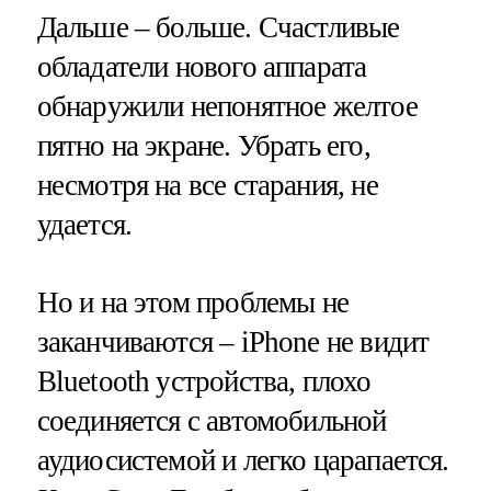
Дальше – больше. Счастливые
обладатели нового аппарата
обнаружили непонятное желтое
пятно на экране. Убрать его,
несмотря на все старания, не
удается.
Но и на этом проблемы не
заканчиваются – iPhone не видит
Bluetooth устройства, плохо
соединяется с автомобильной
аудиосистемой и легко царапается.