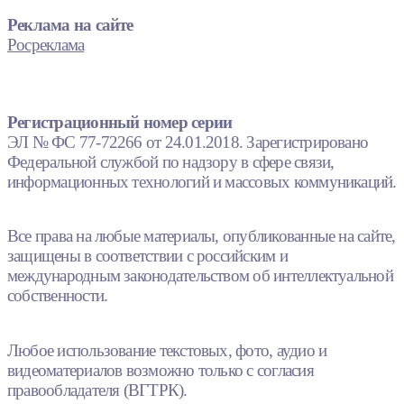
Реклама на сайте
Росреклама
Регистрационный номер серии
ЭЛ № ФС 77-72266 от 24.01.2018. Зарегистрировано
Федеральной службой по надзору в сфере связи,
информационных технологий и массовых коммуникаций.
Все права на любые материалы, опубликованные на сайте,
защищены в соответствии с российским и
международным законодательством об интеллектуальной
собственности.
Любое использование текстовых, фото, аудио и
видеоматериалов возможно только с согласия
правообладателя (ВГТРК).