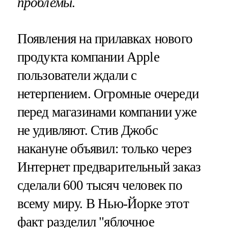
проблемы
.
Появления на прилавках нового
продукта компании Apple
пользователи ждали с
нетерпением. Огромные очереди
перед магазинами компании уже
не удивляют. Стив Джобс
накануне объявил: только через
Интернет предварительный заказ
сделали 600 тысяч человек по
всему миру. В Нью-Йорке этот
факт разделил "яблочное