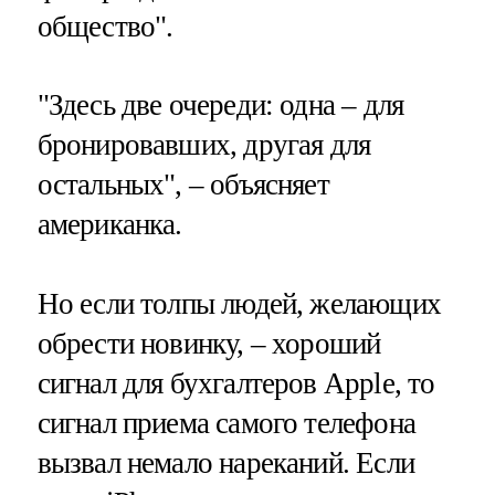
общество".
"Здесь две очереди: одна – для
бронировавших, другая для
остальных", – объясняет
американка.
Но если толпы людей, желающих
обрести новинку, – хороший
сигнал для бухгалтеров Apple, то
сигнал приема самого телефона
вызвал немало нареканий. Если