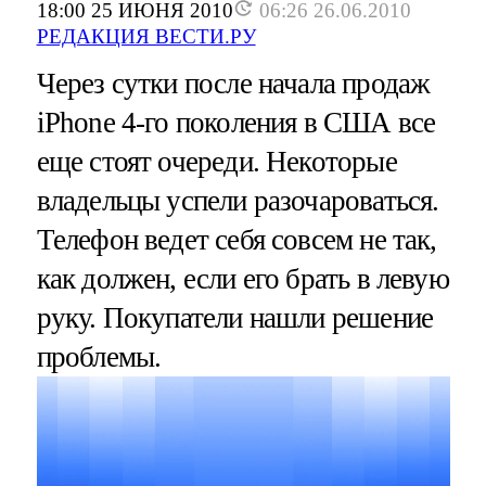
18:00 25 ИЮНЯ 2010
06:26 26.06.2010
РЕДАКЦИЯ ВЕСТИ.РУ
Через сутки после начала продаж
iPhone 4-го поколения в США все
еще стоят очереди. Некоторые
владельцы успели разочароваться.
Телефон ведет себя совсем не так,
как должен, если его брать в левую
руку. Покупатели нашли решение
проблемы.