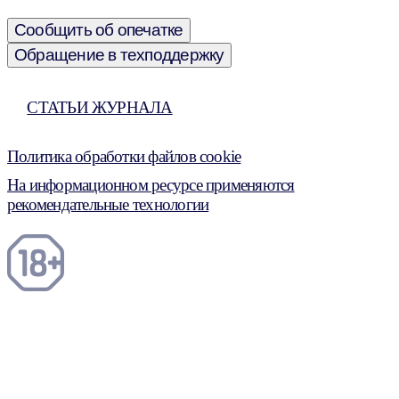
Сообщить об опечатке
Обращение в техподдержку
СТАТЬИ ЖУРНАЛА
Политика обработки файлов cookie
На информационном ресурсе применяются
рекомендательные технологии