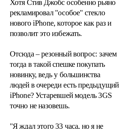
Хотя Стив Джобс особенно рьяно
рекламировал "особое" стекло
нового iPhone, которое как раз и
позволит это избежать.
Отсюда – резонный вопрос: зачем
тогда в такой спешке покупать
новинку, ведь у большинства
людей в очереди есть предыдущий
iPhone? Устаревшей модель 3GS
точно не назовешь.
"Я ждал этого 33 часа, но я не