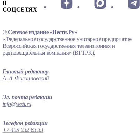
В
СОЦСЕТЯХ
© Сетевое издание «Вести.Ру»
«Федеральное государственное унитарное предприятие
Всероссийская государственная телевизионная и
радиовещательная компания» (ВГТРК).
Главный редактор
А. А. Филипповский
Эл. почта редакции
info@vesti.ru
Телефон редакции
+7 495 232 63 33