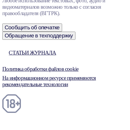
Любое использование текстовых, фото, аудио и
видеоматериалов возможно только с согласия
правообладателя (ВГТРК).
Сообщить об опечатке
Обращение в техподдержку
СТАТЬИ ЖУРНАЛА
Политика обработки файлов cookie
На информационном ресурсе применяются
рекомендательные технологии