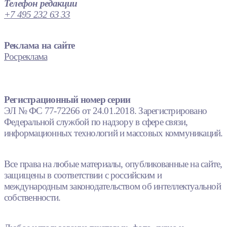
Телефон редакции
+7 495 232 63 33
Реклама на сайте
Росреклама
Регистрационный номер серии
ЭЛ № ФС 77-72266 от 24.01.2018. Зарегистрировано
Федеральной службой по надзору в сфере связи,
информационных технологий и массовых коммуникаций.
Все права на любые материалы, опубликованные на сайте,
защищены в соответствии с российским и
международным законодательством об интеллектуальной
собственности.