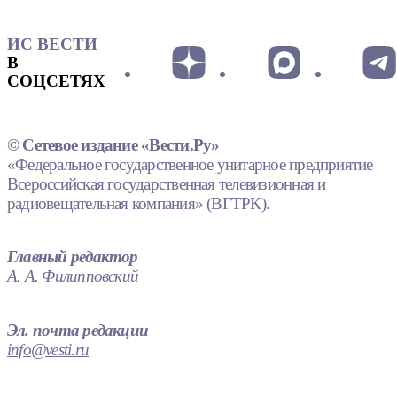
ИС ВЕСТИ
В
СОЦСЕТЯХ
© Сетевое издание «Вести.Ру»
«Федеральное государственное унитарное предприятие
Всероссийская государственная телевизионная и
радиовещательная компания» (ВГТРК).
Главный редактор
А. А. Филипповский
Эл. почта редакции
info@vesti.ru