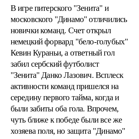
В игре питерского "Зенита" и
московского "Динамо" отличились
новички команд. Счет открыл
немецкий форвард "бело-голубых"
Кевин Кураньи, а ответный гол
забил сербский футболист
"Зенита" Данко Лазович. Всплеск
активности команд пришелся на
середину первого тайма, когда и
были забиты оба гола. Впрочем,
чуть ближе к победе были все же
хозяева поля, но защита "Динамо"