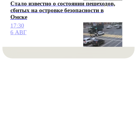
Стало известно о состоянии пешеходов,
сбитых на островке безопасности в
Омске
17:30
6 АВГ