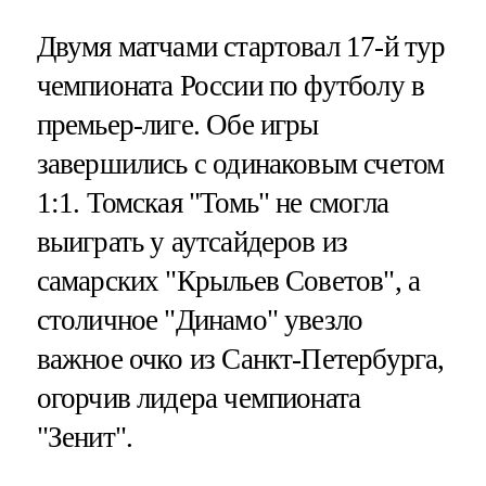
Двумя матчами стартовал 17-й тур
чемпионата России по футболу в
премьер-лиге. Обе игры
завершились с одинаковым счетом
1:1. Томская "Томь" не смогла
выиграть у аутсайдеров из
самарских "Крыльев Советов", а
столичное "Динамо" увезло
важное очко из Санкт-Петербурга,
огорчив лидера чемпионата
"Зенит".