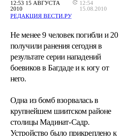
12:53 15 АВГУСТА
12:54
2010
15.08.2010
РЕДАКЦИЯ ВЕСТИ.РУ
Не менее 9 человек погибли и 20
получили ранения сегодня в
результате серии нападений
боевиков в Багдаде и к югу от
него.
Одна из бомб взорвалась в
крупнейшем шиитском районе
столицы Мадинат-Садр.
Устройство было прикреплено к