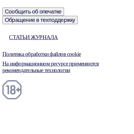
Сообщить об опечатке
Обращение в техподдержку
СТАТЬИ ЖУРНАЛА
Политика обработки файлов cookie
На информационном ресурсе применяются
рекомендательные технологии