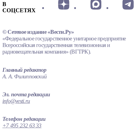
В
СОЦСЕТЯХ
© Сетевое издание «Вести.Ру»
«Федеральное государственное унитарное предприятие
Всероссийская государственная телевизионная и
радиовещательная компания» (ВГТРК).
Главный редактор
А. А. Филипповский
Эл. почта редакции
info@vesti.ru
Телефон редакции
+7 495 232 63 33