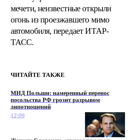
мечети, неизвестные открыли
огонь из проезжавшего мимо
автомобиля, передает ИТАР-
ТАСС.
ЧИТАЙТЕ ТАКЖЕ
МИД Польши: намеренный перенос
посольства РФ грозит разрывом
дипотношений
12:09