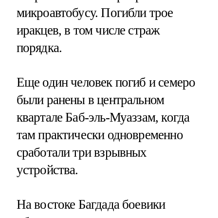
микроавтобусу. Погибли трое
иракцев, в том числе страж
порядка.
Еще один человек погиб и семеро
были ранены в центральном
квартале Баб-эль-Муаззам, когда
там практически одновременно
сработали три взрывных
устройства.
На востоке Багдада боевики