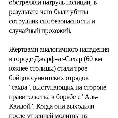
обстреляли патруль полиции, в
результате чего были убиты
сотрудник сил безопасности и
случайный прохожий.
Жертвами аналогичного нападения
в городе Джарф-эс-Сахар (60 км
южнее столицы) стали трое
бойцов суннитских отрядов
"сахва", выступающих на стороне
правительства в борьбе с "Аль-
Каидой". Когда они выходили
после утренней молитвы из