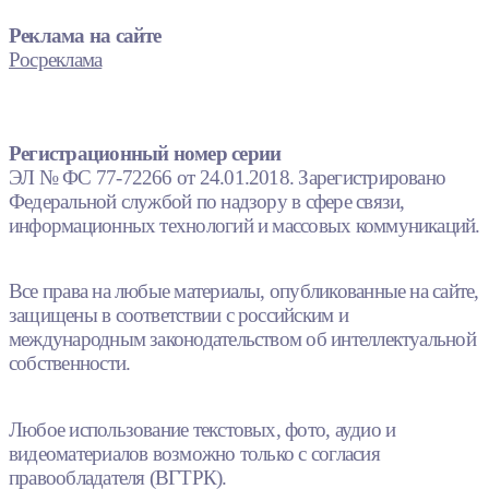
Реклама на сайте
Росреклама
Регистрационный номер серии
ЭЛ № ФС 77-72266 от 24.01.2018. Зарегистрировано
Федеральной службой по надзору в сфере связи,
информационных технологий и массовых коммуникаций.
Все права на любые материалы, опубликованные на сайте,
защищены в соответствии с российским и
международным законодательством об интеллектуальной
собственности.
Любое использование текстовых, фото, аудио и
видеоматериалов возможно только с согласия
правообладателя (ВГТРК).