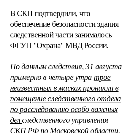
В СКП подтвердили, что
обеспечение безопасности здания
следственной части занималось
ФГУП "Охрана" МВД России.
По данным следствия, 31 августа
примерно в четыре утра
трое
неизвестных в масках проникли в
помещение следственного отдела
по расследованию особо важных
дел
следственного управления
СКП РФ по Московской области,