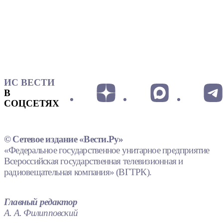
ИС ВЕСТИ
В
СОЦСЕТЯХ
© Сетевое издание «Вести.Ру»
«Федеральное государственное унитарное предприятие
Всероссийская государственная телевизионная и
радиовещательная компания» (ВГТРК).
Главный редактор
А. А. Филипповский