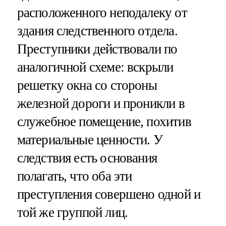
расположенного неподалеку от
здания следственного отдела.
Преступники действовали по
аналогичной схеме: вскрыли
решетку окна со стороны
железной дороги и проникли в
служебное помещение, похитив
материальные ценности. У
следствия есть основания
полагать, что оба эти
преступления совершено одной и
той же группой лиц.