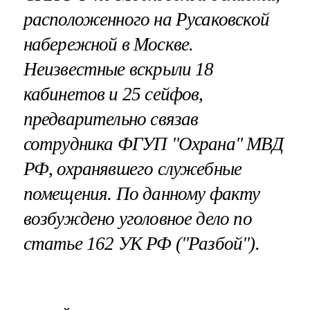
расположенного на Русаковской
набережной в Москве.
Неизвестные вскрыли 18
кабинетов и 25 сейфов,
предварительно связав
сотрудника ФГУП "Охрана" МВД
РФ, охранявшего служебные
помещения. По данному факту
возбуждено уголовное дело по
статье 162 УК РФ ("Разбой").