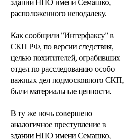
здании НПО имени Семашко,
расположенного неподалеку.
Как сообщили "Интерфаксу" в
СКП РФ, по версии следствия,
целью похитителей, ограбивших
отдел по расследованию особо
важных дел подмосковного СКП,
были материальные ценности.
В ту же ночь совершено
аналогичное преступление в
здании НПО имени Семашко,