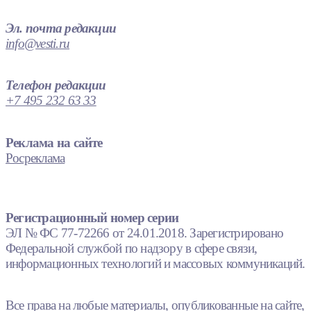
Эл. почта редакции
info@vesti.ru
Телефон редакции
+7 495 232 63 33
Реклама на сайте
Росреклама
Регистрационный номер серии
ЭЛ № ФС 77-72266 от 24.01.2018. Зарегистрировано
Федеральной службой по надзору в сфере связи,
информационных технологий и массовых коммуникаций.
Все права на любые материалы, опубликованные на сайте,