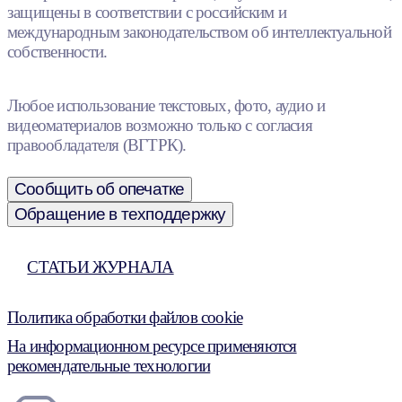
защищены в соответствии с российским и
международным законодательством об интеллектуальной
собственности.
Любое использование текстовых, фото, аудио и
видеоматериалов возможно только с согласия
правообладателя (ВГТРК).
Сообщить об опечатке
Обращение в техподдержку
СТАТЬИ ЖУРНАЛА
Политика обработки файлов cookie
На информационном ресурсе применяются
рекомендательные технологии