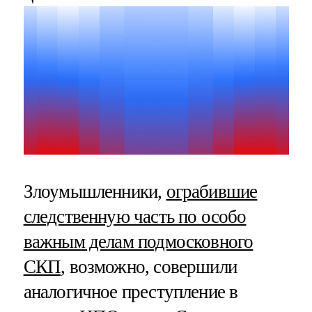
Злоумышленники,
ограбившие
следственную часть по особо
важным делам подмосковного
СКП
, возможно, совершили
аналогичное преступление в