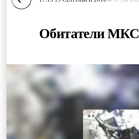
Обитатели МКС 