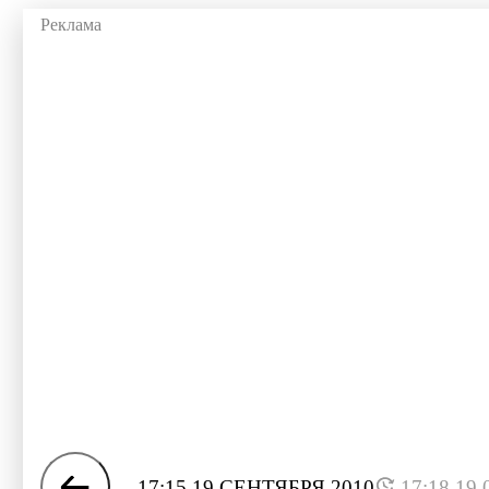
17:15 19 СЕНТЯБРЯ 2010
17:18 19.