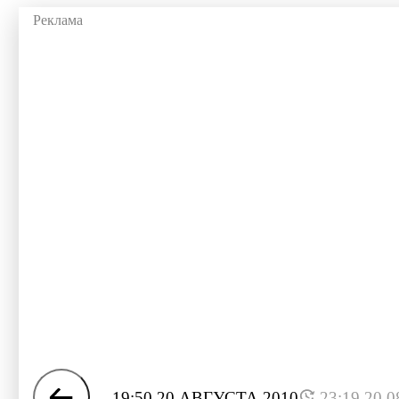
19:50 20 АВГУСТА 2010
23:19 20.0