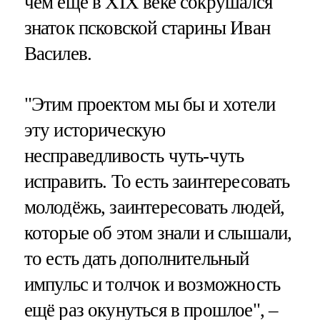
чём ещё в XIX веке сокрушался
знаток псковской старины Иван
Василев.
"Этим проектом мы бы и хотели
эту историческую
несправедливость чуть-чуть
исправить. То есть заинтересовать
молодёжь, заинтересовать людей,
которые об этом знали и слышали,
то есть дать дополнительный
импульс и толчок и возможность
ещё раз окунуться в прошлое", –