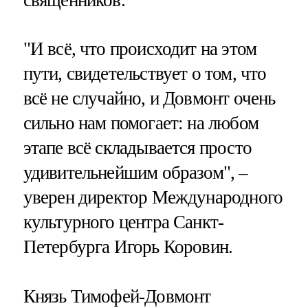
священников.
"И всё, что происходит на этом
пути, свидетельствует о том, что
всё не случайно, и Довмонт очень
сильно нам помогает: на любом
этапе всё складывается просто
удивительнейшим образом", –
уверен директор Международного
культурного центра Санкт-
Петербурга Игорь Коровин.
Князь Тимофей-Довмонт