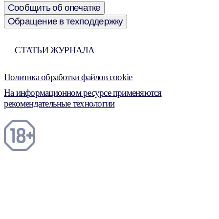
Сообщить об опечатке
Обращение в техподдержку
СТАТЬИ ЖУРНАЛА
Политика обработки файлов cookie
На информационном ресурсе применяются
рекомендательные технологии