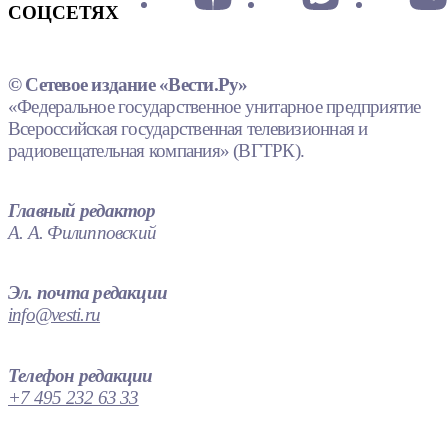
СОЦСЕТЯХ
© Сетевое издание «Вести.Ру»
«Федеральное государственное унитарное предприятие
Всероссийская государственная телевизионная и
радиовещательная компания» (ВГТРК).
Главный редактор
А. А. Филипповский
Эл. почта редакции
info@vesti.ru
Телефон редакции
+7 495 232 63 33