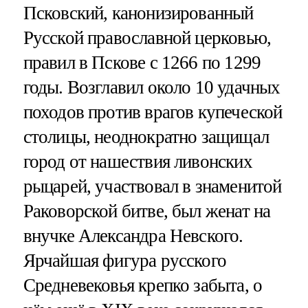
Псковский, канонизированный
Русской православной церковью,
правил в Пскове с 1266 по 1299
годы. Возглавил около 10 удачных
походов против врагов купеческой
столицы, неоднократно защищал
город от нашествия ливонских
рыцарей, участвовал в знаменитой
Раковорской битве, был женат на
внучке Александра Невского.
Ярчайшая фигура русского
Средневековья крепко забыта, о