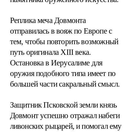
Реплика меча Довмонта
отправилась в вояж по Европе с
тем, чтобы повторить возможный
путь оригинала XIII века.
Остановка в Иерусалиме для
оружия подобного типа имеет по
большей части сакральный смысл.
Защитник Псковской земли князь
Довмонт успешно отражал набеги
ливонских рыцарей, и помогал ему