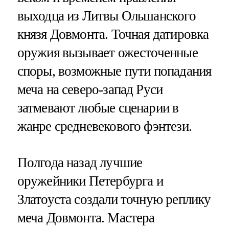
выходца из Литвы Ольшанского
князя Довмонта. Точная датировка
оружия вызывает ожесточенные
споры, возможные пути попадания
меча на северо-запад Руси
затмевают любые сценарии в
жанре средневекового фэнтези.
Полгода назад лучшие
оружейники Петербурга и
Златоуста создали точную реплику
меча Довмонта. Мастера