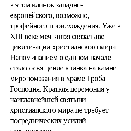
в этом клинок западно-
европейского, возможно,
трофейного происхождения. Уже в
XIII веке меч князя связал две
цивилизации христианского мира.
Напоминанием о едином начале
стало освящение клинка на камне
миропомазания в храме Гроба
Господня. Краткая церемония у
наиглавнейшей святыни
христианского мира не требует
посреднических усилий