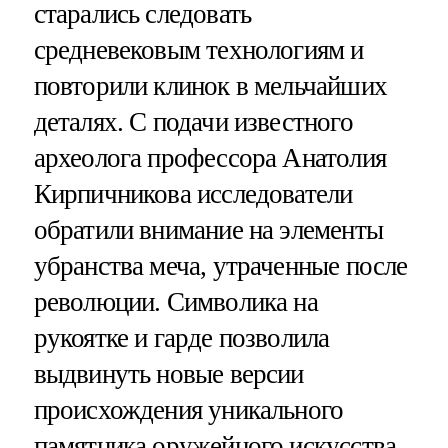
старались следовать
средневековым технологиям и
повторили клинок в мельчайших
деталях. С подачи известного
археолога профессора Анатолия
Кирпичникова исследователи
обратили внимание на элементы
убранства меча, утраченные после
революции. Символика на
рукоятке и гарде позволила
выдвинуть новые версии
происхождения уникального
памятника оружейного искусства.