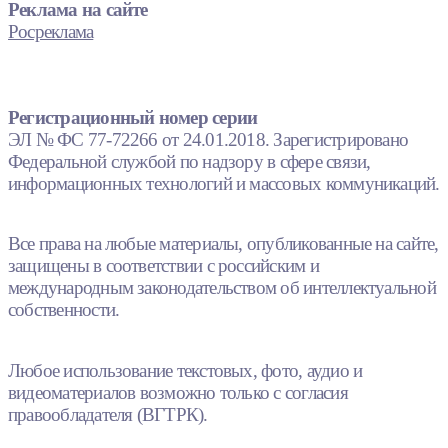
Реклама на сайте
Росреклама
Регистрационный номер серии
ЭЛ № ФС 77-72266 от 24.01.2018. Зарегистрировано
Федеральной службой по надзору в сфере связи,
информационных технологий и массовых коммуникаций.
Все права на любые материалы, опубликованные на сайте,
защищены в соответствии с российским и
международным законодательством об интеллектуальной
собственности.
Любое использование текстовых, фото, аудио и
видеоматериалов возможно только с согласия
правообладателя (ВГТРК).