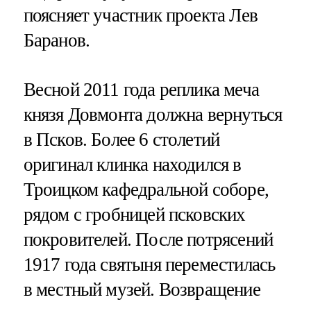
поясняет участник проекта Лев
Баранов.
Весной 2011 года реплика меча
князя Довмонта должна вернуться
в Псков. Более 6 столетий
оригинал клинка находился в
Троицком кафедральной соборе,
рядом с гробницей псковских
покровителей. После потрясений
1917 года святыня переместилась
в местный музей. Возвращение