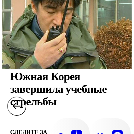
Южная Корея
завершила учебные
стрельбы
СЛЕДИТЕ ЗА