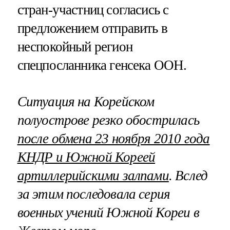
стран-участниц согласись с
предложением отправить в
неспокойный регион
спецпосланника генсека ООН.
Ситуация на Корейском
полуострове резко обострилась
после обмена 23 ноября 2010 года
КНДР и Южной Кореей
артиллерийскими залпами
. Вслед
за этим последовала серия
военных учений Южной Кореи в