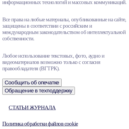
информационных технологий и массовых коммуникаций.
Все права на любые материалы, опубликованные на сайте,
защищены в соответствии с российским и
международным законодательством об интеллектуальной
собственности.
Любое использование текстовых, фото, аудио и
видеоматериалов возможно только с согласия
правообладателя (ВГТРК).
Сообщить об опечатке
Обращение в техподдержку
СТАТЬИ ЖУРНАЛА
Политика обработки файлов cookie