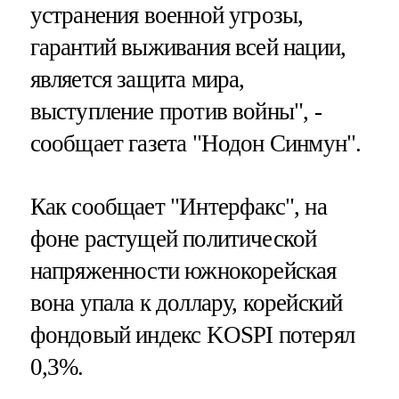
устранения военной угрозы,
гарантий выживания всей нации,
является защита мира,
выступление против войны", -
сообщает газета "Нодон Синмун".
Как сообщает "Интерфакс", на
фоне растущей политической
напряженности южнокорейская
вона упала к доллару, корейский
фондовый индекс KOSPI потерял
0,3%.