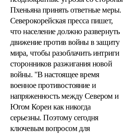
Пхеньяна принять ответные меры.
Северокорейская пресса пишет,
что население должно развернуть
движение против войны в защиту
мира, чтобы разоблачить интриги
сторонников разжигания новой
войны. "В настоящее время
военное противостояние и
напряженность между Севером и
Югом Кореи как никогда
серьезны. Поэтому сегодня
ключевым вопросом для