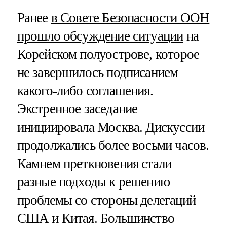
Ранее
в Совете Безопасности ООН
прошло обсуждение ситуации
на
Корейском полуострове, которое
не завершилось подписанием
какого-либо соглашения.
Экстренное заседание
инициировала Москва. Дискуссии
продолжались более восьми часов.
Камнем преткновения стали
разные подходы к решению
проблемы со стороны делегаций
США и Китая. Большинство