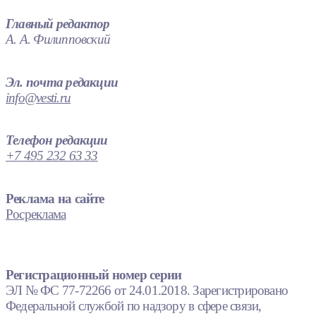
Главный редактор
А. А. Филипповский
Эл. почта редакции
info@vesti.ru
Телефон редакции
+7 495 232 63 33
Реклама на сайте
Росреклама
Регистрационный номер серии
ЭЛ № ФС 77-72266 от 24.01.2018. Зарегистрировано
Федеральной службой по надзору в сфере связи,