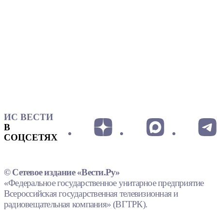
ИС ВЕСТИ
В
СОЦСЕТЯХ
© Сетевое издание «Вести.Ру»
«Федеральное государственное унитарное предприятие
Всероссийская государственная телевизионная и
радиовещательная компания» (ВГТРК).