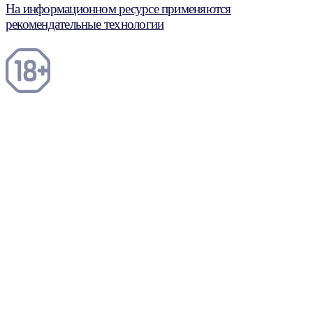
На информационном ресурсе применяются
рекомендательные технологии