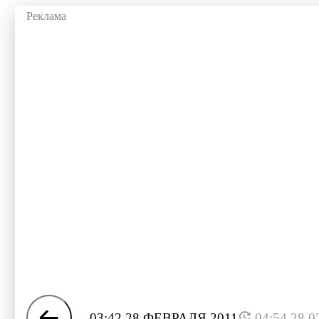
03:42 28 ФЕВРАЛЯ 2011
04:54 28.0