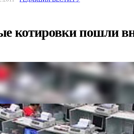
ые котировки пошли в