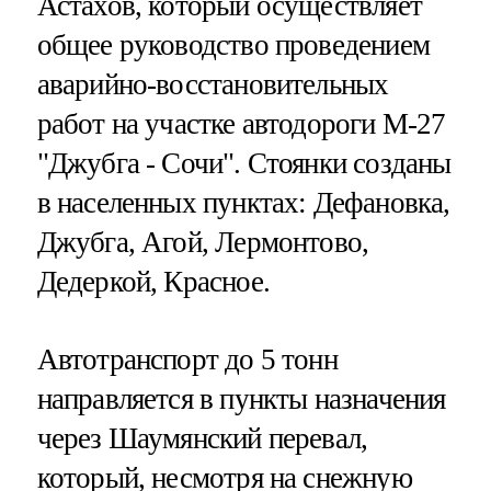
Астахов, который осуществляет
общее руководство проведением
аварийно-восстановительных
работ на участке автодороги М-27
"Джубга - Сочи". Стоянки созданы
в населенных пунктах: Дефановка,
Джубга, Агой, Лермонтово,
Дедеркой, Красное.
Автотранспорт до 5 тонн
направляется в пункты назначения
через Шаумянский перевал,
который, несмотря на снежную