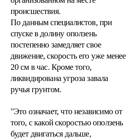
происшествия.
По данным специалистов, при
спуске в долину оползень
постепенно замедляет свое
движение, скорость его уже менее
20 см в час. Кроме того,
ликвидирована угроза завала
ручья грунтом.
"Это означает, что независимо от
того, с какой скоростью оползень
будет двигаться дальше,