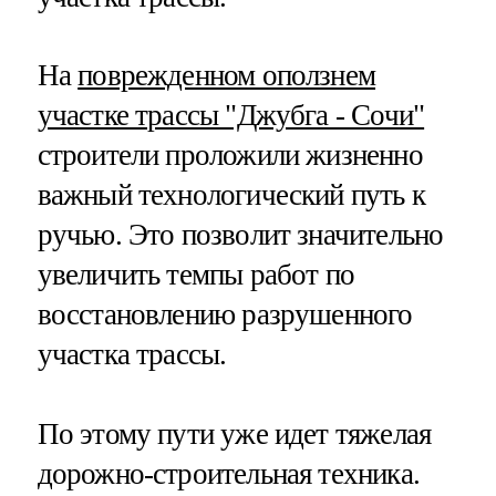
На
поврежденном оползнем
участке трассы "Джубга - Сочи"
строители проложили жизненно
важный технологический путь к
ручью. Это позволит значительно
увеличить темпы работ по
восстановлению разрушенного
участка трассы.
По этому пути уже идет тяжелая
дорожно-строительная техника.