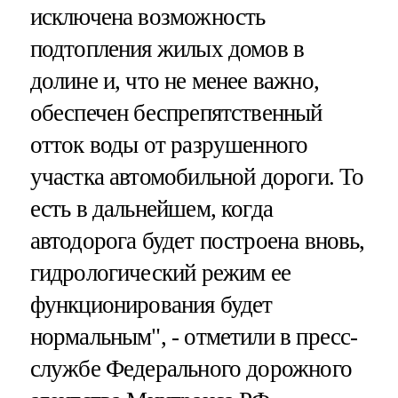
исключена возможность
подтопления жилых домов в
долине и, что не менее важно,
обеспечен беспрепятственный
отток воды от разрушенного
участка автомобильной дороги. То
есть в дальнейшем, когда
автодорога будет построена вновь,
гидрологический режим ее
функционирования будет
нормальным", - отметили в пресс-
службе Федерального дорожного