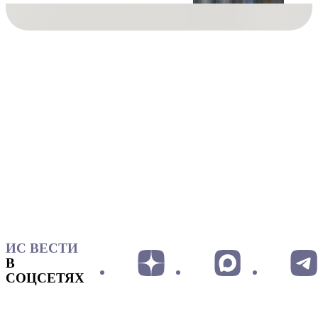
ИС ВЕСТИ
В
СОЦСЕТЯХ