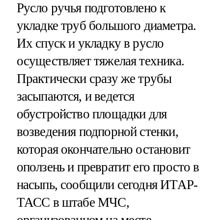
Русло ручья подготовлено к
укладке труб большого диаметра.
Их спуск и укладку в русло
осуществляет тяжелая техника.
Практически сразу же трубы
засыпаются, и ведется
обустройство площадки для
возведения подпорной стенки,
которая окончательно остановит
оползень и превратит его просто в
насыпь, сообщили сегодня ИТАР-
ТАСС в штабе МЧС,
организованном на месте