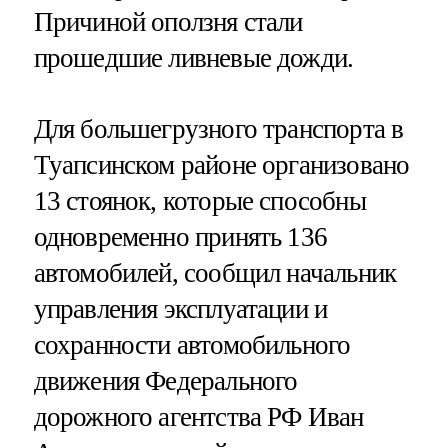
Причиной оползня стали
прошедшие ливневые дожди.
Для большегрузного транспорта в
Туапсинском районе организовано
13 стоянок, которые способны
одновременно принять 136
автомобилей, сообщил начальник
управления эксплуатации и
сохранности автомобильного
движения Федерального
дорожного агентства РФ Иван