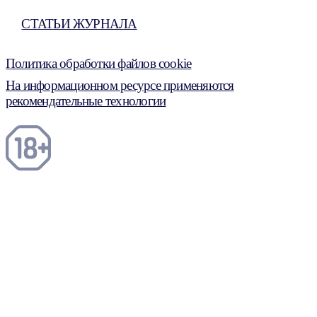
СТАТЬИ ЖУРНАЛА
Политика обработки файлов cookie
На информационном ресурсе применяются
рекомендательные технологии