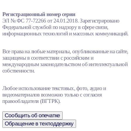
Регистрационный номер серии
ЭЛ № ФС 77-72266 от 24.01.2018. Зарегистрировано
Федеральной службой по надзору в сфере связи,
информационных технологий и массовых коммуникаций.
Все права на любые материалы, опубликованные на сайте,
защищены в соответствии с российским и
международным законодательством об интеллектуальной
собственности.
Любое использование текстовых, фото, аудио и
видеоматериалов возможно только с согласия
правообладателя (ВГТРК).
Сообщить об опечатке
Обращение в техподдержку