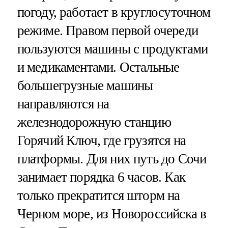
погоду, работает в круглосуточном
режиме. Правом первой очереди
пользуются машины с продуктами
и медикаментами. Остальные
большегрузные машины
направляются на
железнодорожную станцию
Горячий Ключ, где грузятся на
платформы. Для них путь до Сочи
занимает порядка 6 часов. Как
только прекратится шторм на
Черном море, из Новороссийска в