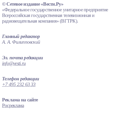
© Сетевое издание «Вести.Ру»
«Федеральное государственное унитарное предприятие
Всероссийская государственная телевизионная и
радиовещательная компания» (ВГТРК).
Главный редактор
А. А. Филипповский
Эл. почта редакции
info@vesti.ru
Телефон редакции
+7 495 232 63 33
Реклама на сайте
Росреклама