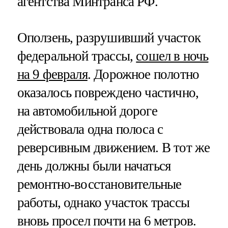
агентства Минтранса РФ.
Оползень, разрушивший участок
федеральной трассы,
сошел в ночь
на 9 февраля
. Дорожное полотно
оказалось повреждено частично,
на автомобильной дороге
действовала одна полоса с
реверсивным движением. В тот же
день должны были начаться
ремонтно-восстановительные
работы, однако участок трассы
вновь просел почти на 6 метров.