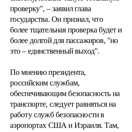
проверку", – заявил глава
государства. Он признал, что
более тщательная проверка будет и
более долгой для пассажиров, "но
это – единственный выход".
По мнению президента,
российским службам,
обеспечивающим безопасность на
транспорте, следует равняться на
работу служб безопасности в
аэропортах США и Израиля. Там,