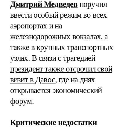
Дмитрий Медведев
поручил
ввести особый режим во всех
аэропортах и на
железнодорожных вокзалах, а
также в крупных транспортных
узлах. В связи с трагедией
президент также отсрочил свой
визит в Давос
, где на днях
открывается экономический
форум.
Критические недостатки