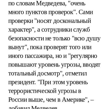
по словам Медведева, "очень
много пунктов проверок". Сами
проверки "носят доскональный
характер", а сотрудники служб
безопасности не только "всю душу
вынут", пока проверят того или
иного пассажира, но и "регулярно
повышают уровень угрозы, вводят
тотальный досмотр", отметил
президент. "При этом уровень
террористической угрозы в
России выше, чем в Америке", –
добавил Медведев.