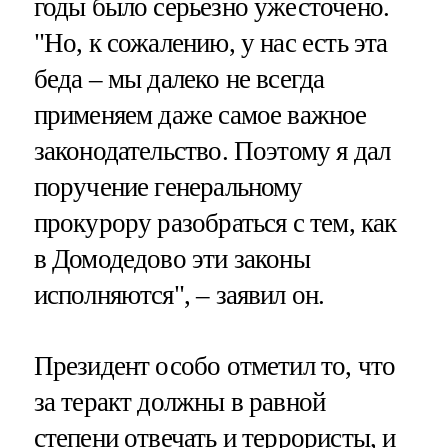
годы было серьезно ужесточено.
"Но, к сожалению, у нас есть эта
беда – мы далеко не всегда
применяем даже самое важное
законодательство. Поэтому я дал
поручение генеральному
прокурору разобраться с тем, как
в Домодедово эти законы
исполняются", – заявил он.
Президент особо отметил то, что
за теракт должны в равной
степени отвечать и террористы, и