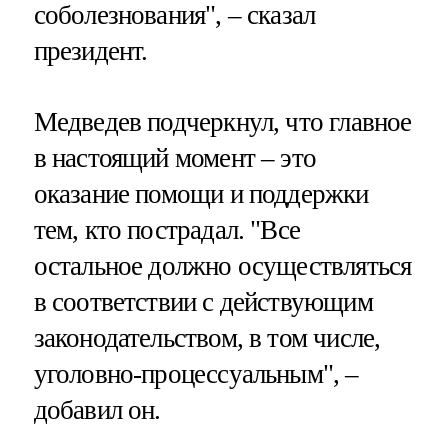
соболезнования", – сказал
президент.
Медведев подчеркнул, что главное
в настоящий момент – это
оказание помощи и поддержки
тем, кто пострадал. "Все
остальное должно осуществляться
в соответствии с действующим
законодательством, в том числе,
уголовно-процессуальным", –
добавил он.