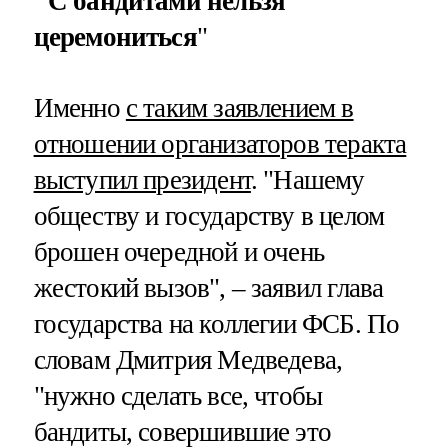
"С бандитами нельзя
церемониться
"
Именно
с таким заявлением в
отношении организаторов теракта
выступил президент
. "Нашему
обществу и государству в целом
брошен очередной и очень
жестокий вызов", – заявил глава
государства на коллегии ФСБ. По
словам Дмитрия Медведева,
"нужно сделать все, чтобы
бандиты, совершившие это