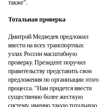
также".
Тотальная проверка
Дмитрий Медведев предложил
ввести на всех транспортных
узлах России масштабную
проверку. Президент поручил
правительству представить свои
предложения по организации этого
процесса. "Нам придется ввести
существенно более жесткую
систему, именно такую тотальную