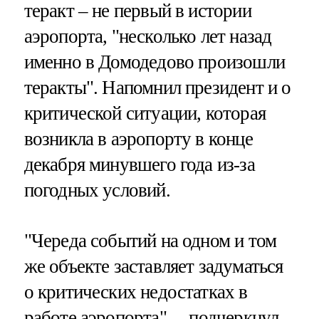
теракт – не первый в истории
аэропорта, "несколько лет назад
именно в Домодедово произошли
теракты". Напомнил президент и о
критической ситуации, которая
возникла в аэропорту в конце
декабря минувшего года из-за
погодных условий.
"Череда событий на одном и том
же объекте заставляет задуматься
о критических недостатках в
работе аэропорта", – подчеркнул