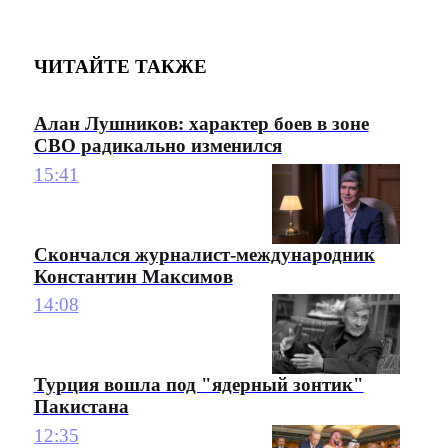
ЧИТАЙТЕ ТАКЖЕ
Алан Лушников: характер боев в зоне
СВО радикально изменился
15:41
Скончался журналист-международник
Константин Максимов
14:08
Турция вошла под "ядерный зонтик"
Пакистана
12:35