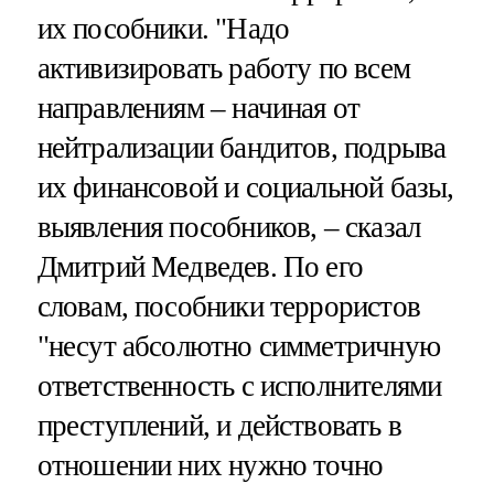
их пособники. "Надо
активизировать работу по всем
направлениям – начиная от
нейтрализации бандитов, подрыва
их финансовой и социальной базы,
выявления пособников, – сказал
Дмитрий Медведев. По его
словам, пособники террористов
"несут абсолютно симметричную
ответственность с исполнителями
преступлений, и действовать в
отношении них нужно точно