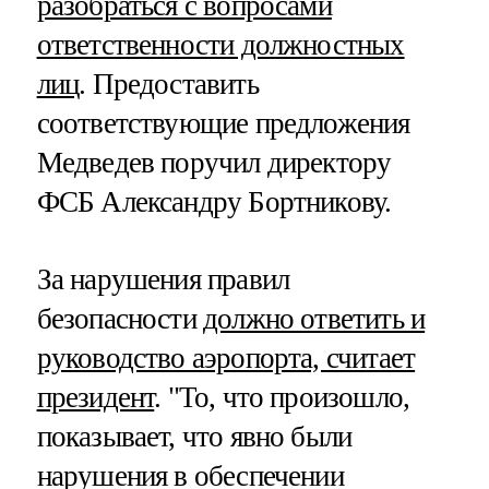
разобраться с вопросами
ответственности должностных
лиц
. Предоставить
соответствующие предложения
Медведев поручил директору
ФСБ Александру Бортникову.
За нарушения правил
безопасности
должно ответить и
руководство аэропорта, считает
президент
. "То, что произошло,
показывает, что явно были
нарушения в обеспечении