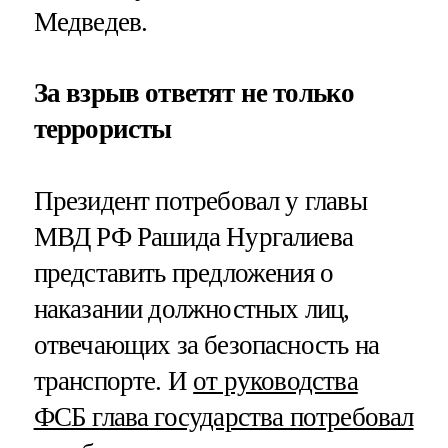
Медведев.
За взрыв ответят не только
террористы
Президент потребовал у главы
МВД РФ Рашида Нургалиева
представить предложения о
наказании должностных лиц,
отвечающих за безопасность на
транспорте. И
от руководства
ФСБ глава государства потребовал