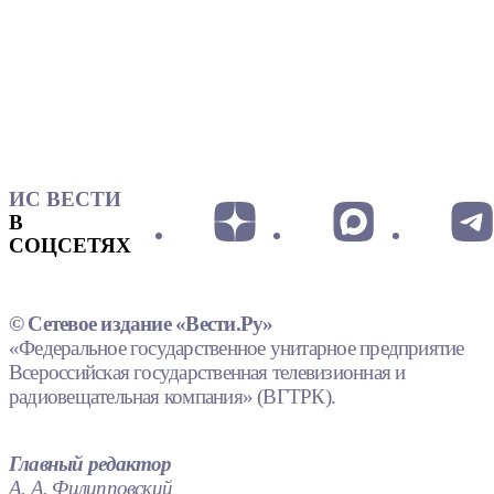
ИС ВЕСТИ
В
СОЦСЕТЯХ
© Сетевое издание «Вести.Ру»
«Федеральное государственное унитарное предприятие
Всероссийская государственная телевизионная и
радиовещательная компания» (ВГТРК).
Главный редактор
А. А. Филипповский