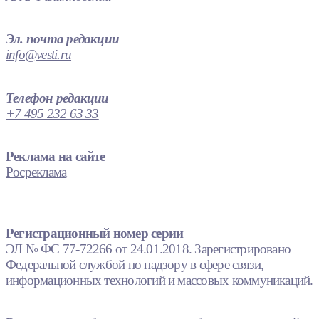
Эл. почта редакции
info@vesti.ru
Телефон редакции
+7 495 232 63 33
Реклама на сайте
Росреклама
Регистрационный номер серии
ЭЛ № ФС 77-72266 от 24.01.2018. Зарегистрировано
Федеральной службой по надзору в сфере связи,
информационных технологий и массовых коммуникаций.