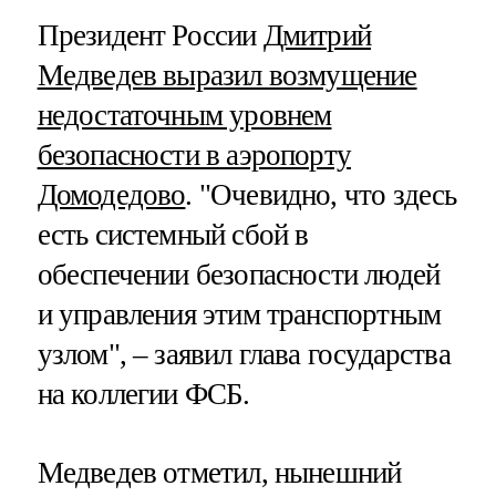
Президент России
Дмитрий
Медведев выразил возмущение
недостаточным уровнем
безопасности в аэропорту
Домодедово
. "Очевидно, что здесь
есть системный сбой в
обеспечении безопасности людей
и управления этим транспортным
узлом", – заявил глава государства
на коллегии ФСБ.
Медведев отметил, нынешний