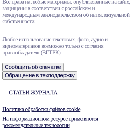
Все права на любые материалы, опубликованные на сайте,
защищены в соответствии с российским и
международным законодательством об интеллектуальной
собственности.
Любое использование текстовых, фото, аудио и
видеоматериалов возможно только с согласия
правообладателя (ВГТРК).
Сообщить об опечатке
Обращение в техподдержку
СТАТЬИ ЖУРНАЛА
Политика обработки файлов cookie
На информационном ресурсе применяются
рекомендательные технологии