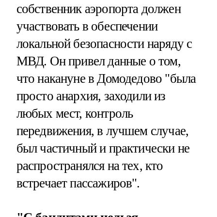
собственник аэропорта должен
участвовать в обеспечении
локальной безопасности наряду с
МВД. Он привел данные о том,
что накануне в Домодедово "была
просто анархия, заходили из
любых мест, контроль
передвижения, в лучшем случае,
был частичный и практически не
распространялся на тех, кто
встречает пассажиров".