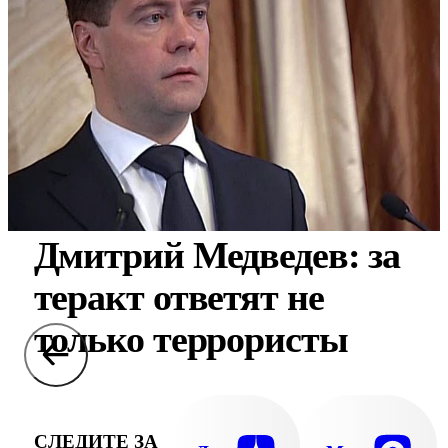
Дмитрий Медведев: за
теракт ответят не
только террористы
СЛЕДИТЕ ЗА