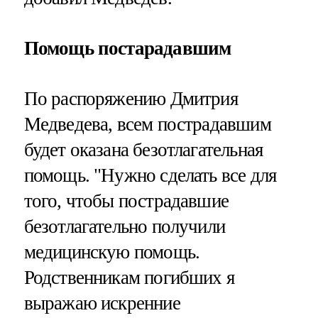
Помощь постарадавшим
По распоряжению Дмитрия
Медведева, всем пострадавшим
будет оказана безотлагательная
помощь. "Нужно сделать все для
того, чтобы пострадавшие
безотлагательно получили
медицинскую помощь.
Родственникам погибших я
выражаю искренние