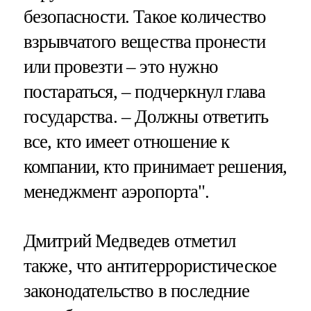
безопасности. Такое количество
взрывчатого вещества пронести
или провезти – это нужно
постараться, – подчеркнул глава
государства. – Должны ответить
все, кто имеет отношение к
компании, кто принимает решения,
менеджмент аэропорта".
Дмитрий Медведев отметил
также, что антитеррористическое
законодательство в последние