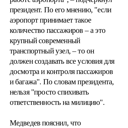
президент. По его мнению, "если
аэропорт принимает такое
количество пассажиров – а это
крупный современный
транспортный узел, – то он
должен создавать все условия для
досмотра и контроля пассажиров
и багажа". По словам президента,
нельзя "просто спихивать
ответственность на милицию".
Медведев пояснил, что