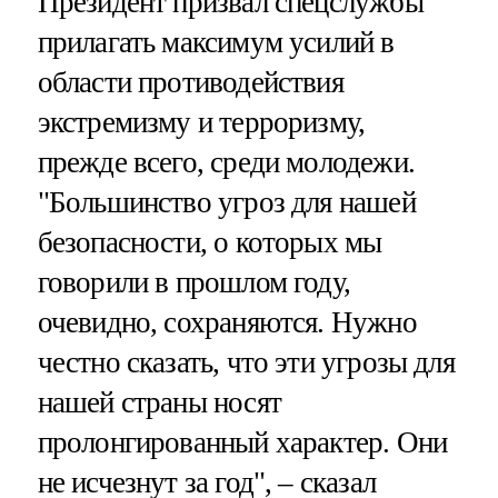
Президент призвал спецслужбы
прилагать максимум усилий в
области противодействия
экстремизму и терроризму,
прежде всего, среди молодежи.
"Большинство угроз для нашей
безопасности, о которых мы
говорили в прошлом году,
очевидно, сохраняются. Нужно
честно сказать, что эти угрозы для
нашей страны носят
пролонгированный характер. Они
не исчезнут за год", – сказал