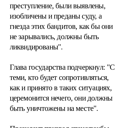
преступление, были выявлены,
изобличены и преданы суду, а
гнезда этих бандитов, как бы они
не зарывались, должны быть
ликвидированы".
Глава государства подчеркнул: "С
теми, кто будет сопротивляться,
как и принято в таких ситуациях,
церемонится нечего, они должны
быть уничтожены на месте".