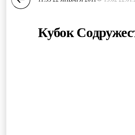
Кубок Содружест