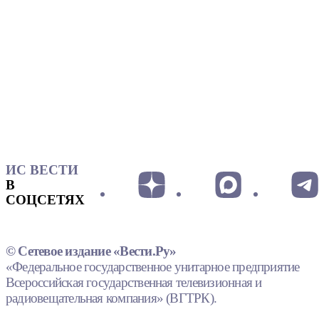
ИС ВЕСТИ
В
СОЦСЕТЯХ
© Сетевое издание «Вести.Ру»
«Федеральное государственное унитарное предприятие
Всероссийская государственная телевизионная и
радиовещательная компания» (ВГТРК).