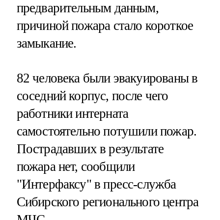
предварительным данным,
причиной пожара стало короткое
замыкание.
82 человека были эвакуированы в
соседний корпус, после чего
работники интерната
самостоятельно потушили пожар.
Пострадавших в результате
пожара нет, сообщили
"Интерфаксу" в пресс-служба
Сибирского регионального центра
МЧС.