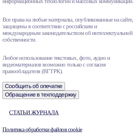
информационных технологий и массовых коммуникаций.
Все права на любые материалы, опубликованные на сайте,
защищены в соответствии с российским и
международным законодательством об интеллектуальной
собственности.
Любое использование текстовых, фото, аудио и
видеоматериалов возможно только с согласия
правообладателя (ВГТРК).
Сообщить об опечатке
Обращение в техподдержку
СТАТЬИ ЖУРНАЛА
Политика обработки файлов cookie