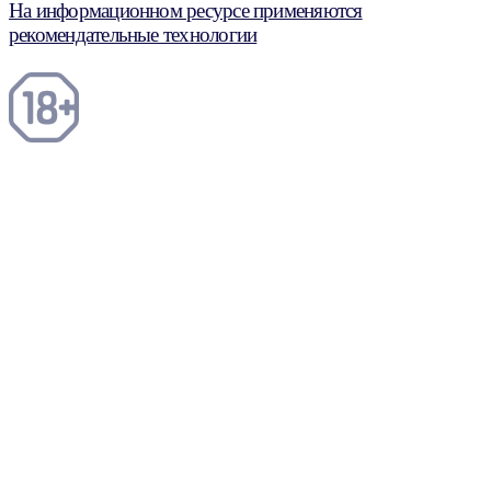
На информационном ресурсе применяются
рекомендательные технологии