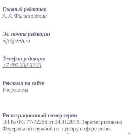
Главный редактор
А. А. Филипповский
Эл. почта редакции
info@vesti.ru
Телефон редакции
+7 495 232 63 33
Реклама на сайте
Росреклама
Регистрационный номер серии
ЭЛ № ФС 77-72266 от 24.01.2018. Зарегистрировано
Федеральной службой по надзору в сфере связи,