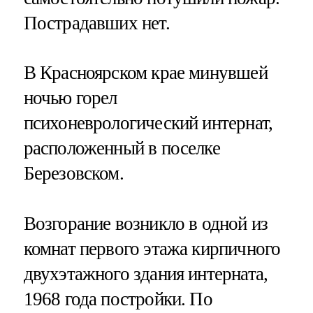
Пострадавших нет.
В Красноярском крае минувшей
ночью горел
психоневрологический интернат,
расположенный в поселке
Березовском.
Возгорание возникло в одной из
комнат первого этажа кирпичного
двухэтажного здания интерната,
1968 года постройки. По