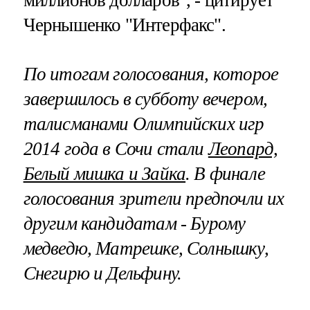
Чернышенко "Интерфакс".
По итогам голосования, которое
завершилось в субботу вечером,
талисманами Олимпийских игр
2014 года в Сочи стали
Леопард,
Белый мишка и Зайка
. В финале
голосования зрители предпочли их
другим кандидатам - Бурому
медведю, Матрешке, Солнышку,
Снегирю и Дельфину.