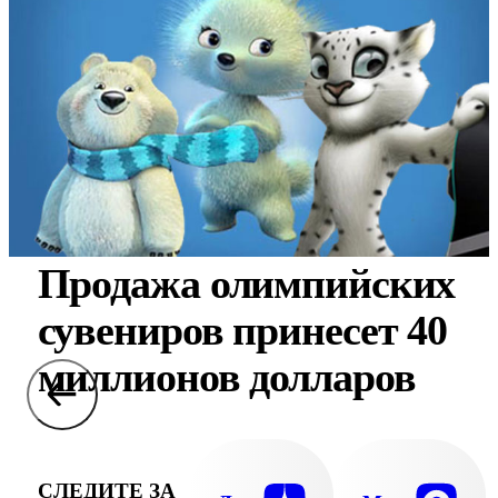
Продажа олимпийских
сувениров принесет 40
миллионов долларов
СЛЕДИТЕ ЗА