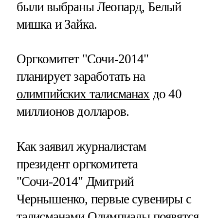
были выбраны Леопард, Белый
мишка и Зайка.
Оргкомитет "Сочи-2014"
планирует заработать на
олимпийских талисманах
до 40
миллионов долларов.
Как заявил журналистам
президент оргкомитета
"Сочи-2014" Дмитрий
Чернышенко, первые сувениры с
талисманами Олимпиады появятся