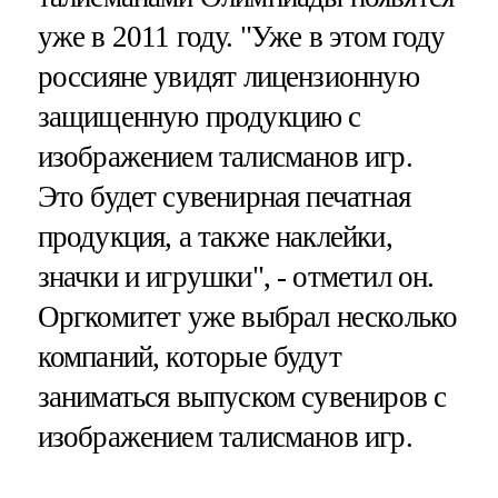
уже в 2011 году. "Уже в этом году
россияне увидят лицензионную
защищенную продукцию с
изображением талисманов игр.
Это будет сувенирная печатная
продукция, а также наклейки,
значки и игрушки", - отметил он.
Оргкомитет уже выбрал несколько
компаний, которые будут
заниматься выпуском сувениров с
изображением талисманов игр.