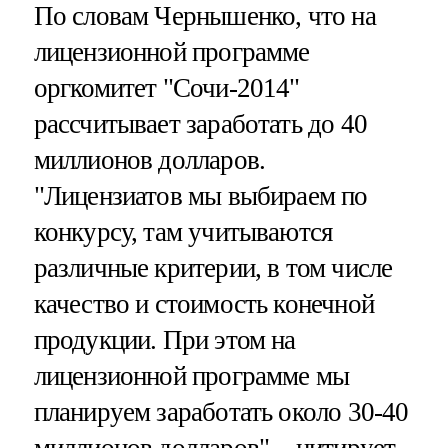
По словам Чернышенко, что на
лицензионной программе
оргкомитет "Сочи-2014"
рассчитывает заработать до 40
миллионов долларов.
"Лицензиатов мы выбираем по
конкурсу, там учитываются
различные критерии, в том числе
качество и стоимость конечной
продукции. При этом на
лицензионной программе мы
планируем заработать около 30-40
миллионов долларов", - цитирует