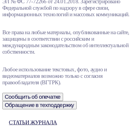
ЭЛ № ФС 77-72266 от 24.01.2018. Зарегистрировано
Федеральной службой по надзору в сфере связи,
информационных технологий и массовых коммуникаций.
Все права на любые материалы, опубликованные на сайте,
защищены в соответствии с российским и
международным законодательством об интеллектуальной
собственности.
Любое использование текстовых, фото, аудио и
видеоматериалов возможно только с согласия
правообладателя (ВГТРК).
Сообщить об опечатке
Обращение в техподдержку
СТАТЬИ ЖУРНАЛА