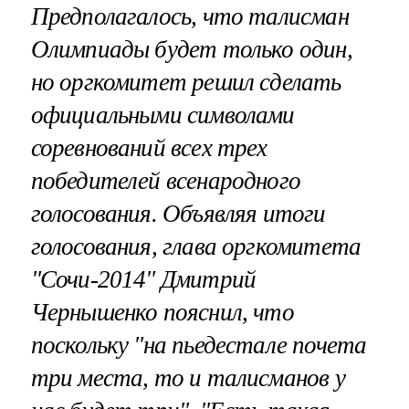
Предполагалось, что талисман
Олимпиады будет только один,
но оргкомитет решил сделать
официальными символами
соревнований всех трех
победителей всенародного
голосования. Объявляя итоги
голосования, глава оргкомитета
"Сочи-2014" Дмитрий
Чернышенко пояснил, что
поскольку "на пьедестале почета
три места, то и талисманов у