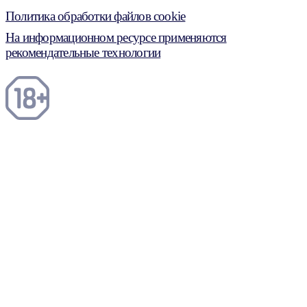
Политика обработки файлов cookie
На информационном ресурсе применяются
рекомендательные технологии