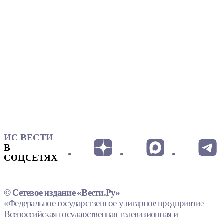
ИС ВЕСТИ
В
СОЦСЕТЯХ
© Сетевое издание «Вести.Ру»
«Федеральное государственное унитарное предприятие
Всероссийская государственная телевизионная и