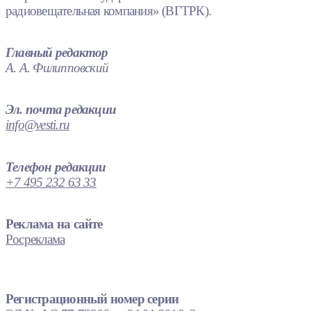
радиовещательная компания» (ВГТРК).
Главный редактор
А. А. Филипповский
Эл. почта редакции
info@vesti.ru
Телефон редакции
+7 495 232 63 33
Реклама на сайте
Росреклама
Регистрационный номер серии