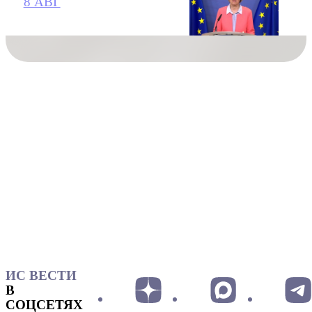
8 АВГ
ИС ВЕСТИ
В
СОЦСЕТЯХ