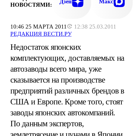
Дзен
Макс
НОВОСТЯМИ:
10:46 25 МАРТА 2011
12:38 25.03.2011
РЕДАКЦИЯ ВЕСТИ.РУ
Недостаток японских
комплектующих, доставляемых на
автозаводы всего мира, уже
сказывается на производстве
предприятий различных брендов в
США и Европе. Кроме того, стоят
заводы японских автокомпаний.
По данным экспертов,
землетрясение и цунами в Японии