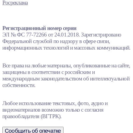
Росреклама
Регистрационный номер серии
ЭЛ № ФС 77-72266 от 24.01.2018. Зарегистрировано
Федеральной службой по надзору в сфере связи,
информационных технологий и массовых коммуникаций.
Все права на любые материалы, опубликованные на сайте,
защищены в соответствии с российским и
международным законодательством об интеллектуальной
собственности.
Любое использование текстовых, фото, аудио и
видеоматериалов возможно только с согласия
правообладателя (ВГТРК).
Сообщить об опечатке