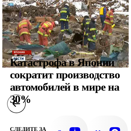
Катастрофа в Японии
сократит производство
автомобилей в мире на
30%
СЛЕДИТЕ ЗА