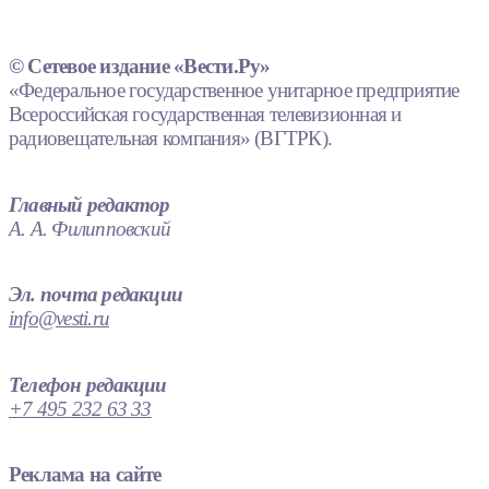
© Сетевое издание «Вести.Ру»
«Федеральное государственное унитарное предприятие
Всероссийская государственная телевизионная и
радиовещательная компания» (ВГТРК).
Главный редактор
А. А. Филипповский
Эл. почта редакции
info@vesti.ru
Телефон редакции
+7 495 232 63 33
Реклама на сайте