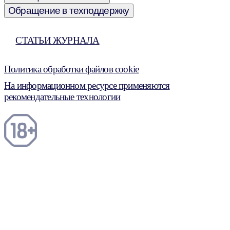
Обращение в техподдержку
СТАТЬИ ЖУРНАЛА
Политика обработки файлов cookie
На информационном ресурсе применяются
рекомендательные технологии