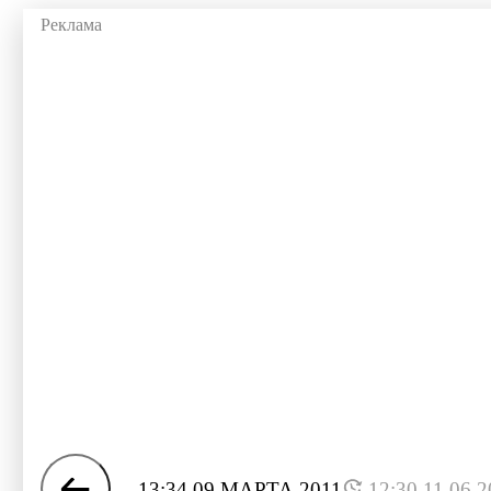
13:34 09 МАРТА 2011
12:30 11.06.