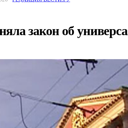
яла закон об универса