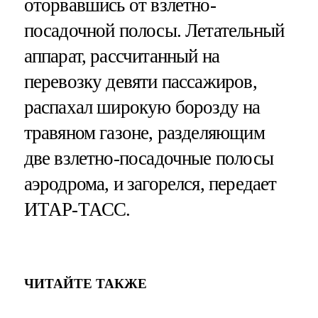
оторвавшись от взлетно-
посадочной полосы. Летательный
аппарат, рассчитанный на
перевозку девяти пассажиров,
распахал широкую борозду на
травяном газоне, разделяющим
две взлетно-посадочные полосы
аэродрома, и загорелся, передает
ИТАР-ТАСС.
ЧИТАЙТЕ ТАКЖЕ