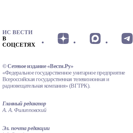
ИС ВЕСТИ
В
СОЦСЕТЯХ
© Сетевое издание «Вести.Ру»
«Федеральное государственное унитарное предприятие
Всероссийская государственная телевизионная и
радиовещательная компания» (ВГТРК).
Главный редактор
А. А. Филипповский
Эл. почта редакции