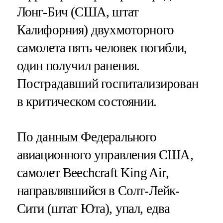
Лонг-Бич (США, штат
Калифорния) двухмоторного
самолета пять человек погибли,
один получил ранения.
Пострадавший госпитализирован
в критическом состоянии.
По данным Федерального
авиационного управления США,
самолет Beechcraft King Air,
направлявшийся в Солт-Лейк-
Сити (штат Юта), упал, едва