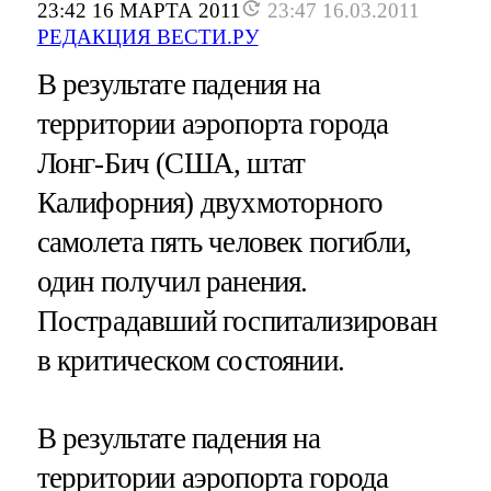
23:42 16 МАРТА 2011
23:47 16.03.2011
РЕДАКЦИЯ ВЕСТИ.РУ
В результате падения на
территории аэропорта города
Лонг-Бич (США, штат
Калифорния) двухмоторного
самолета пять человек погибли,
один получил ранения.
Пострадавший госпитализирован
в критическом состоянии.
В результате падения на
территории аэропорта города