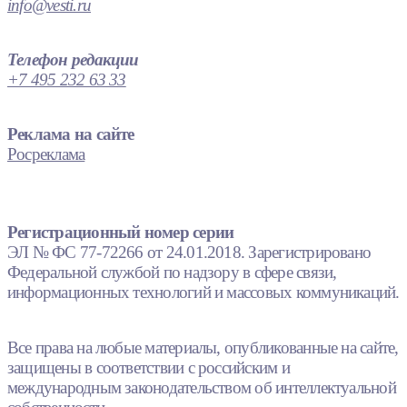
info@vesti.ru
Телефон редакции
+7 495 232 63 33
Реклама на сайте
Росреклама
Регистрационный номер серии
ЭЛ № ФС 77-72266 от 24.01.2018. Зарегистрировано
Федеральной службой по надзору в сфере связи,
информационных технологий и массовых коммуникаций.
Все права на любые материалы, опубликованные на сайте,
защищены в соответствии с российским и
международным законодательством об интеллектуальной