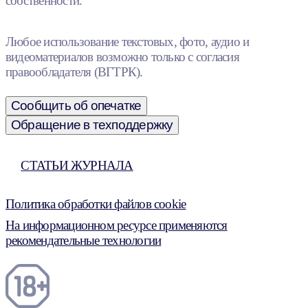
собственности.
Любое использование текстовых, фото, аудио и
видеоматериалов возможно только с согласия
правообладателя (ВГТРК).
Сообщить об опечатке
Обращение в техподдержку
СТАТЬИ ЖУРНАЛА
Политика обработки файлов cookie
На информационном ресурсе применяются
рекомендательные технологии