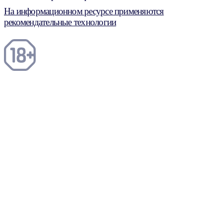
На информационном ресурсе применяются
рекомендательные технологии