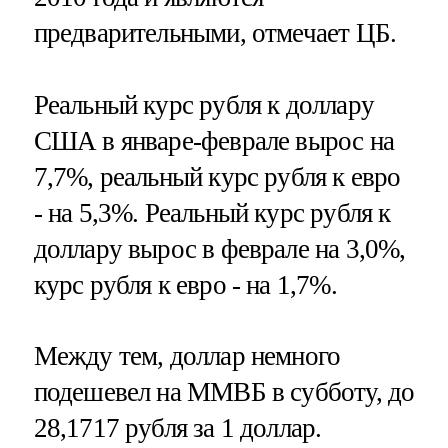
предварительными, отмечает ЦБ.
Реальный курс рубля к доллару
США в январе-феврале вырос на
7,7%, реальный курс рубля к евро
- на 5,3%. Реальный курс рубля к
доллару вырос в феврале на 3,0%,
курс рубля к евро - на 1,7%.
Между тем, доллар немного
подешевел на ММВБ в субботу, до
28,1717 рубля за 1 доллар.