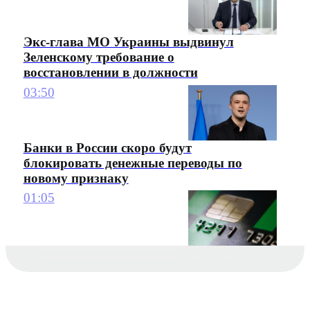
Экс-глава МО Украины выдвинул
Зеленскому требование о
восстановлении в должности
03:50
Банки в России скоро будут
блокировать денежные переводы по
новому признаку
01:05