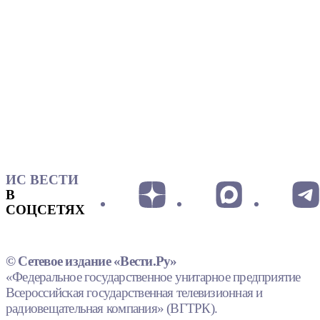
ИС ВЕСТИ
В
СОЦСЕТЯХ
© Сетевое издание «Вести.Ру»
«Федеральное государственное унитарное предприятие
Всероссийская государственная телевизионная и
радиовещательная компания» (ВГТРК).