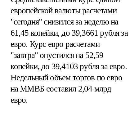
европейской валюты расчетами
"сегодня" снизился за неделю на
61,45 копейки, до 39,3661 рубля за
евро. Курс евро расчетами
"завтра" опустился на 52,59
копейки, до 39,4103 рубля за евро.
Недельный объем торгов по евро
на ММВБ составил 2,04 млрд
евро.