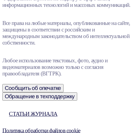
информационных технологий и массовых коммуникаций.
Все права на любые материалы, опубликованные на сайте,
защищены в соответствии с российским и
международным законодательством об интеллектуальной
собственности.
Любое использование текстовых, фото, аудио и
видеоматериалов возможно только с согласия
правообладателя (ВГТРК).
Сообщить об опечатке
Обращение в техподдержку
СТАТЬИ ЖУРНАЛА
Политика обработки файлов cookie