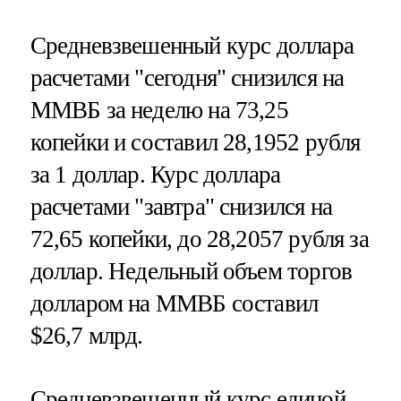
Средневзвешенный курс доллара
расчетами "сегодня" снизился на
ММВБ за неделю на 73,25
копейки и составил 28,1952 рубля
за 1 доллар. Курс доллара
расчетами "завтра" снизился на
72,65 копейки, до 28,2057 рубля за
доллар. Недельный объем торгов
долларом на ММВБ составил
$26,7 млрд.
Средневзвешенный курс единой