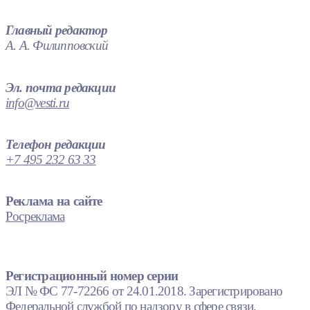
Главный редактор
А. А. Филипповский
Эл. почта редакции
info@vesti.ru
Телефон редакции
+7 495 232 63 33
Реклама на сайте
Росреклама
Регистрационный номер серии
ЭЛ № ФС 77-72266 от 24.01.2018. Зарегистрировано
Федеральной службой по надзору в сфере связи,