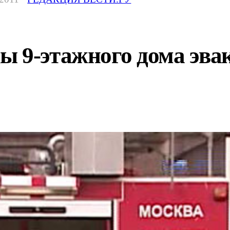
ы 9-этажного дома эва