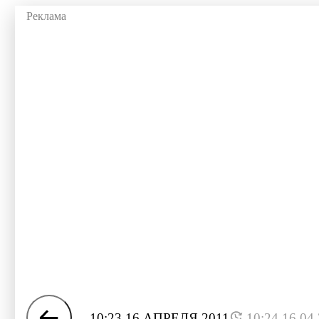
10:23 16 АПРЕЛЯ 2011
10:24 16.04