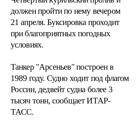
должен пройти по нему вечером
21 апреля. Буксировка проходит
при благоприятных погодных
условиях.
Танкер "Арсеньев" построен в
1989 году. Судно ходит под флагом
России, дедвейт судна более 3
тысяч тонн, сообщает ИТАР-
ТАСС.