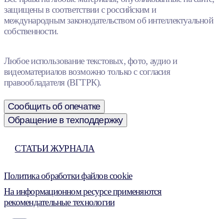
защищены в соответствии с российским и
международным законодательством об интеллектуальной
собственности.
Любое использование текстовых, фото, аудио и
видеоматериалов возможно только с согласия
правообладателя (ВГТРК).
Сообщить об опечатке
Обращение в техподдержку
СТАТЬИ ЖУРНАЛА
Политика обработки файлов cookie
На информационном ресурсе применяются
рекомендательные технологии