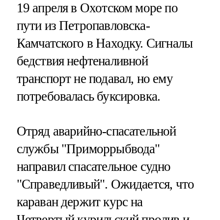
19 апреля в Охотском море по
пути из Петропавловска-
Камчатского в Находку. Сигналы
бедствия нефтеналивной
транспорт не подавал, но ему
потребовалась буксировка.
Отряд аварийно-спасательной
службы "Приморрыбвода"
направил спасательное судно
"Справедливый". Ожидается, что
караван держит курс на
Четвертый курильский пролив и