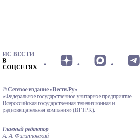
ИС ВЕСТИ
В
СОЦСЕТЯХ
© Сетевое издание «Вести.Ру»
«Федеральное государственное унитарное предприятие
Всероссийская государственная телевизионная и
радиовещательная компания» (ВГТРК).
Главный редактор
А. А. Филипповский