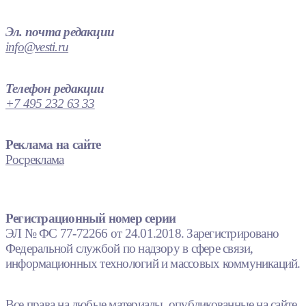
Эл. почта редакции
info@vesti.ru
Телефон редакции
+7 495 232 63 33
Реклама на сайте
Росреклама
Регистрационный номер серии
ЭЛ № ФС 77-72266 от 24.01.2018. Зарегистрировано
Федеральной службой по надзору в сфере связи,
информационных технологий и массовых коммуникаций.
Все права на любые материалы, опубликованные на сайте,