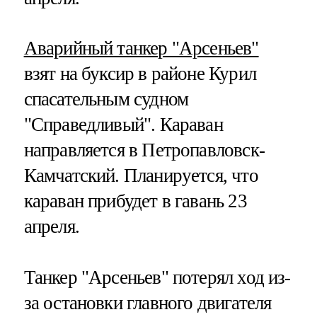
Аварийный танкер "Арсеньев"
взят на буксир в районе Курил
спасательным судном
"Справедливый". Караван
направляется в Петропавловск-
Камчатский. Планируется, что
караван прибудет в гавань 23
апреля.
Танкер "Арсеньев" потерял ход из-
за остановки главного двигателя