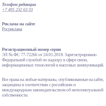
Телефон редакции
+7 495 232 63 33
Реклама на сайте
Росреклама
Регистрационный номер серии
ЭЛ № ФС 77-72266 от 24.01.2018. Зарегистрировано
Федеральной службой по надзору в сфере связи,
информационных технологий и массовых коммуникаций.
Все права на любые материалы, опубликованные на сайте,
защищены в соответствии с российским и
международным законодательством об интеллектуальной
собственности.