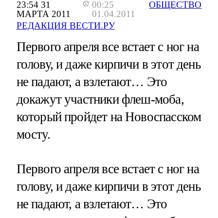
23:54 31
00:25
ОБЩЕСТВО
МАРТА 2011
01.04.2011
РЕДАКЦИЯ ВЕСТИ.РУ
Первого апреля все встает с ног на
голову, и даже кирпичи в этот день
не падают, а взлетают… Это
докажут участники флеш-моба,
который пройдет на Новоспасском
мосту.
Первого апреля все встает с ног на
голову, и даже кирпичи в этот день
не падают, а взлетают… Это