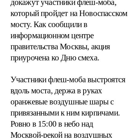
докажут участники флеш-моба,
который пройдет на Новоспасском
мосту. Как сообщили в
информационном центре
правительства Москвы, акция
приурочена ко Дню смеха.
Участники флеш-моба выстроятся
вдоль моста, держа в руках
оранжевые воздушные шары с
привязанными к ним кирпичами.
Ровно в 15:00 в небо над
Москвой-рекой на воздушных