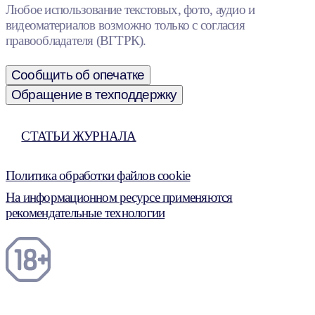
Любое использование текстовых, фото, аудио и
видеоматериалов возможно только с согласия
правообладателя (ВГТРК).
Сообщить об опечатке
Обращение в техподдержку
СТАТЬИ ЖУРНАЛА
Политика обработки файлов cookie
На информационном ресурсе применяются
рекомендательные технологии