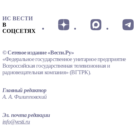
ИС ВЕСТИ
В
СОЦСЕТЯХ
© Сетевое издание «Вести.Ру»
«Федеральное государственное унитарное предприятие
Всероссийская государственная телевизионная и
радиовещательная компания» (ВГТРК).
Главный редактор
А. А. Филипповский
Эл. почта редакции
info@vesti.ru