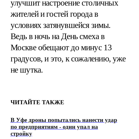
улучшит настроение столичных
жителей и гостей города в
условиях затянувшейся зимы.
Ведь в ночь на День смеха в
Москве обещают до минус 13
градусов, и это, к сожалению, уже
не шутка.
ЧИТАЙТЕ ТАКЖЕ
В Уфе дроны попытались нанести удар
по предприятиям - один упал на
стройку