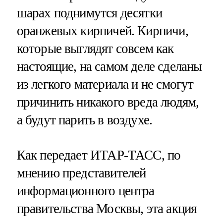
шарах поднимутся десятки
оранжевых кирпичей. Кирпичи,
которые выглядят совсем как
настоящие, на самом деле сделаны
из легкого материала и не смогут
причинить никакого вреда людям,
а будут парить в воздухе.
Как передает ИТАР-ТАСС, по
мнению представителей
информационного центра
правительства Москвы, эта акция