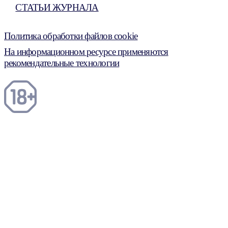
СТАТЬИ ЖУРНАЛА
Политика обработки файлов cookie
На информационном ресурсе применяются
рекомендательные технологии