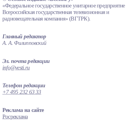
«Федеральное государственное унитарное предприятие
Всероссийская государственная телевизионная и
радиовещательная компания» (ВГТРК).
Главный редактор
А. А. Филипповский
Эл. почта редакции
info@vesti.ru
Телефон редакции
+7 495 232 63 33
Реклама на сайте
Росреклама