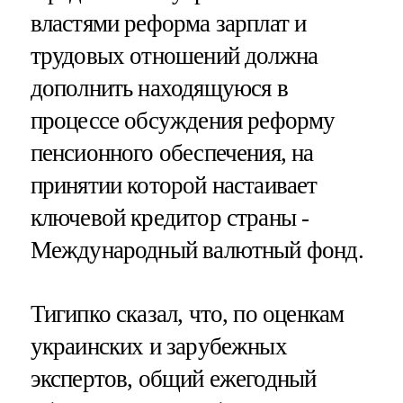
властями реформа зарплат и
трудовых отношений должна
дополнить находящуюся в
процессе обсуждения реформу
пенсионного обеспечения, на
принятии которой настаивает
ключевой кредитор страны -
Международный валютный фонд.
Тигипко сказал, что, по оценкам
украинских и зарубежных
экспертов, общий ежегодный