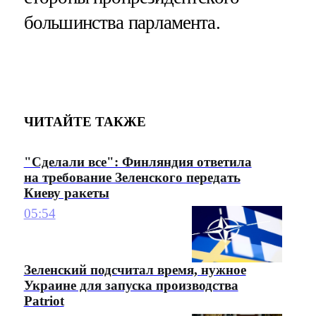
большинства парламента.
ЧИТАЙТЕ ТАКЖЕ
"Сделали все": Финляндия ответила
на требование Зеленского передать
Киеву ракеты
05:54
Зеленский подсчитал время, нужное
Украине для запуска производства
Patriot