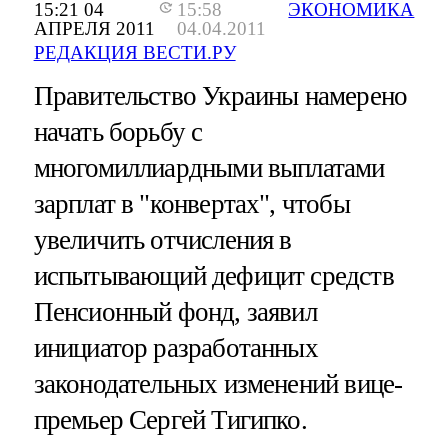
15:21 04
15:58
ЭКОНОМИКА
АПРЕЛЯ 2011
04.04.2011
РЕДАКЦИЯ ВЕСТИ.РУ
Правительство Украины намерено
начать борьбу с
многомиллиардными выплатами
зарплат в "конвертах", чтобы
увеличить отчисления в
испытывающий дефицит средств
Пенсионный фонд, заявил
инициатор разработанных
законодательных изменений вице-
премьер Сергей Тигипко.