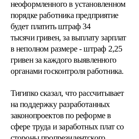
неоформленного в установленном
порядке работника предприятие
будет платить штраф 34
тысячи гривен, за выплату зарплат
в неполном размере - штраф 2,25
гривен за каждого выявленного
органами госконтроля работника.
Тигипко сказал, что рассчитывает
на поддержку разработанных
законопроектов по реформе в
сфере труда и заработных плат со
стороны пропрезидентского