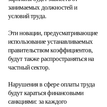
занимаемых должностей и
условий труда.
Эти новации, предусматривающие
использование устанавливаемых
правительством коэффициентов,
будут также распространяться на
частный сектор.
Нарушения в сфере оплаты труда
будут караться финансовыми
санкциями: за каждого