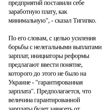
предприятий поставили себе
заработную плату, как
минимальную", - сказал Тигипко.
По его словам, с целью усиления
борьбы с нелегальными выплатами
зарплат, инициаторы реформы
предлагают ввести понятие,
которого до этого не было на
Украине - "гарантированная
зарплата". Предполагается, что
величина гарантированной
зарплаты будет зависеть от