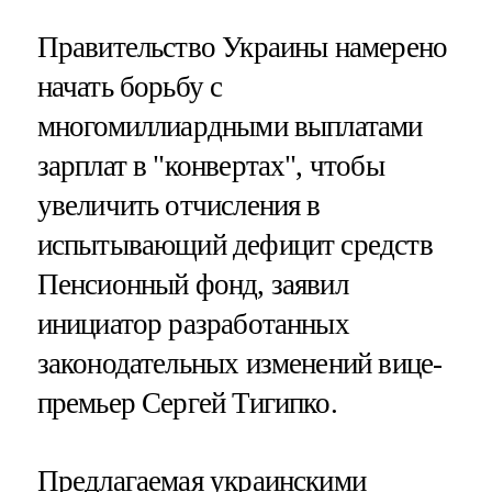
Правительство Украины намерено
начать борьбу с
многомиллиардными выплатами
зарплат в "конвертах", чтобы
увеличить отчисления в
испытывающий дефицит средств
Пенсионный фонд, заявил
инициатор разработанных
законодательных изменений вице-
премьер Сергей Тигипко.
Предлагаемая украинскими