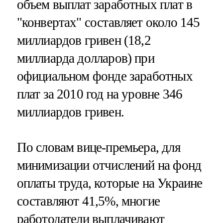
объем выплат заработных плат в
"конвертах" составляет около 145
миллиардов гривен (18,2
миллиарда долларов) при
официальном фонде заработных
плат за 2010 год на уровне 346
миллиардов гривен.
По словам вице-премьера, для
минимизации отчислений на фонд
оплаты труда, которые на Украине
составляют 41,5%, многие
работодатели выплачивают