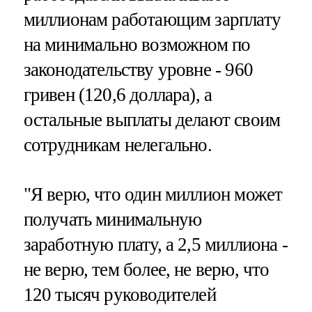
миллионам работающим зарплату
на минимально возможном по
законодательству уровне - 960
гривен (120,6 доллара), а
остальные выплаты делают своим
сотрудникам нелегально.
"Я верю, что один миллион может
получать минимальную
заработную плату, а 2,5 миллиона -
не верю, тем более, не верю, что
120 тысяч руководителей