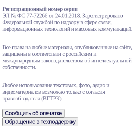
Регистрационный номер серии
ЭЛ № ФС 77-72266 от 24.01.2018. Зарегистрировано
Федеральной службой по надзору в сфере связи,
информационных технологий и массовых коммуникаций.
Все права на любые материалы, опубликованные на сайте,
защищены в соответствии с российским и
международным законодательством об интеллектуальной
собственности.
Любое использование текстовых, фото, аудио и
видеоматериалов возможно только с согласия
правообладателя (ВГТРК).
Сообщить об опечатке
Обращение в техподдержку