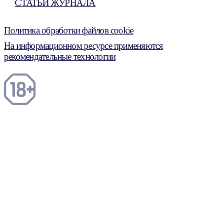
СТАТЬИ ЖУРНАЛА
Политика обработки файлов cookie
На информационном ресурсе применяются
рекомендательные технологии