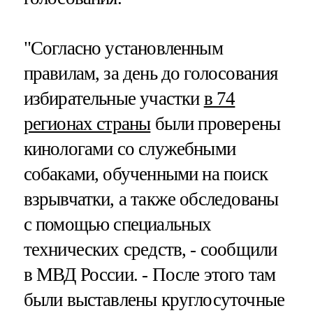
"Согласно установленным
правилам, за день до голосования
избирательные участки
в 74
регионах страны
были проверены
кинологами со служебными
собаками, обученными на поиск
взрывчатки, а также обследованы
с помощью специальных
технических средств, - сообщили
в МВД России. - После этого там
были выставлены круглосуточные