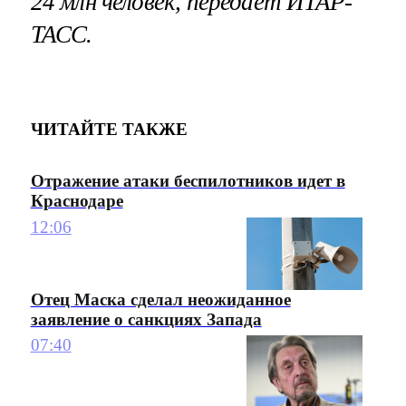
24 млн человек, передает ИТАР-
ТАСС.
ЧИТАЙТЕ ТАКЖЕ
Отражение атаки беспилотников идет в
Краснодаре
12:06
Отец Маска сделал неожиданное
заявление о санкциях Запада
07:40