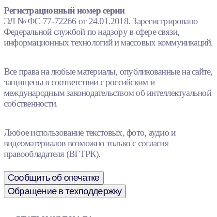
Регистрационный номер серии
ЭЛ № ФС 77-72266 от 24.01.2018. Зарегистрировано
Федеральной службой по надзору в сфере связи,
информационных технологий и массовых коммуникаций.
Все права на любые материалы, опубликованные на сайте,
защищены в соответствии с российским и
международным законодательством об интеллектуальной
собственности.
Любое использование текстовых, фото, аудио и
видеоматериалов возможно только с согласия
правообладателя (ВГТРК).
Сообщить об опечатке
Обращение в техподдержку