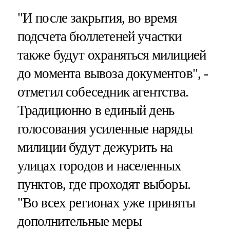
"И после закрытия, во время
подсчета бюллетеней участки
также будут охраняться милицией
до момента вывоза документов", -
отметил собеседник агентства.
Традиционно в единый день
голосования усиленные наряды
милиции будут дежурить на
улицах городов и населенных
пунктов, где проходят выборы.
"Во всех регионах уже приняты
дополнительные меры