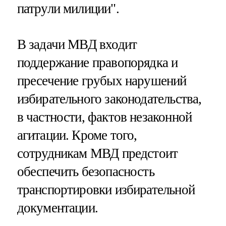
патрули милиции".
В задачи МВД входит
поддержание правопорядка и
пресечение грубых нарушений
избирательного законодательства,
в частности, фактов незаконной
агитации. Кроме того,
сотрудникам МВД предстоит
обеспечить безопасность
транспортировки избирательной
документации.