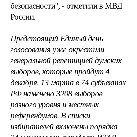
безопасности", - отметили в МВД
России.
Предстоящий Единый день
голосования уже окрестили
генеральной репетицией думских
выборов, которые пройдут 4
декабря. 13 марта в 74 субъектах
РФ намечено 3208 выборов
разного уровня и местных
референдумов. В списки
избирателей включены порядка