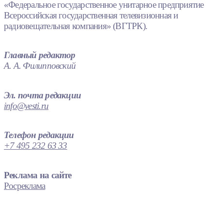
«Федеральное государственное унитарное предприятие
Всероссийская государственная телевизионная и
радиовещательная компания» (ВГТРК).
Главный редактор
А. А. Филипповский
Эл. почта редакции
info@vesti.ru
Телефон редакции
+7 495 232 63 33
Реклама на сайте
Росреклама