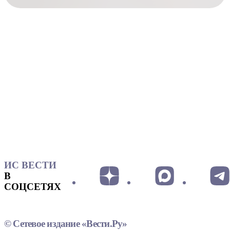
ИС ВЕСТИ
В
СОЦСЕТЯХ
© Сетевое издание «Вести.Ру»