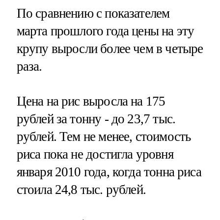
По сравнению с показателем
марта прошлого года цены на эту
крупу выросли более чем в четыре
раза.
Цена на рис выросла на 175
рублей за тонну - до 23,7 тыс.
рублей. Тем не менее, стоимость
риса пока не достигла уровня
января 2010 года, когда тонна риса
стоила 24,8 тыс. рублей.