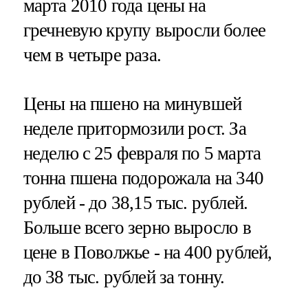
марта 2010 года цены на
гречневую крупу выросли более
чем в четыре раза.
Цены на пшено на минувшей
неделе притормозили рост. За
неделю с 25 февраля по 5 марта
тонна пшена подорожала на 340
рублей - до 38,15 тыс. рублей.
Больше всего зерно выросло в
цене в Поволжье - на 400 рублей,
до 38 тыс. рублей за тонну.