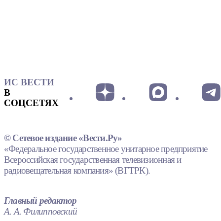
ИС ВЕСТИ
В
СОЦСЕТЯХ
© Сетевое издание «Вести.Ру»
«Федеральное государственное унитарное предприятие
Всероссийская государственная телевизионная и
радиовещательная компания» (ВГТРК).
Главный редактор
А. А. Филипповский