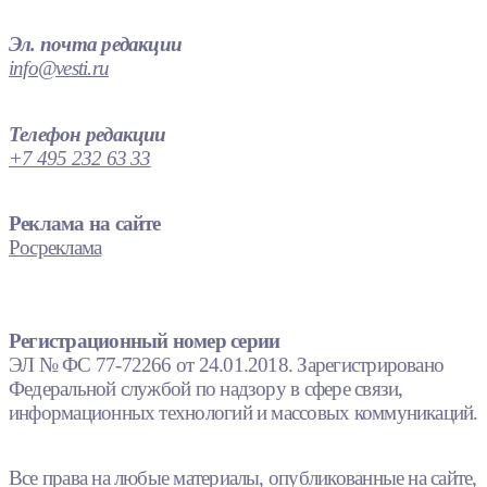
Эл. почта редакции
info@vesti.ru
Телефон редакции
+7 495 232 63 33
Реклама на сайте
Росреклама
Регистрационный номер серии
ЭЛ № ФС 77-72266 от 24.01.2018. Зарегистрировано
Федеральной службой по надзору в сфере связи,
информационных технологий и массовых коммуникаций.
Все права на любые материалы, опубликованные на сайте,