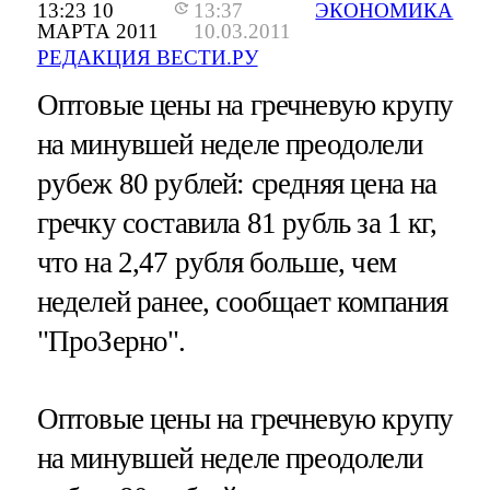
13:23 10
13:37
ЭКОНОМИКА
МАРТА 2011
10.03.2011
РЕДАКЦИЯ ВЕСТИ.РУ
Оптовые цены на гречневую крупу
на минувшей неделе преодолели
рубеж 80 рублей: средняя цена на
гречку составила 81 рубль за 1 кг,
что на 2,47 рубля больше, чем
неделей ранее, сообщает компания
"ПроЗерно".
Оптовые цены на гречневую крупу
на минувшей неделе преодолели