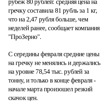
рубеж 80 рублей: средняя цена на
гречку составила 81 рубль за 1 кг,
что на 2,47 рубля больше, чем
неделей ранее, сообщает компания
"ПроЗерно".
С середины февраля средние цены
на гречку не менялись и держались
на уровне 78,54 тыс. рублей за
тонну, и только в конце февраля -
начале марта произошел резкий
скачок цен.