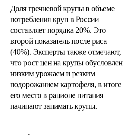
Доля гречневой крупы в объеме
потребления круп в России
составляет порядка 20%. Это
второй показатель после риса
(40%). Эксперты также отмечают,
что рост цен на крупы обусловлен
низким урожаем и резким
подорожанием картофеля, в итоге
его место в рационе питания
начинают занимать крупы.