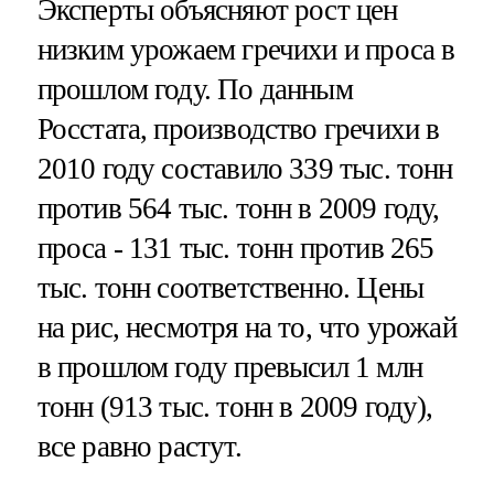
Эксперты объясняют рост цен
низким урожаем гречихи и проса в
прошлом году. По данным
Росстата, производство гречихи в
2010 году составило 339 тыс. тонн
против 564 тыс. тонн в 2009 году,
проса - 131 тыс. тонн против 265
тыс. тонн соответственно. Цены
на рис, несмотря на то, что урожай
в прошлом году превысил 1 млн
тонн (913 тыс. тонн в 2009 году),
все равно растут.