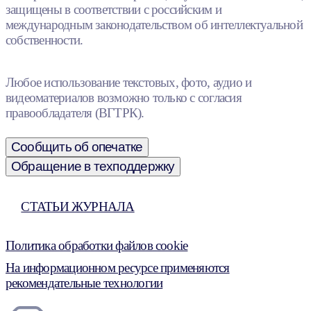
защищены в соответствии с российским и
международным законодательством об интеллектуальной
собственности.
Любое использование текстовых, фото, аудио и
видеоматериалов возможно только с согласия
правообладателя (ВГТРК).
Сообщить об опечатке
Обращение в техподдержку
СТАТЬИ ЖУРНАЛА
Политика обработки файлов cookie
На информационном ресурсе применяются
рекомендательные технологии