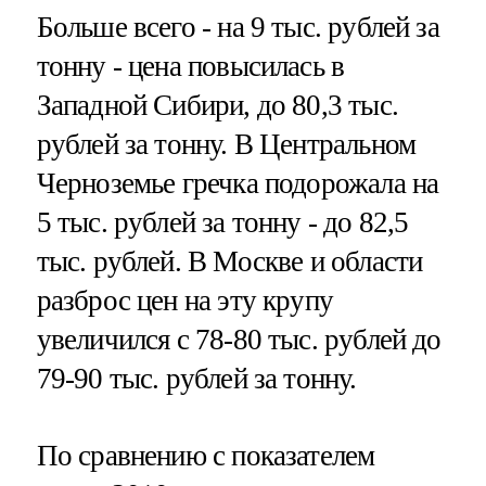
Больше всего - на 9 тыс. рублей за
тонну - цена повысилась в
Западной Сибири, до 80,3 тыс.
рублей за тонну. В Центральном
Черноземье гречка подорожала на
5 тыс. рублей за тонну - до 82,5
тыс. рублей. В Москве и области
разброс цен на эту крупу
увеличился с 78-80 тыс. рублей до
79-90 тыс. рублей за тонну.
По сравнению с показателем