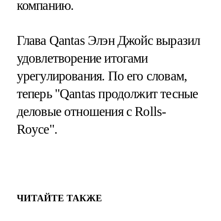
компанию.
Глава Qantas Элэн Джойс выразил
удовлетворение итогами
урегулирования. По его словам,
теперь "Qantas продолжит тесные
деловые отношения с Rolls-
Royce".
ЧИТАЙТЕ ТАКЖЕ