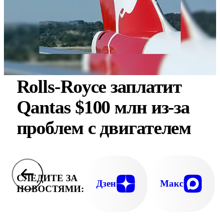
Rolls-Royce заплатит
Qantas $100 млн из-за
проблем с двигателем
СЛЕДИТЕ ЗА
Дзен
Макс
НОВОСТЯМИ: