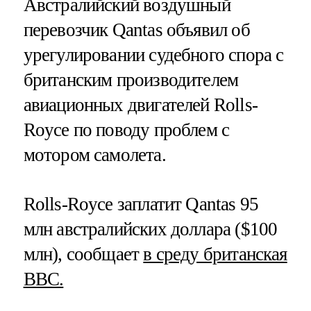
Австралийский воздушный
перевозчик Qantas объявил об
урегулировании судебного спора с
британским производителем
авиационных двигателей Rolls-
Royce по поводу проблем с
мотором самолета.
Rolls-Royce заплатит Qantas 95
млн австралийских доллара ($100
млн), сообщает
в среду британская
ВВС.