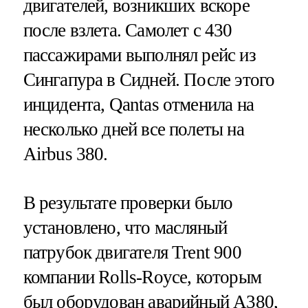
двигателей, возникших вскоре
после взлета. Самолет с 430
пассажирами выполнял рейс из
Сингапура в Сидней. После этого
инцидента, Qantas отменила на
несколько дней все полеты на
Airbus 380.
В результате проверки было
установлено, что масляный
патрубок двигателя Trent 900
компании Rolls-Royce, которым
был оборудован аварийный A380,