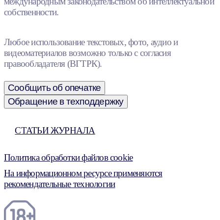
международным законодательством об интеллектуальной
собственности.
Любое использование текстовых, фото, аудио и
видеоматериалов возможно только с согласия
правообладателя (ВГТРК).
Сообщить об опечатке
Обращение в техподдержку
СТАТЬИ ЖУРНАЛА
Политика обработки файлов cookie
На информационном ресурсе применяются
рекомендательные технологии