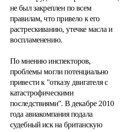
не был закреплен по всем
правилам, что привело к его
растрескиванию, утечке масла и
воспламенению.
По мнению инспекторов,
проблемы могли потенциально
привести к "отказу двигателя с
катастрофическими
последствиями". В декабре 2010
года авиакомпания подала
судебный иск на британскую