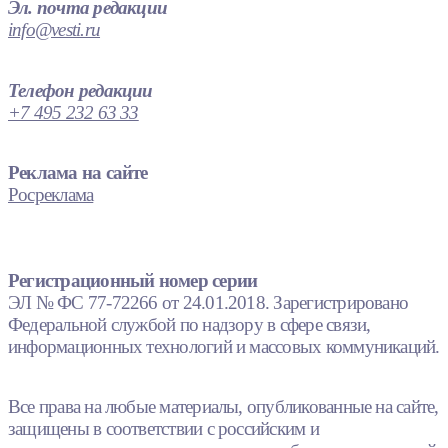
Эл. почта редакции
info@vesti.ru
Телефон редакции
+7 495 232 63 33
Реклама на сайте
Росреклама
Регистрационный номер серии
ЭЛ № ФС 77-72266 от 24.01.2018. Зарегистрировано
Федеральной службой по надзору в сфере связи,
информационных технологий и массовых коммуникаций.
Все права на любые материалы, опубликованные на сайте,
защищены в соответствии с российским и