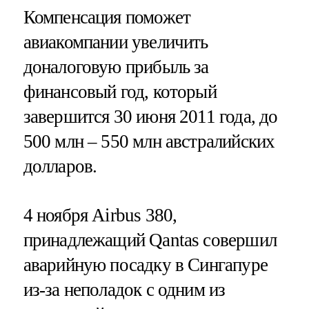
Компенсация поможет
авиакомпании увеличить
доналоговую прибыль за
финансовый год, который
завершится 30 июня 2011 года, до
500 млн – 550 млн австралийских
долларов.
4 ноября Airbus 380,
принадлежащий Qantas совершил
аварийную посадку в Сингапуре
из-за неполадок с одним из