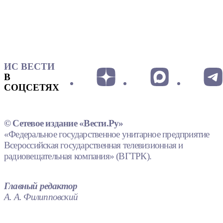
ИС ВЕСТИ
В
СОЦСЕТЯХ
© Сетевое издание «Вести.Ру»
«Федеральное государственное унитарное предприятие
Всероссийская государственная телевизионная и
радиовещательная компания» (ВГТРК).
Главный редактор
А. А. Филипповский