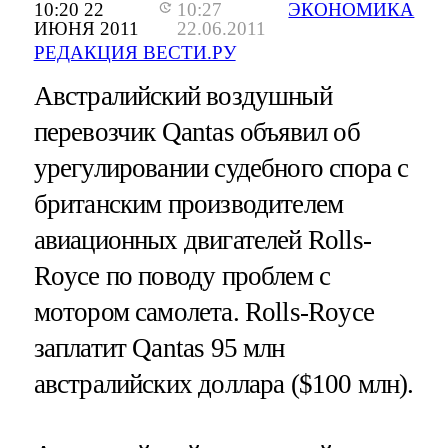
10:20 22
10:27
ЭКОНОМИКА
ИЮНЯ 2011
22.06.2011
РЕДАКЦИЯ ВЕСТИ.РУ
Австралийский воздушный
перевозчик Qantas объявил об
урегулировании судебного спора с
британским производителем
авиационных двигателей Rolls-
Royce по поводу проблем с
мотором самолета. Rolls-Royce
заплатит Qantas 95 млн
австралийских доллара ($100 млн).