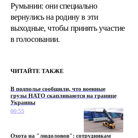
Румынии: они специально
вернулись на родину в эти
выходные, чтобы принять участие
в голосовании.
ЧИТАЙТЕ ТАКЖЕ
В подполье сообщили, что военные
грузы НАТО скапливаются на границе
Украины
00:55
Охота на "людоловов": сотрудникам