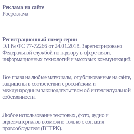
Реклама на сайте
Росреклама
Регистрационный номер серии
ЭЛ № ФС 77-72266 от 24.01.2018. Зарегистрировано
Федеральной службой по надзору в сфере связи,
информационных технологий и массовых коммуникаций.
Все права на любые материалы, опубликованные на сайте,
защищены в соответствии с российским и
международным законодательством об интеллектуальной
собственности.
Любое использование текстовых, фото, аудио и
видеоматериалов возможно только с согласия
правообладателя (ВГТРК).