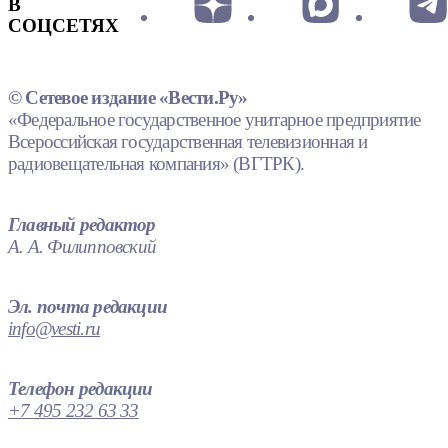
В
СОЦСЕТЯХ
© Сетевое издание «Вести.Ру»
«Федеральное государственное унитарное предприятие
Всероссийская государственная телевизионная и
радиовещательная компания» (ВГТРК).
Главный редактор
А. А. Филипповский
Эл. почта редакции
info@vesti.ru
Телефон редакции
+7 495 232 63 33