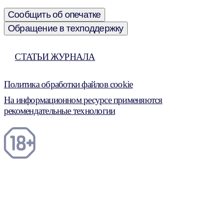
Сообщить об опечатке
Обращение в техподдержку
СТАТЬИ ЖУРНАЛА
Политика обработки файлов cookie
На информационном ресурсе применяются
рекомендательные технологии