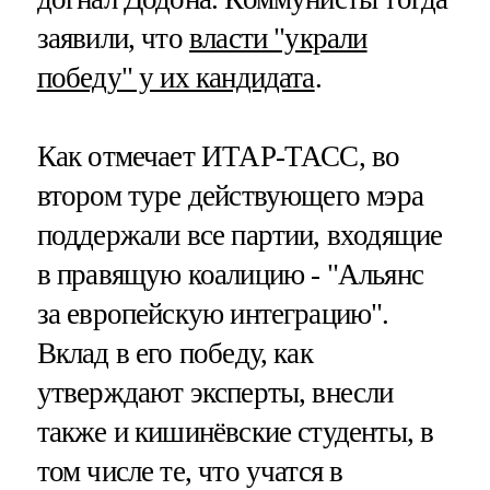
заявили, что
власти "украли
победу" у их кандидата
.
Как отмечает ИТАР-ТАСС, во
втором туре действующего мэра
поддержали все партии, входящие
в правящую коалицию - "Альянс
за европейскую интеграцию".
Вклад в его победу, как
утверждают эксперты, внесли
также и кишинёвские студенты, в
том числе те, что учатся в