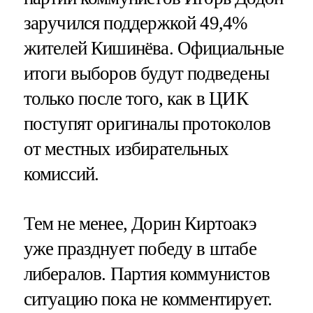
заручился поддержкой 49,4%
жителей Кишинёва. Официальные
итоги выборов будут подведены
только после того, как в ЦИК
поступят оригиналы протоколов
от местных избирательных
комиссий.
Тем не менее, Дорин Киртоакэ
уже празднует победу в штабе
либералов. Партия коммунистов
ситуацию пока не комментирует.