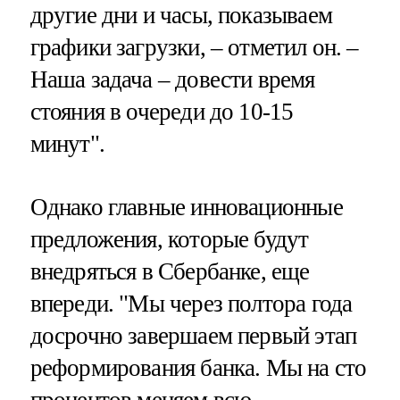
другие дни и часы, показываем
графики загрузки, – отметил он. –
Наша задача – довести время
стояния в очереди до 10-15
минут".
Однако главные инновационные
предложения, которые будут
внедряться в Сбербанке, еще
впереди. "Мы через полтора года
досрочно завершаем первый этап
реформирования банка. Мы на сто