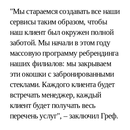
"Мы стараемся создавать все наши
сервисы таким образом, чтобы
наш клиент был окружен полной
заботой. Мы начали в этом году
массовую программу ребрендинга
наших филиалов: мы закрываем
эти окошки с забронированными
стеклами. Каждого клиента будет
встречать менеджер, каждый
клиент будет получать весь
перечень услуг", – заключил Греф.