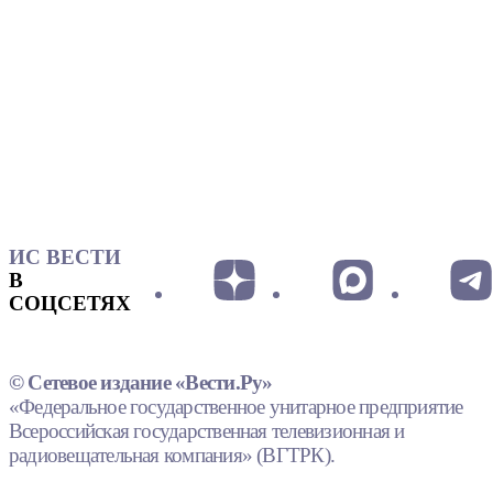
ИС ВЕСТИ
В
СОЦСЕТЯХ
© Сетевое издание «Вести.Ру»
«Федеральное государственное унитарное предприятие
Всероссийская государственная телевизионная и
радиовещательная компания» (ВГТРК).