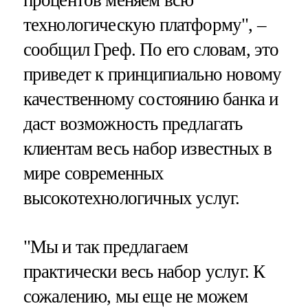
процентов меняем всю
технологическую платформу", –
сообщил Греф. По его словам, это
приведет к принципиально новому
качественному состоянию банка и
даст возможность предлагать
клиентам весь набор известных в
мире современных
высокотехнологичных услуг.
"Мы и так предлагаем
практически весь набор услуг. К
сожалению, мы еще не можем