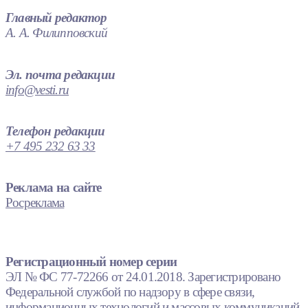
Главный редактор
А. А. Филипповский
Эл. почта редакции
info@vesti.ru
Телефон редакции
+7 495 232 63 33
Реклама на сайте
Росреклама
Регистрационный номер серии
ЭЛ № ФС 77-72266 от 24.01.2018. Зарегистрировано
Федеральной службой по надзору в сфере связи,
информационных технологий и массовых коммуникаций.