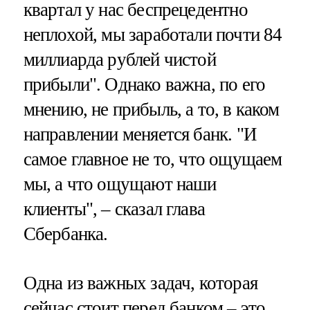
квартал у нас беспрецедентно
неплохой, мы заработали почти 84
миллиарда рублей чистой
прибыли". Однако важна, по его
мнению, не прибыль, а то, в каком
направлении меняется банк. "И
самое главное не то, что ощущаем
мы, а что ощущают наши
клиенты", – сказал глава
Сбербанка.
Одна из важных задач, которая
сейчас стоит перед банком – это