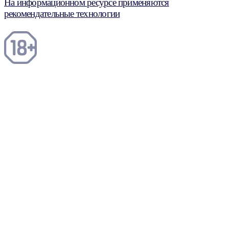
На информационном ресурсе применяются
рекомендательные технологии