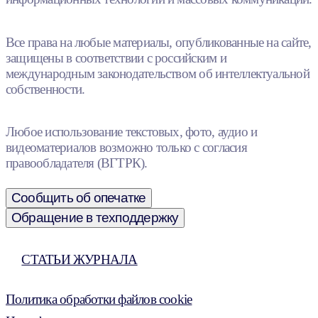
Все права на любые материалы, опубликованные на сайте,
защищены в соответствии с российским и
международным законодательством об интеллектуальной
собственности.
Любое использование текстовых, фото, аудио и
видеоматериалов возможно только с согласия
правообладателя (ВГТРК).
Сообщить об опечатке
Обращение в техподдержку
СТАТЬИ ЖУРНАЛА
Политика обработки файлов cookie