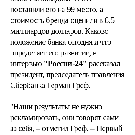
поставили его на 99 место, а
стоимость бренда оценили в 8,5
миллиардов долларов. Каково
положение банка сегодня и что
определяет его развитие, в
интервью
"России-24"
рассказал
президент, председатель правления
Сбербанка Герман Греф
.
"Наши результаты не нужно
рекламировать, они говорят сами
за себя, – отметил Греф. – Первый