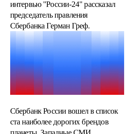
интервью "России-24" рассказал
председатель правления
Сбербанка Герман Греф.
Сбербанк России вошел в список
ста наиболее дорогих брендов
планеты. Западные СМИ