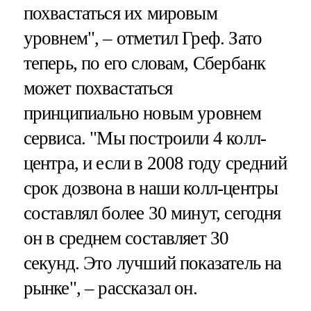
похвастаться их мировым
уровнем", – отметил Греф. Зато
теперь, по его словам, Сбербанк
может похвастаться
принципиально новым уровнем
сервиса. "Мы построили 4 колл-
центра, и если в 2008 году средний
срок дозвона в наши колл-центры
составлял более 30 минут, сегодня
он в среднем составляет 30
секунд. Это лучший показатель на
рынке", – рассказал он.