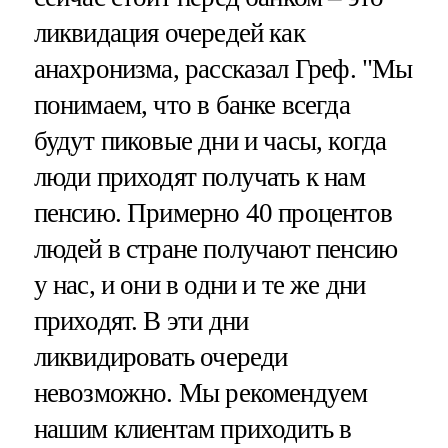
ликвидация очередей как
анахронизма, рассказал Греф. "Мы
понимаем, что в банке всегда
будут пиковые дни и часы, когда
люди приходят получать к нам
пенсию. Примерно 40 процентов
людей в стране получают пенсию
у нас, и они в одни и те же дни
приходят. В эти дни
ликвидировать очереди
невозможно. Мы рекомендуем
нашим клиентам приходить в