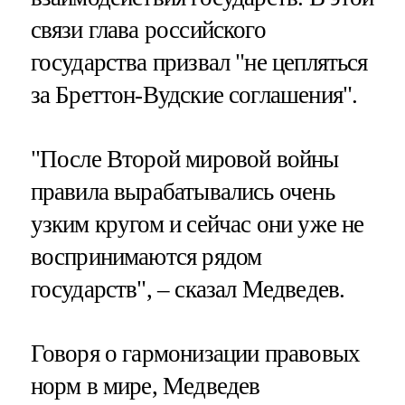
связи глава российского
государства призвал "не цепляться
за Бреттон-Вудские соглашения".
"После Второй мировой войны
правила вырабатывались очень
узким кругом и сейчас они уже не
воспринимаются рядом
государств", – сказал Медведев.
Говоря о гармонизации правовых
норм в мире, Медведев