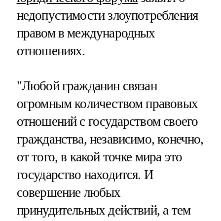
недопустимости злоупотребления
правом в международных
отношениях.
"Любой гражданин связан
огромным количеством правовых
отношений с государством своего
гражданства, независимо, конечно,
от того, в какой точке мира это
государство находится. И
совершение любых
принудительных действий, а тем