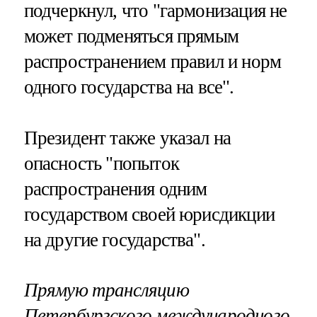
подчеркнул, что "гармонизация не
может подменяться прямым
распространением правил и норм
одного государства на все".
Президент также указал на
опасность "попыток
распространения одним
государством своей юрисдикции
на другие государства".
Прямую трансляцию
Петербургского международного