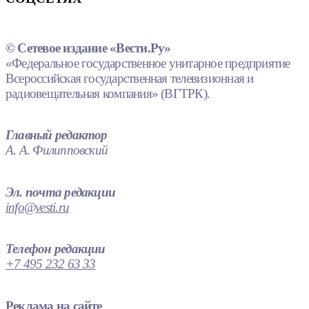
© Сетевое издание «Вести.Ру»
«Федеральное государственное унитарное предприятие
Всероссийская государственная телевизионная и
радиовещательная компания» (ВГТРК).
Главный редактор
А. А. Филипповский
Эл. почта редакции
info@vesti.ru
Телефон редакции
+7 495 232 63 33
Реклама на сайте