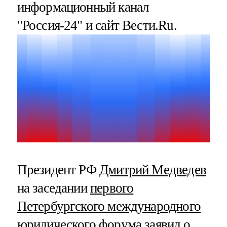
информационный канал
"Россия-24" и сайт Вести.Ru.
Президент РФ
Дмитрий Медведев
на заседании
первого
Петербургского международного
юридического форума
заявил о