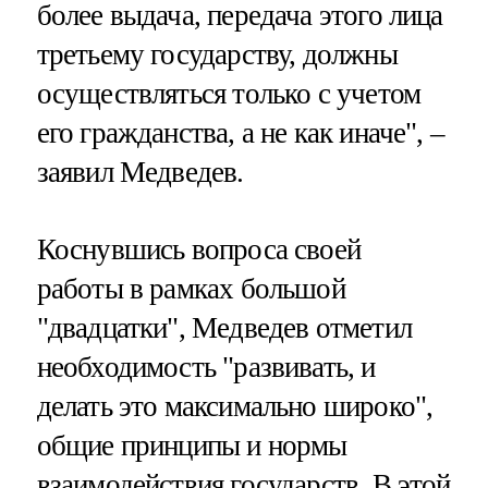
более выдача, передача этого лица
третьему государству, должны
осуществляться только с учетом
его гражданства, а не как иначе", –
заявил Медведев.
Коснувшись вопроса своей
работы в рамках большой
"двадцатки", Медведев отметил
необходимость "развивать, и
делать это максимально широко",
общие принципы и нормы
взаимодействия государств. В этой