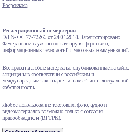
Росреклама
Регистрационный номер серии
ЭЛ № ФС 77-72266 от 24.01.2018. Зарегистрировано
Федеральной службой по надзору в сфере связи,
информационных технологий и массовых коммуникаций.
Все права на любые материалы, опубликованные на сайте,
защищены в соответствии с российским и
международным законодательством об интеллектуальной
собственности.
Любое использование текстовых, фото, аудио и
видеоматериалов возможно только с согласия
правообладателя (ВГТРК).