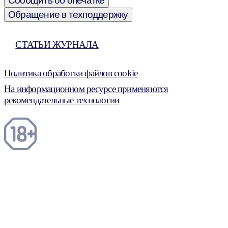
Сообщить об опечатке
Обращение в техподдержку
СТАТЬИ ЖУРНАЛА
Политика обработки файлов cookie
На информационном ресурсе применяются
рекомендательные технологии