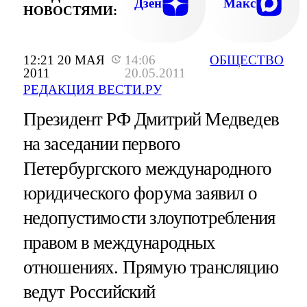
Дзен
Макс
НОВОСТЯМИ:
12:21 20 МАЯ
14:06
ОБЩЕСТВО
2011
20.05.2011
РЕДАКЦИЯ ВЕСТИ.РУ
Президент РФ Дмитрий Медведев
на заседании первого
Петербургского международного
юридического форума заявил о
недопустимости злоупотребления
правом в международных
отношениях. Прямую трансляцию
ведут Российский