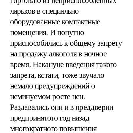
торговлю из неприспособленных
ларьков в специально
оборудованные компактные
помещения. И попутно
приспособились к общему запрету
на продажу алкоголя в ночное
время. Накануне введения такого
запрета, кстати, тоже звучало
немало предупреждений о
неминуемом росте цен.
Раздавались они и в преддверии
предпринятого год назад
многократного повышения