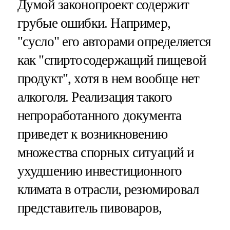
Думой законопроект содержит
грубые ошибки. Например,
"сусло" его авторами определяется
как "спиртосодержащий пищевой
продукт", хотя в нем вообще нет
алкоголя. Реализация такого
непроработанного документа
приведет к возникновению
множества спорных ситуаций и
ухудшению инвестиционного
климата в отрасли, резюмировал
представитель пивоваров,