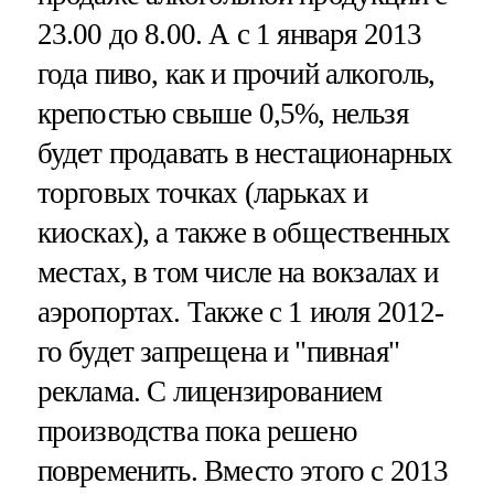
23.00 до 8.00. А с 1 января 2013
года пиво, как и прочий алкоголь,
крепостью свыше 0,5%, нельзя
будет продавать в нестационарных
торговых точках (ларьках и
киосках), а также в общественных
местах, в том числе на вокзалах и
аэропортах. Также с 1 июля 2012-
го будет запрещена и "пивная"
реклама. С лицензированием
производства пока решено
повременить. Вместо этого с 2013