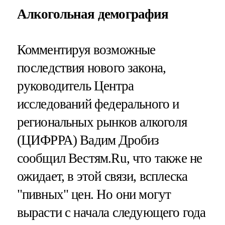
Алкогольная демография
Комментируя возможные
последствия нового закона,
руководитель Центра
исследований федерального и
региональных рынков алкоголя
(ЦИФРРА) Вадим Дробиз
сообщил Вестям.Ru, что также не
ожидает, в этой связи, всплеска
"пивных" цен. Но они могут
вырасти с начала следующего года