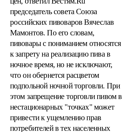
цен, ответил Вестям.Ru
председатель совета Союза
российских пивоваров Вячеслав
Мамонтов. По его словам,
пивовары с пониманием относятся
к запрету на реализацию пива в
ночное время, но не исключают,
что он обернется расцветом
подпольной ночной торговли. При
этом запрещение торговли пивом в
нестационарных "точках" может
привести к ущемлению прав
потребителей в тех населенных