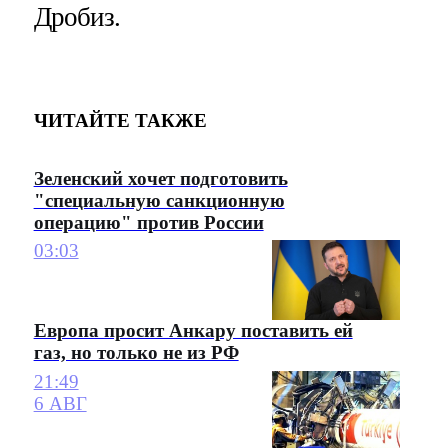
Дробиз.
ЧИТАЙТЕ ТАКЖЕ
Зеленский хочет подготовить
"специальную санкционную
операцию" против России
03:03
Европа просит Анкару поставить ей
газ, но только не из РФ
21:49
6 АВГ