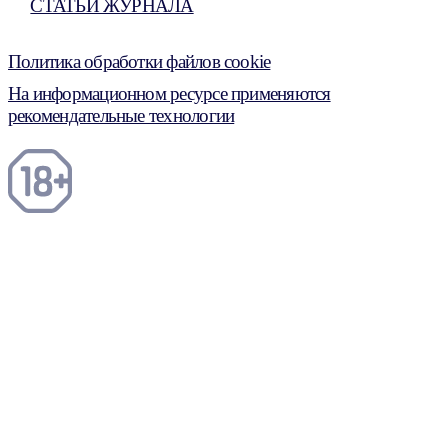
СТАТЬИ ЖУРНАЛА
Политика обработки файлов cookie
На информационном ресурсе применяются
рекомендательные технологии