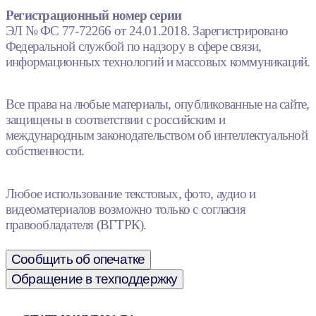
Регистрационный номер серии
ЭЛ № ФС 77-72266 от 24.01.2018. Зарегистрировано
Федеральной службой по надзору в сфере связи,
информационных технологий и массовых коммуникаций.
Все права на любые материалы, опубликованные на сайте,
защищены в соответствии с российским и
международным законодательством об интеллектуальной
собственности.
Любое использование текстовых, фото, аудио и
видеоматериалов возможно только с согласия
правообладателя (ВГТРК).
Сообщить об опечатке
Обращение в техподдержку