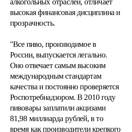
алкогольных отраслей, отличает
высокая финансовая дисциплина и
прозрачность.
"Все пиво, производимое в
России, выпускается легально.
Оно отвечает самым высоким
международным стандартам
качества и постоянно проверяется
Роспотребнадзором. В 2010 году
пивовары заплатили акцизами
81,98 миллиарда рублей, в то
время как производители крепкого