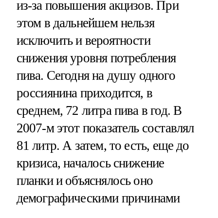
из-за повышения акцизов. При
этом в дальнейшем нельзя
исключить и вероятности
снижения уровня потребления
пива. Сегодня на душу одного
россиянина приходится, в
среднем, 72 литра пива в год. В
2007-м этот показатель составлял
81 литр. А затем, то есть, еще до
кризиса, началось снижение
планки и объяснялось оно
демографическими причинами