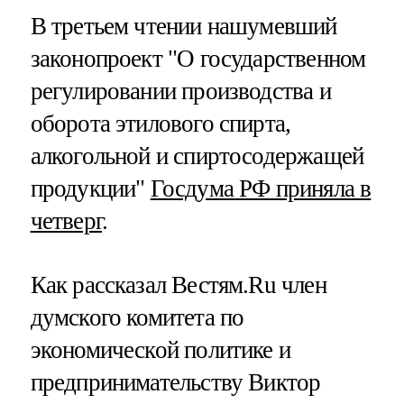
В третьем чтении нашумевший
законопроект "О государственном
регулировании производства и
оборота этилового спирта,
алкогольной и спиртосодержащей
продукции"
Госдума РФ приняла в
четверг
.
Как рассказал Вестям.Ru член
думского комитета по
экономической политике и
предпринимательству Виктор