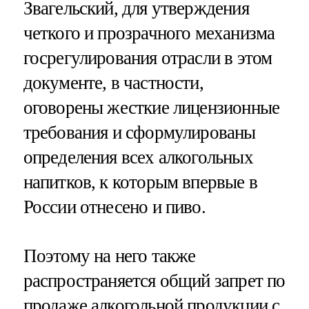
Звагельский, для утверждения
четкого и прозрачного механизма
госрегулирования отрасли в этом
документе, в частности,
оговорены жесткие лицензионные
требования и сформулированы
определения всех алкогольных
напитков, к которым впервые в
России отнесено и пиво.
Поэтому на него также
распространяется общий запрет по
продаже алкогольной продукции с