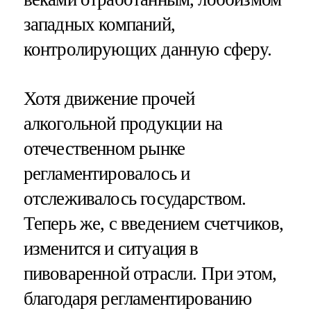
западных компаний,
контролирующих данную сферу.
Хотя движение прочей
алкогольной продукции на
отечественном рынке
регламентировалось и
отслеживалось государством.
Теперь же, с введением счетчиков,
изменится и ситуация в
пивоваренной отрасли. При этом,
благодаря регламентированию