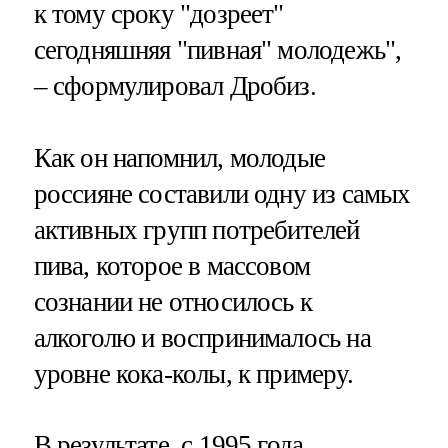
к тому сроку "дозреет"
сегодняшняя "пивная" молодежь",
– сформулировал Дробиз.
Как он напомнил, молодые
россияне составили одну из самых
активных групп потребителей
пива, которое в массовом
сознании не относилось к
алкоголю и воспринималось на
уровне кока-колы, к примеру.
В результате, с 1995 года