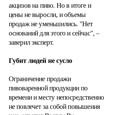
акцизов на пиво. Но в итоге и
цены не выросли, и объемы
продаж не уменьшились. "Нет
оснований для этого и сейчас", –
заверил эксперт.
Губит людей не сусло
Ограничение продажи
пивоваренной продукции по
времени и месту непосредственно
не повлечет за собой повышения