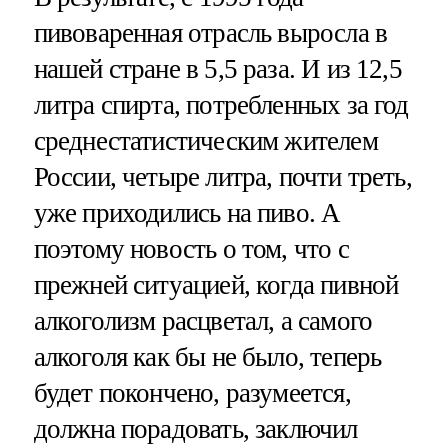
пивоваренная отрасль выросла в
нашей стране в 5,5 раза. И из 12,5
литра спирта, потребленных за год
среднестатистическим жителем
России, четыре литра, почти треть,
уже приходились на пиво. А
поэтому новость о том, что с
прежней ситуацией, когда пивной
алкоголизм расцветал, а самого
алкоголя как бы не было, теперь
будет покончено, разумеется,
должна порадовать, заключил