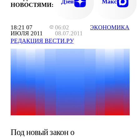
Дзен
Макс
НОВОСТЯМИ:
18:21 07
06:02
ЭКОНОМИКА
ИЮЛЯ 2011
08.07.2011
РЕДАКЦИЯ ВЕСТИ.РУ
Под новый закон о