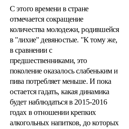
С этого времени в стране
отмечается сокращение
количества молодежи, родившейся
в "лихие" девяностые. "К тому же,
в сравнении с
предшественниками, это
поколение оказалось слабеньким и
пива потребляет меньше. И пока
остается гадать, какая динамика
будет наблюдаться в 2015-2016
годах в отношении крепких
алкогольных напитков, до которых