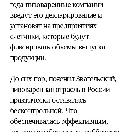
года пивоваренные компании
введут его декларирование и
установят на предприятиях
счетчики, которые будут
фиксировать объемы выпуска
продукции.
До сих пор, пояснил Звагельский,
пивоваренная отрасль в России
практически оставалась
бесконтрольной. Что
обеспечивалась эффективным,
веками отработанным, лоббизмом