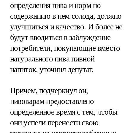
определения пива и норм по
содержанию в нем солода, должно
улучшиться и качество. И более не
будут вводиться в заблуждение
потребители, покупающие вместо
натурального пива пивной
напиток, уточнил депутат.
Причем, подчеркнул он,
пивоварам предоставлено
определенное время с тем, чтобы
они успели перенести свою