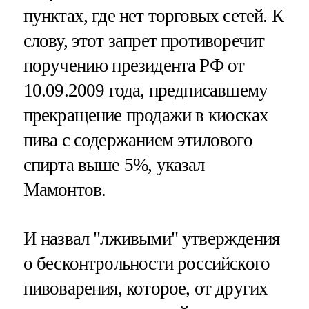
пунктах, где нет торговых сетей. К
слову, этот запрет противоречит
поручению президента РФ от
10.09.2009 года, предписавшему
прекращение продажи в киосках
пива с содержанием этилового
спирта выше 5%, указал
Мамонтов.
И назвал "лживыми" утверждения
о бесконтрольности российского
пивоварения, которое, от других