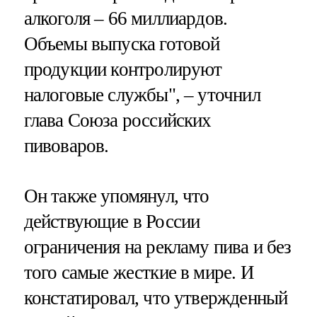
алкоголя – 66 миллиардов.
Объемы выпуска готовой
продукции контролируют
налоговые службы", – уточнил
глава Союза российских
пивоваров.
Он также упомянул, что
действующие в России
ограничения на рекламу пива и без
того самые жесткие в мире. И
констатировал, что утвержденный