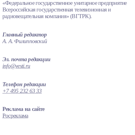
«Федеральное государственное унитарное предприятие
Всероссийская государственная телевизионная и
радиовещательная компания» (ВГТРК).
Главный редактор
А. А. Филипповский
Эл. почта редакции
info@vesti.ru
Телефон редакции
+7 495 232 63 33
Реклама на сайте
Росреклама