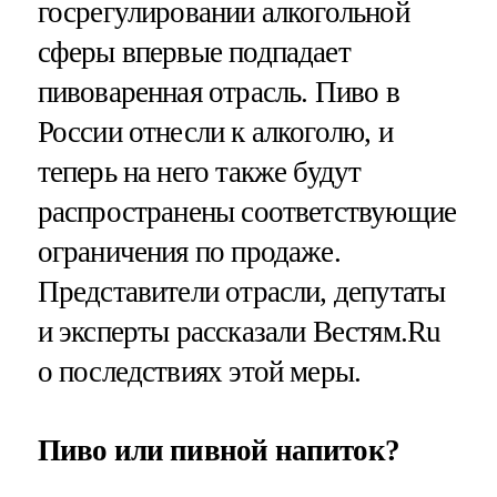
госрегулировании алкогольной
сферы впервые подпадает
пивоваренная отрасль. Пиво в
России отнесли к алкоголю, и
теперь на него также будут
распространены соответствующие
ограничения по продаже.
Представители отрасли, депутаты
и эксперты рассказали Вестям.Ru
о последствиях этой меры.
Пиво или пивной напиток?