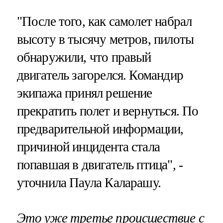
"После того, как самолет набрал
высоту в тысячу метров, пилоты
обнаружили, что правый
двигатель загорелся. Командир
экипажа принял решение
прекратить полет и вернуться. По
предварительной информации,
причиной инцидента стала
попавшая в двигатель птица", -
уточнила Паула Каларашу.
Это уже третье происшествие с