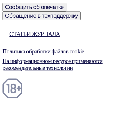
Сообщить об опечатке
Обращение в техподдержку
СТАТЬИ ЖУРНАЛА
Политика обработки файлов cookie
На информационном ресурсе применяются
рекомендательные технологии