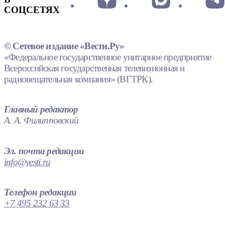
СОЦСЕТЯХ
© Сетевое издание «Вести.Ру»
«Федеральное государственное унитарное предприятие
Всероссийская государственная телевизионная и
радиовещательная компания» (ВГТРК).
Главный редактор
А. А. Филипповский
Эл. почта редакции
info@vesti.ru
Телефон редакции
+7 495 232 63 33