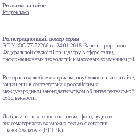
Реклама на сайте
Росреклама
Регистрационный номер серии
ЭЛ № ФС 77-72266 от 24.01.2018. Зарегистрировано
Федеральной службой по надзору в сфере связи,
информационных технологий и массовых коммуникаций.
Все права на любые материалы, опубликованные на сайте,
защищены в соответствии с российским и
международным законодательством об интеллектуальной
собственности.
Любое использование текстовых, фото, аудио и
видеоматериалов возможно только с согласия
правообладателя (ВГТРК).