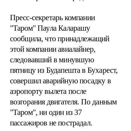
Пресс-секретарь компании
"Таром" Паула Каларашу
сообщила, что принадлежащий
этой компании авиалайнер,
следовавший в минувшую
пятницу из Будапешта в Бухарест,
совершил аварийную посадку в
аэропорту вылета после
возгорания двигателя. По данным
"Таром", ни один из 37
пассажиров не пострадал.