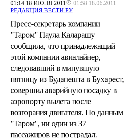
01:14 18 ИЮНЯ 2011
01:58 18.06.2011
РЕДАКЦИЯ ВЕСТИ.РУ
Пресс-секретарь компании
"Таром" Паула Каларашу
сообщила, что принадлежащий
этой компании авиалайнер,
следовавший в минувшую
пятницу из Будапешта в Бухарест,
совершил аварийную посадку в
аэропорту вылета после
возгорания двигателя. По данным
"Таром", ни один из 37
пассажиров не пострадал.