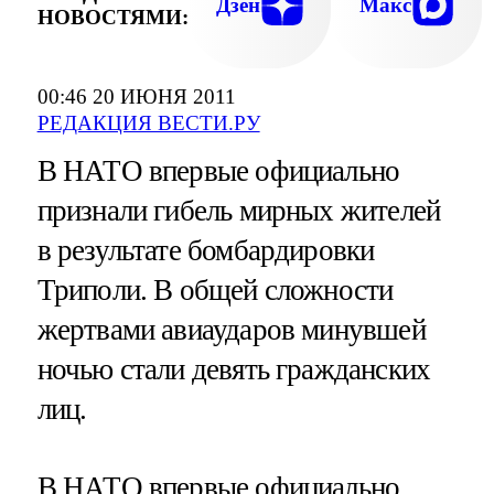
Дзен
Макс
НОВОСТЯМИ:
00:46 20 ИЮНЯ 2011
РЕДАКЦИЯ ВЕСТИ.РУ
В НАТО впервые официально
признали гибель мирных жителей
в результате бомбардировки
Триполи. В общей сложности
жертвами авиаударов минувшей
ночью стали девять гражданских
лиц.
В НАТО впервые официально