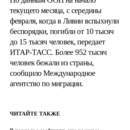
текущего месяца, с середины
февраля, когда в Ливии вспыхнули
беспорядки, погибли от 10 тысяч
до 15 тысяч человек, передает
ИТАР-ТАСС. Более 952 тысяч
человек бежали из страны,
сообщило Международное
агентство по миграции.
ЧИТАЙТЕ ТАКЖЕ