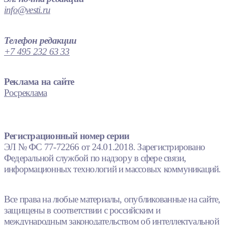
info@vesti.ru
Телефон редакции
+7 495 232 63 33
Реклама на сайте
Росреклама
Регистрационный номер серии
ЭЛ № ФС 77-72266 от 24.01.2018. Зарегистрировано
Федеральной службой по надзору в сфере связи,
информационных технологий и массовых коммуникаций.
Все права на любые материалы, опубликованные на сайте,
защищены в соответствии с российским и
международным законодательством об интеллектуальной