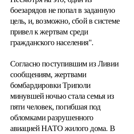
боезарядов не попал в заданную
цель, и, возможно, сбой в системе
привел к жертвам среди
гражданского населения".
Согласно поступившим из Ливии
сообщениям, жертвами
бомбардировки Триполи
минувшей ночью стала семья из
пяти человек, погибшая под
обломками разрушенного
авиацией НАТО жилого дома. В