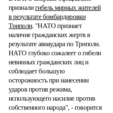
признали
гибель мирных жителей
в результате бомбардировки
Триполи
. "НАТО признает
наличие гражданских жертв в
результате авиаудара по Триполи.
НАТО глубоко сожалеет о гибели
невинных гражданских лиц и
соблюдает большую
осторожность при нанесении
ударов против режима,
использующего насилие против
собственного народа", - говорится