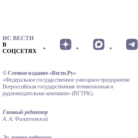
ИС ВЕСТИ
В
СОЦСЕТЯХ
© Сетевое издание «Вести.Ру»
«Федеральное государственное унитарное предприятие
Всероссийская государственная телевизионная и
радиовещательная компания» (ВГТРК).
Главный редактор
А. А. Филипповский
Эл. почта редакции