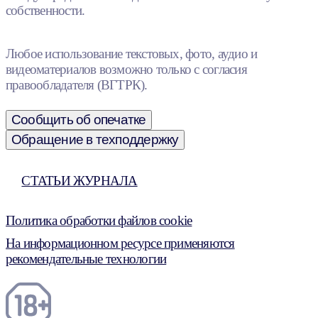
собственности.
Любое использование текстовых, фото, аудио и
видеоматериалов возможно только с согласия
правообладателя (ВГТРК).
Сообщить об опечатке
Обращение в техподдержку
СТАТЬИ ЖУРНАЛА
Политика обработки файлов cookie
На информационном ресурсе применяются
рекомендательные технологии