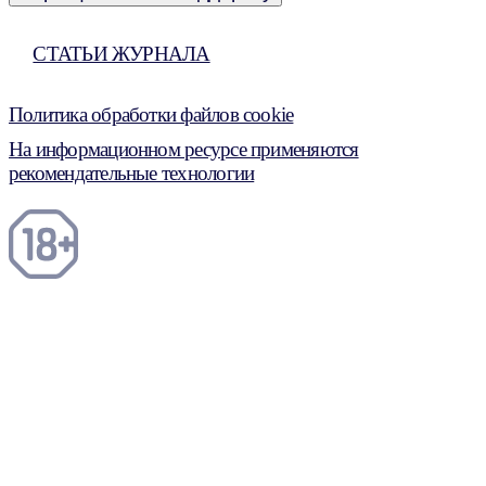
СТАТЬИ ЖУРНАЛА
Политика обработки файлов cookie
На информационном ресурсе применяются
рекомендательные технологии