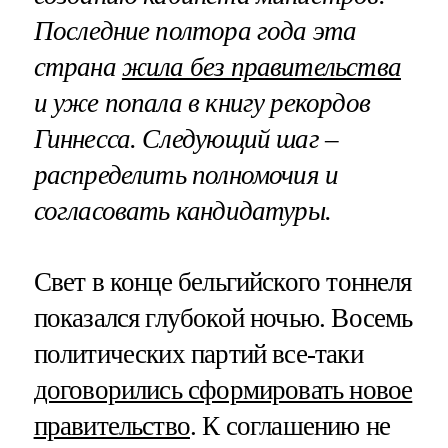
Последние полтора года эта
страна
жила без правительства
и уже попала в книгу рекордов
Гиннесса. Следующий шаг –
распределить полномочия и
согласовать кандидатуры.
Свет в конце бельгийского тоннеля
показался глубокой ночью. Восемь
политических партий все-таки
договорились сформировать новое
правительство
. К соглашению не