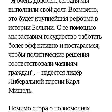
"Я очень доволен, сегодня мы
выполнили свой долг. Возможно,
это будет крупнейшая реформа в
истории Бельгии. С ее помощью
мы заставим государство работать
более эффективно и постараемся,
чтобы политические решения
соответствовали чаяниям
граждан", – надеется лидер
Либеральной партии Карл
Мишель.
Помимо спора о полномочиях