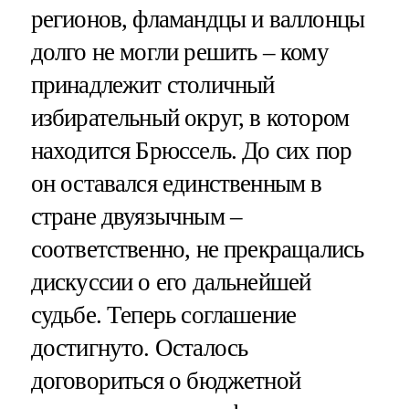
регионов, фламандцы и валлонцы
долго не могли решить – кому
принадлежит столичный
избирательный округ, в котором
находится Брюссель. До сих пор
он оставался единственным в
стране двуязычным –
соответственно, не прекращались
дискуссии о его дальнейшей
судьбе. Теперь соглашение
достигнуто. Осталось
договориться о бюджетной