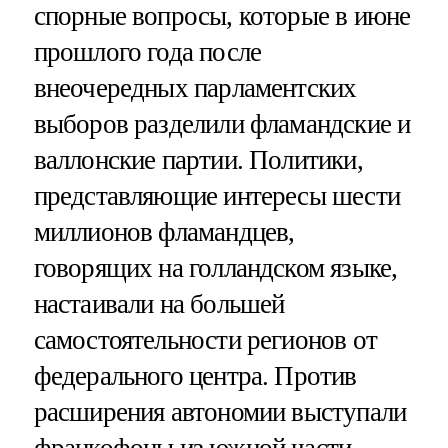
спорные вопросы, которые в июне
прошлого года после
внеочередных парламентских
выборов разделили фламандские и
валлонские партии. Политики,
представляющие интересы шести
миллионов фламандцев,
говорящих на голландском языке,
настаивали на большей
самостоятельности регионов от
федерального центра. Против
расширения автономии выступали