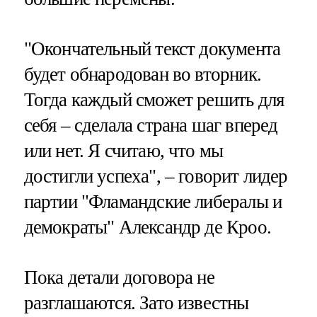
"Окончательный текст документа
будет обнародован во вторник.
Тогда каждый сможет решить для
себя – сделала страна шаг вперед
или нет. Я считаю, что мы
достигли успеха", – говорит лидер
партии "Фламандские либералы и
демократы" Александр де Кроо.
Пока детали договора не
разглашаются. Зато известны