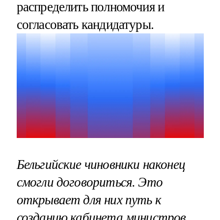
распределить полномочия и
согласовать кандидатуры.
Бельгийские чиновники наконец
смогли договориться. Это
открывает для них путь к
созданию кабинета министров.