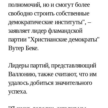
полномочий, но и смогут более
свободно строить собственные
демократические институты", –
заявляет лидер фламандской
партии "Христианские демократы"
Вутер Беке.
Лидеры партий, представляющий
Валлонию, также считают, что им
удалось добиться значительного
успеха.