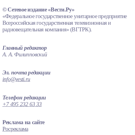
© Сетевое издание «Вести.Ру»
«Федеральное государственное унитарное предприятие
Всероссийская государственная телевизионная и
радиовещательная компания» (ВГТРК).
Главный редактор
А. А. Филипповский
Эл. почта редакции
info@vesti.ru
Телефон редакции
+7 495 232 63 33
Реклама на сайте
Росреклама