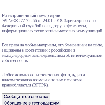
Регистрационный номер серии
ЭЛ № ФС 77-72266 от 24.01.2018. Зарегистрировано
Федеральной службой по надзору в сфере связи,
информационных технологий и массовых коммуникаций.
Все права на любые материалы, опубликованные на сайте,
защищены в соответствии с российским и
международным законодательством об интеллектуальной
собственности.
Любое использование текстовых, фото, аудио и
видеоматериалов возможно только с согласия
правообладателя (ВГТРК).
Сообщить об опечатке
Обращение в техподдержку