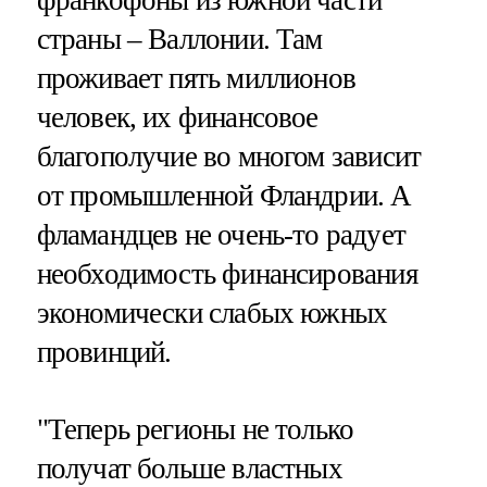
франкофоны из южной части
страны – Валлонии. Там
проживает пять миллионов
человек, их финансовое
благополучие во многом зависит
от промышленной Фландрии. А
фламандцев не очень-то радует
необходимость финансирования
экономически слабых южных
провинций.
"Теперь регионы не только
получат больше властных