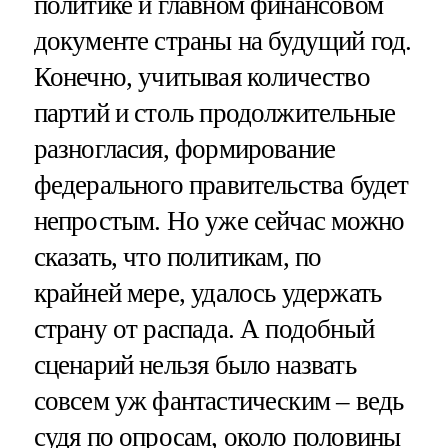
политике и главном финансовом
документе страны на будущий год.
Конечно, учитывая количество
партий и столь продолжительные
разногласия, формирование
федерального правительства будет
непростым. Но уже сейчас можно
сказать, что политикам, по
крайней мере, удалось удержать
страну от распада. А подобный
сценарий нельзя было назвать
совсем уж фантастическим – ведь
судя по опросам, около половины