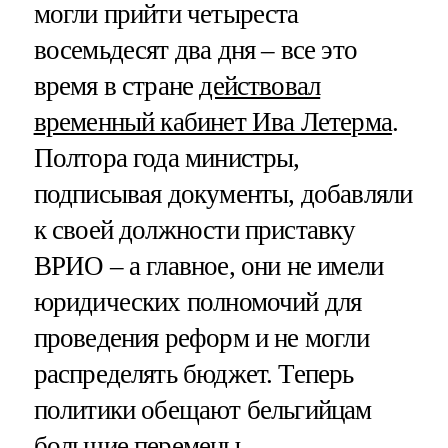
могли прийти четыреста
восемьдесят два дня – все это
время в стране
действовал
временный кабинет Ива Летерма
.
Полтора года министры,
подписывая документы, добавляли
к своей должности приставку
ВРИО – а главное, они не имели
юридических полномочий для
проведения реформ и не могли
распределять бюджет. Теперь
политики обещают бельгийцам
большие перемены.