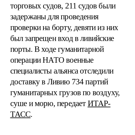
торговых судов, 211 судов были
задержаны для проведения
проверки на борту, девяти из них
был запрещен вход в ливийские
порты. В ходе гуманитарной
операции НАТО военные
специалисты альянса отследили
доставку в Ливию 734 партий
гуманитарных грузов по воздуху,
суше и морю, передает
ИТАР-
ТАСС
.