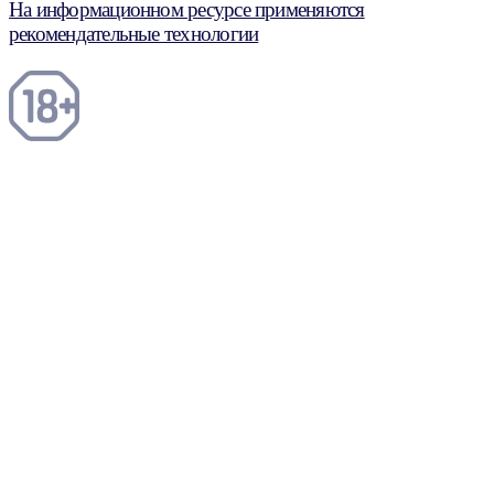
На информационном ресурсе применяются
рекомендательные технологии