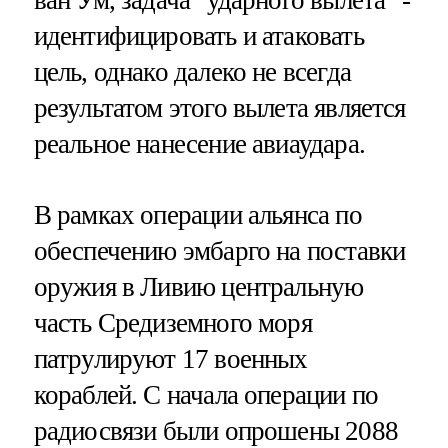
идентифицировать и атаковать
цель, однако далеко не всегда
результатом этого вылета является
реальное нанесение авиаудара.
В рамках операции альянса по
обеспечению эмбарго на поставки
оружия в Ливию центральную
часть Средиземного моря
патрулируют 17 военных
кораблей. С начала операции по
радиосвязи были опрошены 2088