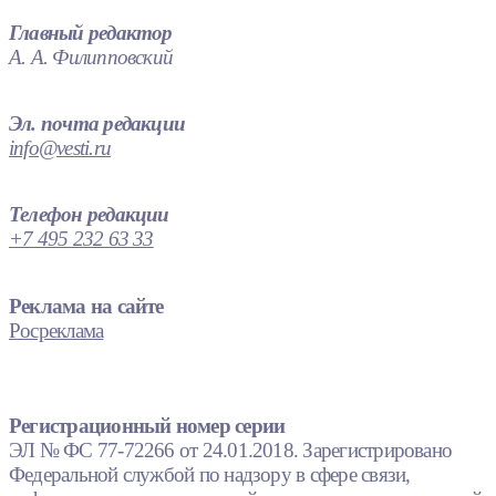
Главный редактор
А. А. Филипповский
Эл. почта редакции
info@vesti.ru
Телефон редакции
+7 495 232 63 33
Реклама на сайте
Росреклама
Регистрационный номер серии
ЭЛ № ФС 77-72266 от 24.01.2018. Зарегистрировано
Федеральной службой по надзору в сфере связи,