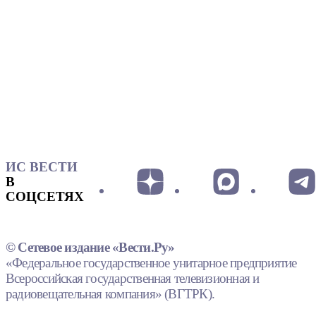
ИС ВЕСТИ
В
СОЦСЕТЯХ
© Сетевое издание «Вести.Ру»
«Федеральное государственное унитарное предприятие
Всероссийская государственная телевизионная и
радиовещательная компания» (ВГТРК).