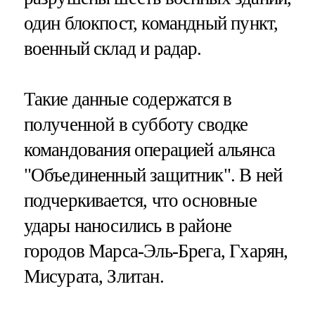
один блокпост, командный пункт,
военный склад и радар.
Такие данные содержатся в
полученной в субботу сводке
командования операцией альянса
"Объединенный защитник". В ней
подчеркивается, что основные
удары наносились в районе
городов Марса-Эль-Брега, Гхарян,
Мисурата, Злитан.