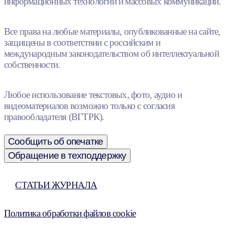
информационных технологий и массовых коммуникаций.
Все права на любые материалы, опубликованные на сайте,
защищены в соответствии с российским и
международным законодательством об интеллектуальной
собственности.
Любое использование текстовых, фото, аудио и
видеоматериалов возможно только с согласия
правообладателя (ВГТРК).
Сообщить об опечатке
Обращение в техподдержку
СТАТЬИ ЖУРНАЛА
Политика обработки файлов cookie