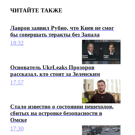
ЧИТАЙТЕ ТАКЖЕ
Лавров заявил Рубио, что Киев не смог
бы совершать теракты без Запада
18:32
Основатель UkrLeaks Прозоров
рассказал, кто стоит за Зеленским
17:57
Стало известно о состоянии пешеходов,
сбитых на островке безопасности в
Омске
17:30