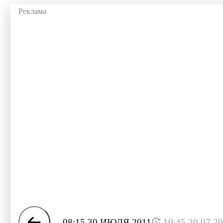
08:15 30 ИЮЛЯ 2011
10:45 30.07.2