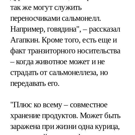
так же могут служить
переносчиками сальмонелл.
Например, говядина", – рассказал
Агапкин. Кроме того, есть еще и
факт транзиторного носительства
– когда животное может и не
страдать от сальмонеллеза, но
передавать его.
"Плюс ко всему – совместное
хранение продуктов. Может быть
заражена при жизни одна курица,