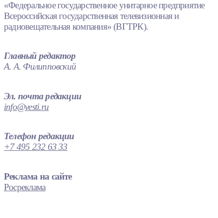
«Федеральное государственное унитарное предприятие
Всероссийская государственная телевизионная и
радиовещательная компания» (ВГТРК).
Главный редактор
А. А. Филипповский
Эл. почта редакции
info@vesti.ru
Телефон редакции
+7 495 232 63 33
Реклама на сайте
Росреклама