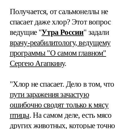
Получается, от сальмонеллы не
спасает даже хлор? Этот вопрос
ведущие "
Утра России
" задали
врачу-реабилитологу, ведущему
программы "О самом главном"
Сергею Агапкину
.
"Хлор не спасает. Дело в том, что
пути заражения зачастую
ошибочно сводят только к мясу
птицы
. На самом деле, есть мясо
других животных, которые точно