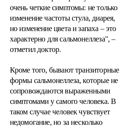
очень четкие симптомы: не только
изменение частоты стула, диарея,
но изменение цвета и запаха – это
характерно для сальмонеллеза", –
отметил доктор.
Кроме того, бывают транзиторные
формы сальмонеллеза, которые не
сопровождаются выраженными
симптомами у самого человека. В
таком случае человек чувствует
недомогание, но за несколько