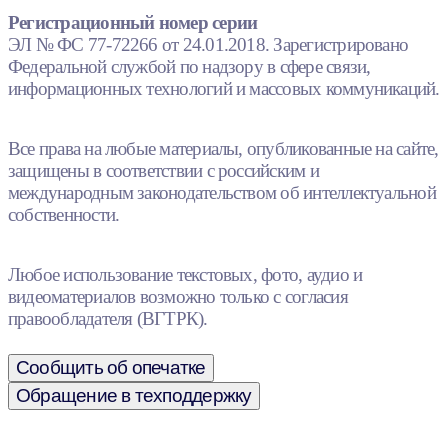
Регистрационный номер серии
ЭЛ № ФС 77-72266 от 24.01.2018. Зарегистрировано
Федеральной службой по надзору в сфере связи,
информационных технологий и массовых коммуникаций.
Все права на любые материалы, опубликованные на сайте,
защищены в соответствии с российским и
международным законодательством об интеллектуальной
собственности.
Любое использование текстовых, фото, аудио и
видеоматериалов возможно только с согласия
правообладателя (ВГТРК).
Сообщить об опечатке
Обращение в техподдержку