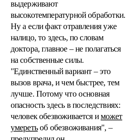
выдерживают
высокотемпературной обработки.
Ну а если факт отравления уже
налицо, то здесь, по словам
доктора, главное – не полагаться
на собственные силы.
"Единственный вариант – это
вызов врача, и чем быстрее, тем
лучше. Потому что основная
опасность здесь в последствиях:
человек обезвоживается и
может
умереть
об обезвоживания", –
предупредил он.