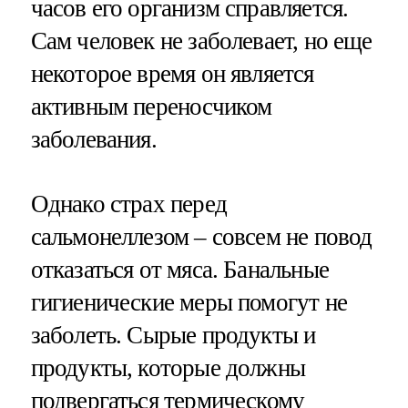
часов его организм справляется.
Сам человек не заболевает, но еще
некоторое время он является
активным переносчиком
заболевания.
Однако страх перед
сальмонеллезом – совсем не повод
отказаться от мяса. Банальные
гигиенические меры помогут не
заболеть. Сырые продукты и
продукты, которые должны
подвергаться термическому