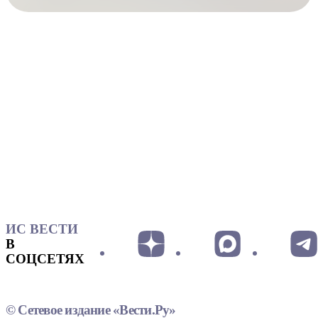
ИС ВЕСТИ
В
СОЦСЕТЯХ
© Сетевое издание «Вести.Ру»