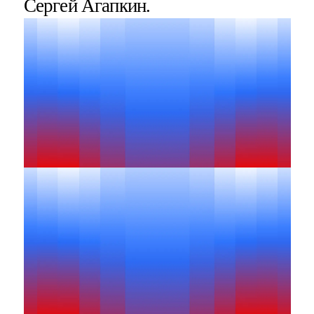
Сергей Агапкин.