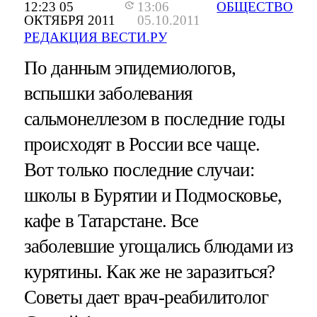
12:23 05
13:06
ОБЩЕСТВО
ОКТЯБРЯ 2011
05.10.2011
РЕДАКЦИЯ ВЕСТИ.РУ
По данным эпидемиологов,
вспышки заболевания
сальмонеллезом в последние годы
происходят в России все чаще.
Вот только последние случаи:
школы в Бурятии и Подмосковье,
кафе в Татарстане. Все
заболевшие угощались блюдами из
курятины. Как же не заразиться?
Советы дает врач-реабилитолог