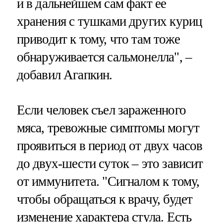
и в дальнейшем сам факт ее
хранения с тушками других куриц
приводит к тому, что там тоже
обнаруживается сальмонелла", –
добавил Агапкин.
Если человек съел зараженного
мяса, тревожные симптомы могут
проявиться в период от двух часов
до двух-шести суток – это зависит
от иммунитета. "Сигналом к тому,
чтобы обращаться к врачу, будет
изменение характера стула. Есть