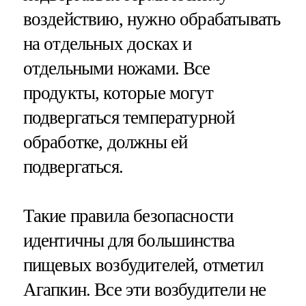
воздействию, нужно обрабатывать
на отдельных досках и
отдельными ножами. Все
продукты, которые могут
подвергаться температурной
обработке, должны ей
подвергаться.
Такие правила безопасности
идентичны для большинства
пищевых возбудителей, отметил
Агапкин. Все эти возбудители не