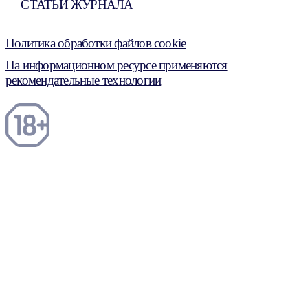
СТАТЬИ ЖУРНАЛА
Политика обработки файлов cookie
На информационном ресурсе применяются
рекомендательные технологии