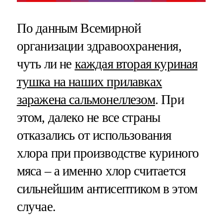
По данным Всемирной
организации здравоохранения,
чуть ли не
каждая вторая куриная
тушка на наших прилавках
заражена сальмонеллезом
. При
этом, далеко не все страны
отказались от использования
хлора при производстве куриного
мяса – а именно хлор считается
сильнейшим антисептиком в этом
случае.